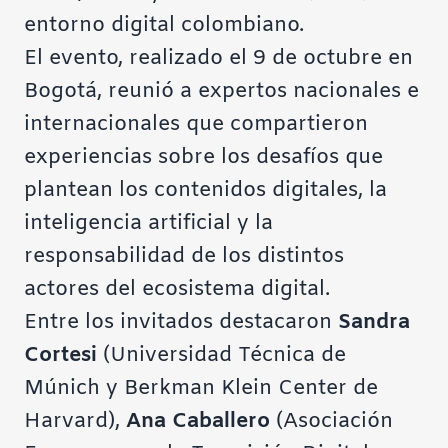
entorno digital colombiano.
El evento, realizado el 9 de octubre en
Bogotá, reunió a expertos nacionales e
internacionales que compartieron
experiencias sobre los desafíos que
plantean los contenidos digitales, la
inteligencia artificial y la
responsabilidad de los distintos
actores del ecosistema digital.
Entre los invitados destacaron
Sandra
Cortesi
(Universidad Técnica de
Múnich y Berkman Klein Center de
Harvard),
Ana Caballero
(Asociación