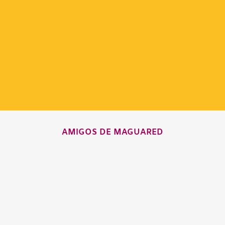
AMIGOS DE MAGUARED