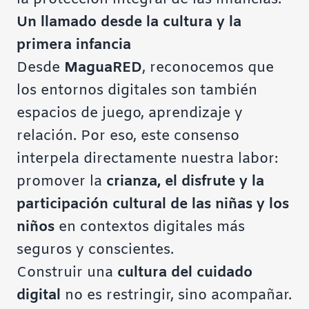
Un llamado desde la cultura y la
primera infancia
Desde
MaguaRED
, reconocemos que
los entornos digitales son también
espacios de juego, aprendizaje y
relación. Por eso, este consenso
interpela directamente nuestra labor:
promover la
crianza, el disfrute y la
participación cultural de las niñas y los
niños
en contextos digitales más
seguros y conscientes.
Construir una
cultura del cuidado
digital
no es restringir, sino acompañar.