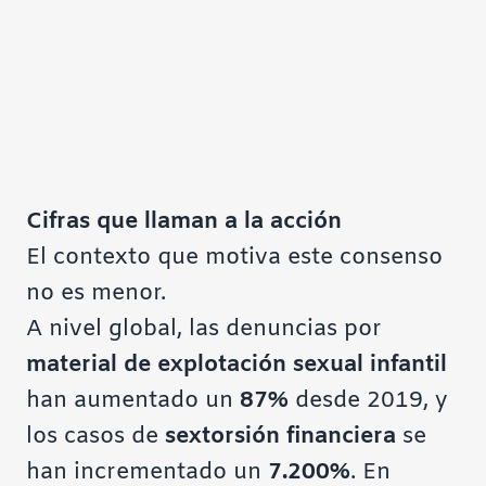
Cifras que llaman a la acción
El contexto que motiva este consenso
no es menor.
A nivel global, las denuncias por
material de explotación sexual infantil
han aumentado un
87%
desde 2019, y
los casos de
sextorsión financiera
se
han incrementado un
7.200%
. En