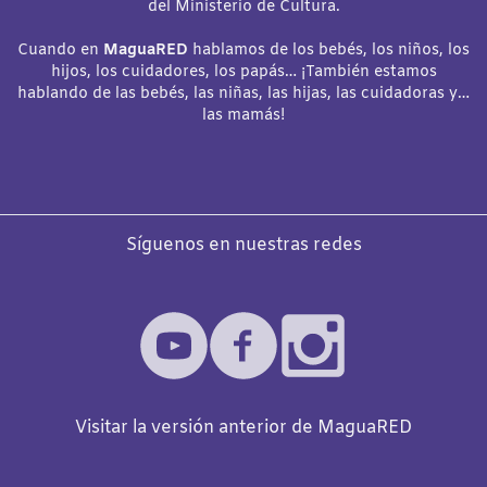
del Ministerio de Cultura.
Cuando en
MaguaRED
hablamos de los bebés, los niños, los
hijos, los cuidadores, los papás… ¡También estamos
hablando de las bebés, las niñas, las hijas, las cuidadoras y…
las mamás!
Síguenos en nuestras redes
Visitar la versión anterior de MaguaRED