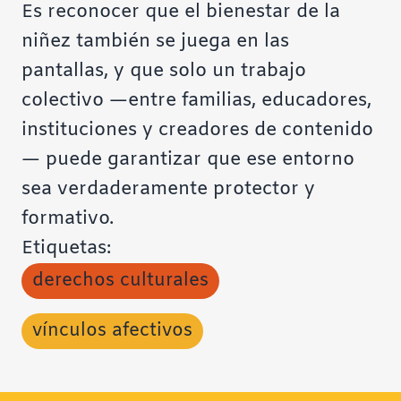
Es reconocer que el bienestar de la
niñez también se juega en las
pantallas, y que solo un trabajo
colectivo —entre familias, educadores,
instituciones y creadores de contenido
— puede garantizar que ese entorno
sea verdaderamente protector y
formativo.
Etiquetas:
derechos culturales
vínculos afectivos