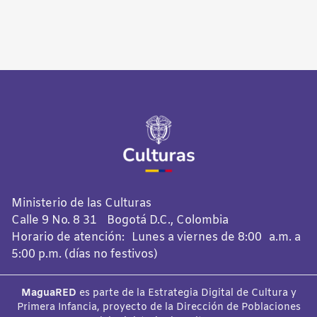
Ministerio de las Culturas
Calle 9 No. 8 31 Bogotá D.C., Colombia
Horario de atención: Lunes a viernes de 8:00 a.m. a
5:00 p.m. (días no festivos)
MaguaRED
es parte de la Estrategia Digital de Cultura y
Primera Infancia, proyecto de la Dirección de Poblaciones