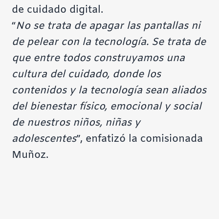
de cuidado digital.
“
No se trata de apagar las pantallas ni
de pelear con la tecnología. Se trata de
que entre todos construyamos una
cultura del cuidado, donde los
contenidos y la tecnología sean aliados
del bienestar físico, emocional y social
de nuestros niños, niñas y
adolescentes
”, enfatizó la comisionada
Muñoz.