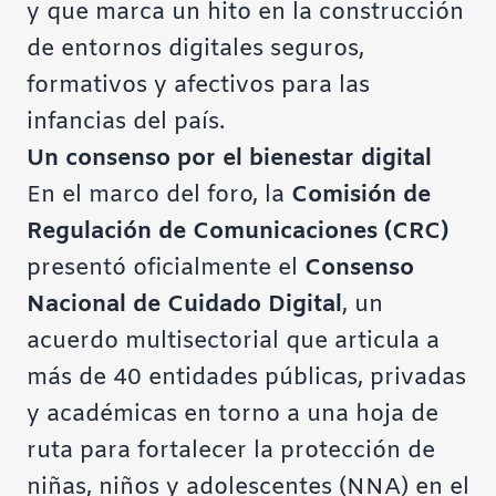
y que marca un hito en la construcción
de entornos digitales seguros,
formativos y afectivos para las
infancias del país.
Un consenso por el bienestar digital
En el marco del foro, la
Comisión de
Regulación de Comunicaciones (CRC)
presentó oficialmente el
Consenso
Nacional de Cuidado Digital
, un
acuerdo multisectorial que articula a
más de 40 entidades públicas, privadas
y académicas en torno a una hoja de
ruta para fortalecer la protección de
niñas, niños y adolescentes (NNA) en el