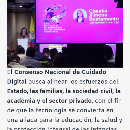
El
Consenso Nacional de Cuidado
Digital
busca alinear los esfuerzos del
Estado, las familias, la sociedad civil, la
academia y el sector privado
, con el fin
de que la tecnología se convierta en
una aliada para la educación, la salud y
la protección integral de las infancias.