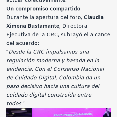
actuar colectivamente.
Un compromiso compartido
Durante la apertura del foro,
Claudia
Ximena Bustamante
, Directora
Ejecutiva de la CRC, subrayó el alcance
del acuerdo:
“
Desde la CRC impulsamos una
regulación moderna y basada en la
evidencia. Con el Consenso Nacional
de Cuidado Digital, Colombia da un
paso decisivo hacia una cultura del
cuidado digital construida entre
todos.
”