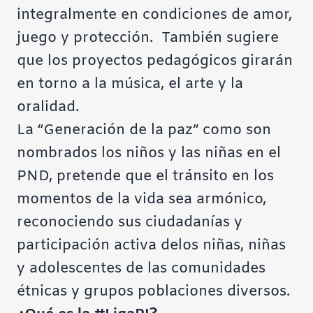
integralmente en condiciones de amor,
juego y protección. También sugiere
que los proyectos pedagógicos girarán
en torno a la música, el arte y la
oralidad.
La “Generación de la paz” como son
nombrados los niños y las niñas en el
PND, pretende que el tránsito en los
momentos de la vida sea armónico,
reconociendo sus ciudadanías y
participación activa delos niñas, niñas
y adolescentes de las comunidades
étnicas y grupos poblaciones diversos.