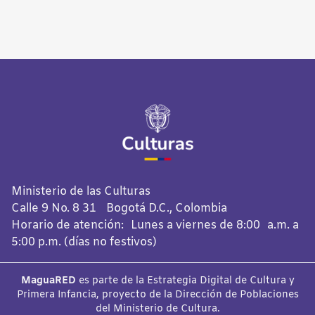
Ministerio de las Culturas
Calle 9 No. 8 31 Bogotá D.C., Colombia
Horario de atención: Lunes a viernes de 8:00 a.m. a
5:00 p.m. (días no festivos)
MaguaRED
es parte de la Estrategia Digital de Cultura y
Primera Infancia, proyecto de la Dirección de Poblaciones
del Ministerio de Cultura.