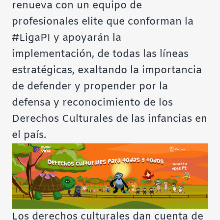
renueva con un equipo de
profesionales elite que conforman la
#LigaPI y apoyarán la
implementación, de todas las líneas
estratégicas, exaltando la importancia
de defender y propender por la
defensa y reconocimiento de los
Derechos Culturales de las infancias en
el país.
Los derechos culturales dan cuenta de