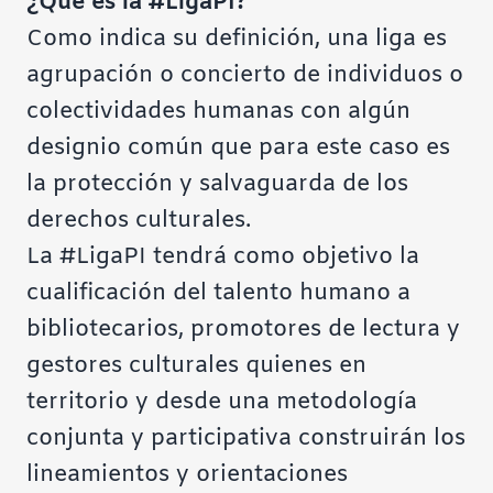
¿Qué es la #LigaPI?
Como indica su definición, una liga es
agrupación o concierto de individuos o
colectividades humanas con algún
designio común que para este caso es
la protección y salvaguarda de los
derechos culturales.
La #LigaPI tendrá como objetivo la
cualificación del talento humano a
bibliotecarios, promotores de lectura y
gestores culturales quienes en
territorio y desde una metodología
conjunta y participativa construirán los
lineamientos y orientaciones