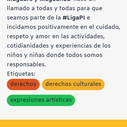
llamado a todas y todas para que
seamos parte de la
#LigaPI
e
incidamos positivamente en el cuidado,
respeto y amor en las actividades,
cotidianidades y experiencias de los
niños y niñas donde todos somos
responsables.
Etiquetas:
derechos
derechos culturales
expresiones artísticas