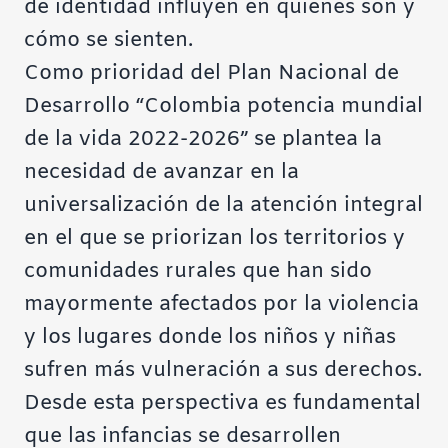
de identidad influyen en quienes son y
cómo se sienten.
Como prioridad del Plan Nacional de
Desarrollo “Colombia potencia mundial
de la vida 2022-2026” se plantea la
necesidad de avanzar en la
universalización de la atención integral
en el que se priorizan los territorios y
comunidades rurales que han sido
mayormente afectados por la violencia
y los lugares donde los niños y niñas
sufren más vulneración a sus derechos.
Desde esta perspectiva es fundamental
que las infancias se desarrollen