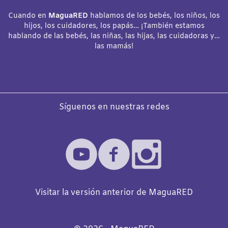
Cuando en
MaguaRED
hablamos de los bebés, los niños, los
hijos, los cuidadores, los papás… ¡También estamos
hablando de las bebés, las niñas, las hijas, las cuidadoras y…
las mamás!
Síguenos en nuestras redes
Visitar la versión anterior de MaguaRED