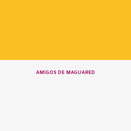
AMIGOS DE MAGUARED