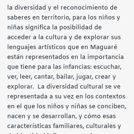
la diversidad y el reconocimiento de
saberes en territorio, para los niños y
niñas significa la posibilidad de
acceder a la cultura y de explorar sus
lenguajes artísticos que en Maguaré
están representados en la importancia
que tiene para las infancias: escuchar,
ver, leer, cantar, bailar, jugar, crear y
explorar. La diversidad cultural se ve
representada a su vez en los contextos
en el que los niños y niñas se conciben,
nacen y se desarrollan, y cómo esas
características familiares, culturales y