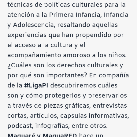
técnicas de políticas culturales para la
atención a la Primera Infancia, Infancia
y Adolescencia, resaltando aquellas
experiencias que han propendido por
el acceso a la cultura y el
acompañamiento amoroso a los niños.
¿Cuáles son los derechos culturales y
por qué son importantes? En compañía
de la
#LigaPI
descubriremos cuáles
son y cómo protegerlos y preservarlos
a través de piezas gráficas, entrevistas
cortas, artículos, capsulas informativas,
podcast, infografías, entre otros.
Maguaré y MaguaRED
hace un