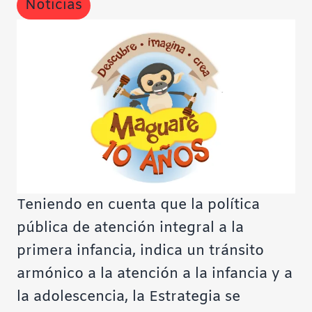
Noticias
Contraste negativo
Fondo claro
Subrayar enlaces
Fuente legible
Restablecer
Teniendo en cuenta que la política
pública de atención integral a la
primera infancia, indica un tránsito
armónico a la atención a la infancia y a
la adolescencia, la Estrategia se