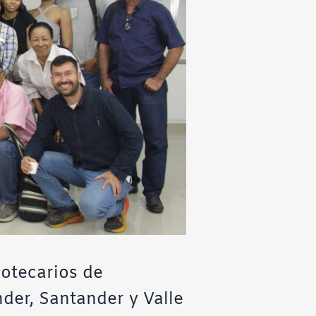
iotecarios de
der, Santander y Valle