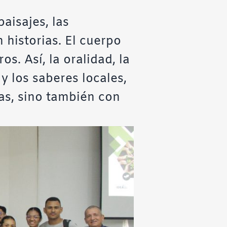
aisajes, las
 historias. El cuerpo
s. Así, la oralidad, la
 y los saberes locales,
as, sino también con