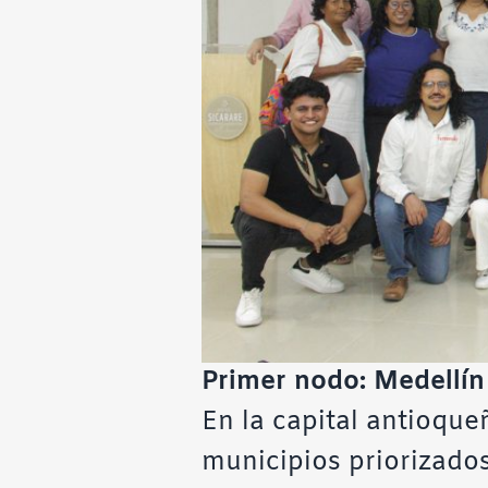
Primer nodo: Medellín
En la capital antioque
municipios priorizado