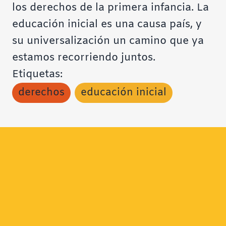
los derechos de la primera infancia. La
educación inicial es una causa país, y
su universalización un camino que ya
estamos recorriendo juntos.
Etiquetas:
derechos
educación inicial