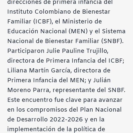
direcciones de primera infancia del
Instituto Colombiano de Bienestar
Familiar (ICBF), el Ministerio de
Educación Nacional (MEN) y el Sistema
Nacional de Bienestar Familiar (SNBF).
Participaron Julie Pauline Trujillo,
directora de Primera Infancia del ICBF;
Liliana Martín García, directora de
Primera Infancia del MEN; y Julián
Moreno Parra, representante del SNBF.
Este encuentro fue clave para avanzar
en los compromisos del Plan Nacional
de Desarrollo 2022-2026 y en la
implementación de la política de