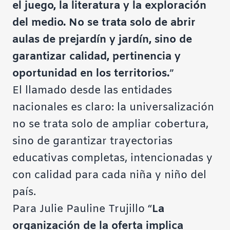
el juego, la literatura y la exploración
del medio. No se trata solo de abrir
aulas de prejardín y jardín, sino de
garantizar calidad, pertinencia y
oportunidad en los territorios.
”
El llamado desde las entidades
nacionales es claro: la universalización
no se trata solo de ampliar cobertura,
sino de garantizar trayectorias
educativas completas, intencionadas y
con calidad para cada niña y niño del
país.
Para Julie Pauline Trujillo “
La
organización de la oferta implica