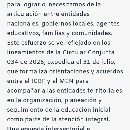
para lograrlo, necesitamos de la
articulación entre entidades
nacionales, gobiernos locales, agentes
educativos, familias y comunidades.
Este esfuerzo se ve reflejado en los
lineamientos de la Circular Conjunta
034 de 2025, expedida el 31 de julio,
que formaliza orientaciones y acuerdos
entre el ICBF y el MEN para
acompañar a las entidades territoriales
en la organización, planeación y
seguimiento de la educación inicial
como parte de la atención integral.
Una apuesta intersectorial e