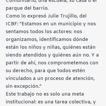
Comunitario, una escuela, su casa o el
parque del barrio.
Como lo expresó Julie Trujillo, del
ICBF: “Estamos en un municipio y nos
sentamos todos los actores: nos
organizamos, identificamos dónde
están los niños y niñas, quiénes están
siendo atendidos y quiénes aún no. Y a
partir de ahí, nos comprometemos con
su derecho, para que todos estén
vinculados a un proceso de atención,
sin excepción.”
Este trabajo no es solo una meta
institucional: es una tarea colectiva, y