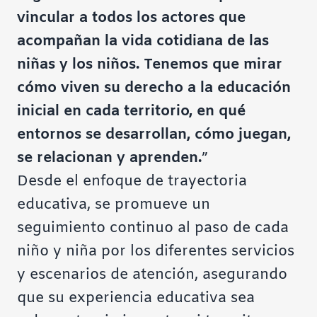
vincular a todos los actores que
acompañan la vida cotidiana de las
niñas y los niños. Tenemos que mirar
cómo viven su derecho a la educación
inicial en cada territorio, en qué
entornos se desarrollan, cómo juegan,
se relacionan y aprenden.
”
Desde el enfoque de trayectoria
educativa, se promueve un
seguimiento continuo al paso de cada
niño y niña por los diferentes servicios
y escenarios de atención, asegurando
que su experiencia educativa sea