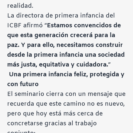
realidad.
La directora de primera infancia del
ICBF afirmó “
Estamos convencidos de
que esta generación crecerá para la
paz. Y para ello, necesitamos construir
desde la primera infancia una sociedad
más justa, equitativa y cuidadora.
”
Una primera infancia feliz, protegida y
con futuro
El seminario cierra con un mensaje que
recuerda que este camino no es nuevo,
pero que hoy está más cerca de
concretarse gracias al trabajo