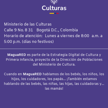
Ministerio de las Culturas
Calle 9 No. 8 31 Bogotá D.C., Colombia
Horario de atención: Lunes a viernes de 8:00 a.m. a
5:00 p.m. (días no festivos)
MaguaRED
es parte de la Estrategia Digital de Cultura y
Primera Infancia, proyecto de la Dirección de Poblaciones
del Ministerio de Cultura.
Cuando en
MaguaRED
hablamos de los bebés, los niños, los
hijos, los cuidadores, los papás… ¡También estamos
hablando de las bebés, las niñas, las hijas, las cuidadoras y…
las mamás!