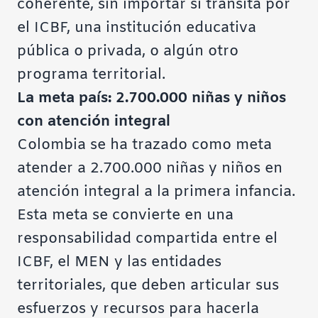
coherente, sin importar si transita por
el ICBF, una institución educativa
pública o privada, o algún otro
programa territorial.
La meta país: 2.700.000 niñas y niños
con atención integral
Colombia se ha trazado como meta
atender a 2.700.000 niñas y niños en
atención integral a la primera infancia.
Esta meta se convierte en una
responsabilidad compartida entre el
ICBF, el MEN y las entidades
territoriales, que deben articular sus
esfuerzos y recursos para hacerla