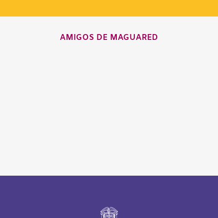
AMIGOS DE MAGUARED