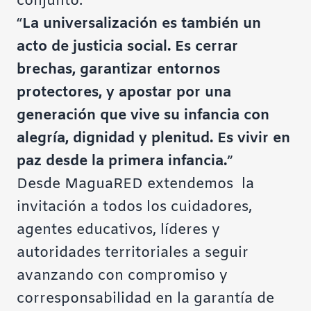
conjunto:
“
La universalización es también un
acto de justicia social. Es cerrar
brechas, garantizar entornos
protectores, y apostar por una
generación que vive su infancia con
alegría, dignidad y plenitud. Es vivir en
paz desde la primera infancia.
”
Desde
MaguaRED
extendemos la
invitación a todos los cuidadores,
agentes educativos, líderes y
autoridades territoriales a seguir
avanzando con compromiso y
corresponsabilidad en la garantía de