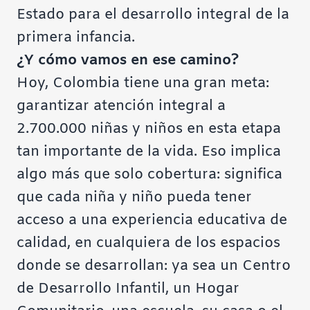
Estado para el desarrollo integral de la
primera infancia.
¿Y cómo vamos en ese camino?
Hoy, Colombia tiene una gran meta:
garantizar atención integral a
2.700.000 niñas y niños en esta etapa
tan importante de la vida. Eso implica
algo más que solo cobertura: significa
que cada niña y niño pueda tener
acceso a una experiencia educativa de
calidad, en cualquiera de los espacios
donde se desarrollan: ya sea un Centro
de Desarrollo Infantil, un Hogar