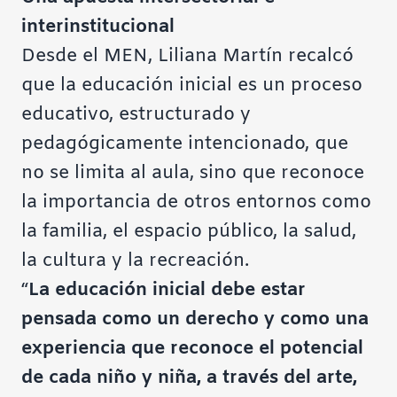
interinstitucional
Desde el MEN, Liliana Martín recalcó
que la educación inicial es un proceso
educativo, estructurado y
pedagógicamente intencionado, que
no se limita al aula, sino que reconoce
la importancia de otros entornos como
la familia, el espacio público, la salud,
la cultura y la recreación.
“
La educación inicial debe estar
pensada como un derecho y como una
experiencia que reconoce el potencial
de cada niño y niña, a través del arte,