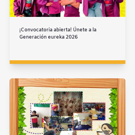
¡Convocatoria abierta! Únete a la
Generación eureka 2026