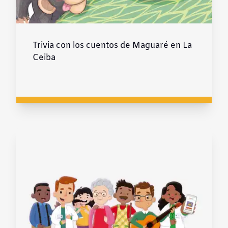
Trivia con los cuentos de Maguaré en La
Ceiba