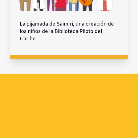
La pijamada de Saimiri, una creación de
los niños de la Biblioteca Piloto del
Caribe