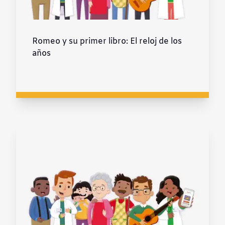
Romeo y su primer libro: El reloj de los
años