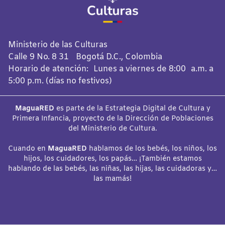
Ministerio de las Culturas
Calle 9 No. 8 31 Bogotá D.C., Colombia
Horario de atención: Lunes a viernes de 8:00 a.m. a
5:00 p.m. (días no festivos)
MaguaRED
es parte de la Estrategia Digital de Cultura y
Primera Infancia, proyecto de la Dirección de Poblaciones
del Ministerio de Cultura.
Cuando en
MaguaRED
hablamos de los bebés, los niños, los
hijos, los cuidadores, los papás… ¡También estamos
hablando de las bebés, las niñas, las hijas, las cuidadoras y…
las mamás!