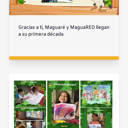
Gracias a ti, Maguaré y MaguaRED llegan
a su primera década