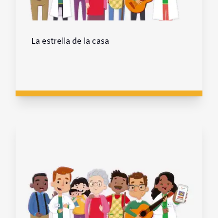
La estrella de la casa