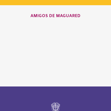
AMIGOS DE MAGUARED