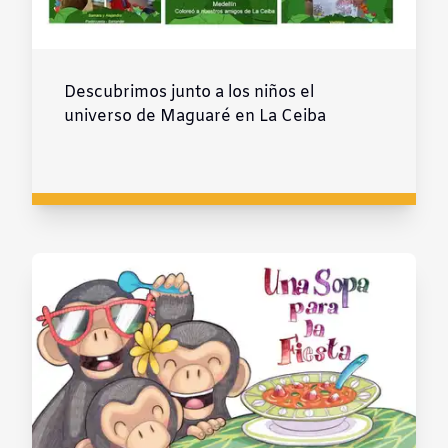
Descubrimos junto a los niños el
universo de Maguaré en La Ceiba