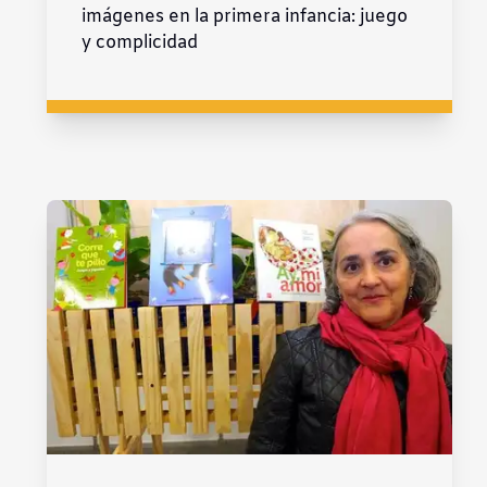
imágenes en la primera infancia: juego
y complicidad