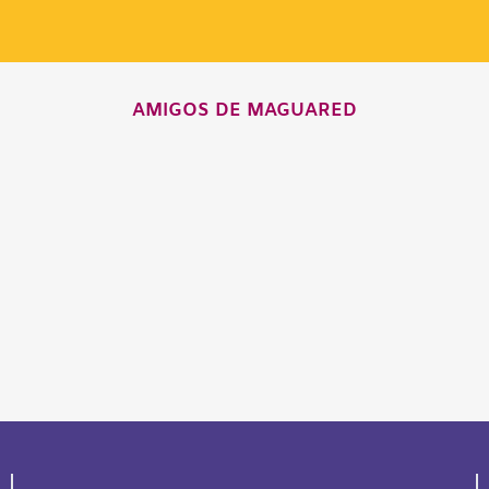
AMIGOS DE MAGUARED