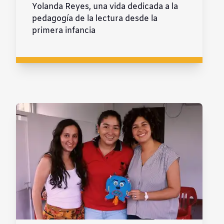
Yolanda Reyes, una vida dedicada a la
pedagogía de la lectura desde la
primera infancia