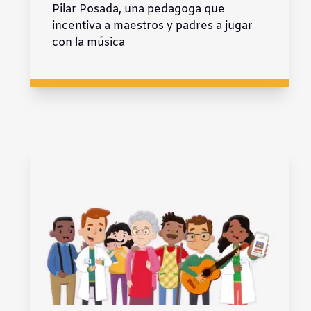
Pilar Posada, una pedagoga que
incentiva a maestros y padres a jugar
con la música