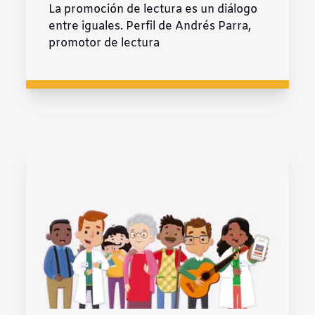
La promoción de lectura es un diálogo
entre iguales. Perfil de Andrés Parra,
promotor de lectura