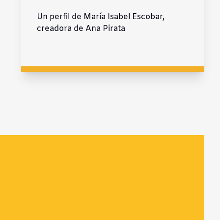
Un perfil de María Isabel Escobar,
creadora de Ana Pirata