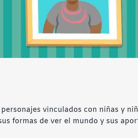
 personajes vinculados con niñas y niñ
 sus formas de ver el mundo y sus apor