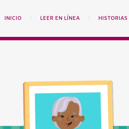
INICIO
LEER EN LÍNEA
HISTORIAS