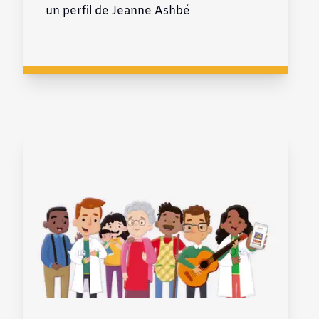
un perfil de Jeanne Ashbé