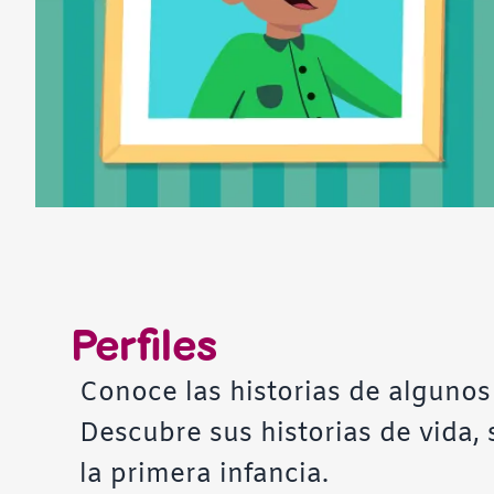
Perfiles
Conoce las historias de algunos
Descubre sus historias de vida,
la primera infancia.