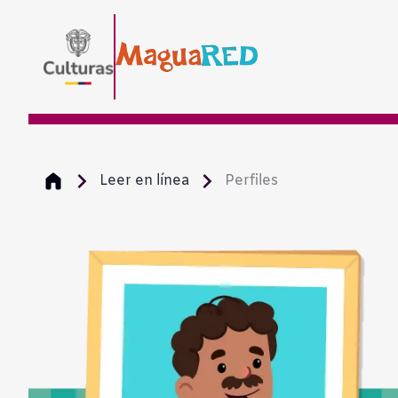
Leer en línea
Perfiles