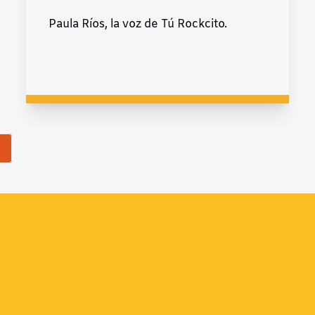
Paula Ríos, la voz de Tú Rockcito.