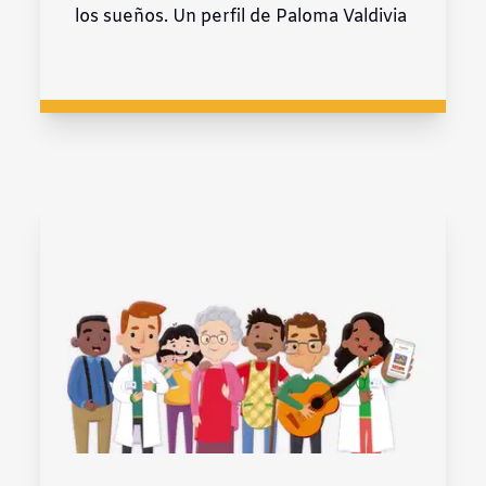
los sueños. Un perfil de Paloma Valdivia