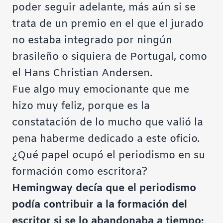
poder seguir adelante, más aún si se
trata de un premio en el que el jurado
no estaba integrado por ningún
brasileño o siquiera de Portugal, como
el Hans Christian Andersen.
Fue algo muy emocionante que me
hizo muy feliz, porque es la
constatación de lo mucho que valió la
pena haberme dedicado a este oficio.
¿Qué papel ocupó el periodismo en su
formación como escritora?
Hemingway decía que el periodismo
podía contribuir a la formación del
escritor si se lo abandonaba a tiempo;