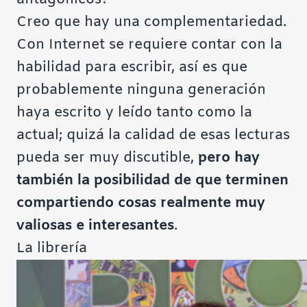
Creo que hay una complementariedad.
Con Internet se requiere contar con la
habilidad para escribir, así es que
probablemente ninguna generación
haya escrito y leído tanto como la
actual; quizá la calidad de esas lecturas
pueda ser muy discutible,
pero hay
también la posibilidad de que terminen
compartiendo cosas realmente muy
valiosas e interesantes
.
La librería