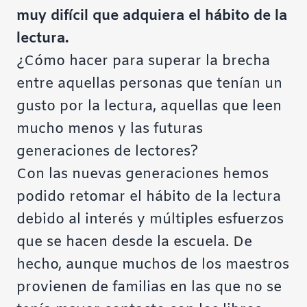
muy difícil que adquiera el hábito de la
lectura.
¿Cómo hacer para superar la brecha
entre aquellas personas que tenían un
gusto por la lectura, aquellas que leen
mucho menos y las futuras
generaciones de lectores?
Con las nuevas generaciones hemos
podido retomar el hábito de la lectura
debido al interés y múltiples esfuerzos
que se hacen desde la escuela. De
hecho, aunque muchos de los maestros
provienen de familias en las que no se