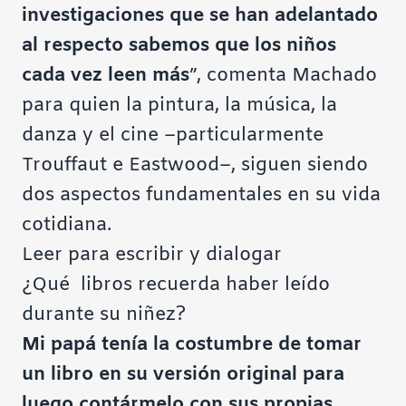
investigaciones que se han adelantado
al respecto sabemos que los niños
cada vez leen más
”, comenta Machado
para quien la pintura, la música, la
danza y el cine –particularmente
Trouffaut e Eastwood–, siguen siendo
dos aspectos fundamentales en su vida
cotidiana.
Leer para escribir y dialogar
¿Qué libros recuerda haber leído
durante su niñez?
Mi papá tenía la costumbre de tomar
un libro en su versión original para
luego contármelo con sus propias