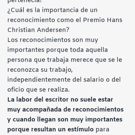
pertenecía!
¿Cuál es la importancia de un
reconocimiento como el Premio Hans
Christian Andersen?
Los reconocimientos son muy
importantes porque toda aquella
persona que trabaja merece que se le
reconozca su trabajo,
independientemente del salario o del
oficio que se realiza.
La labor del escritor no suele estar
muy acompañada de reconocimientos
y cuando llegan son muy importantes
porque resultan un estímulo
para