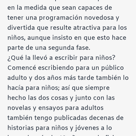
en la medida que sean capaces de
tener una programación novedosa y
divertida que resulte atractiva para los
niños, aunque insisto en que esto hace
parte de una segunda fase.
¿Qué la llevó a escribir para niños?
Comencé escribiendo para un público
adulto y dos años más tarde también lo
hacía para niños; así que siempre
hecho las dos cosas y junto con las
novelas y ensayos para adultos
también tengo publicadas decenas de
historias para niños y jóvenes a lo