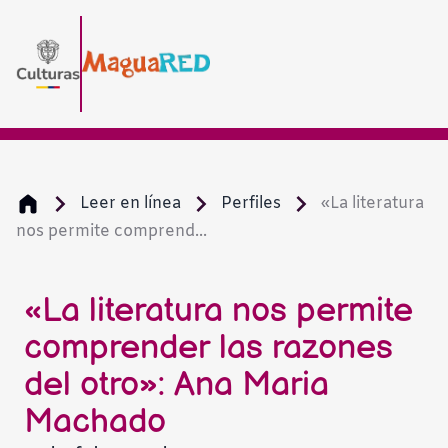
Leer en línea
Perfiles
«La literatura
nos permite comprend...
«La literatura nos permite
comprender las razones
del otro»: Ana Maria
Machado