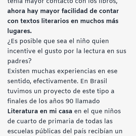
tenía mayor contacto con los libros,
ahora hay mayor facilidad de contar
con textos literarios en muchos más
lugares.
¿Es posible que sea el niño quien
incentive el gusto por la lectura en sus
padres?
Existen muchas experiencias en ese
sentido, efectivamente. En Brasil
tuvimos un proyecto de este tipo a
finales de los años 90 llamado
Literatura en mi casa
en el que niños
de cuarto de primaria de todas las
escuelas públicas del país recibían un