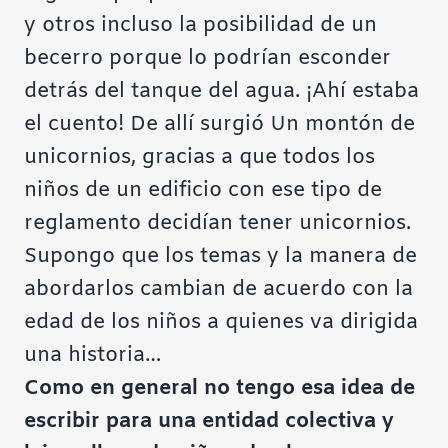
y otros incluso la posibilidad de un
becerro porque lo podrían esconder
detrás del tanque del agua. ¡Ahí estaba
el cuento! De allí surgió Un montón de
unicornios, gracias a que todos los
niños de un edificio con ese tipo de
reglamento decidían tener unicornios.
Supongo que los temas y la manera de
abordarlos cambian de acuerdo con la
edad de los niños a quienes va dirigida
una historia…
Como en general no tengo esa idea de
escribir para una entidad colectiva y