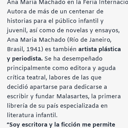
Ana María Machado en la Feria Internacio
Autora de más de un centenar de
historias para el público infantil y
juvenil, así como de novelas y ensayos,
Ana Maria Machado (Río de Janeiro,
Brasil, 1941) es también
artista plástica
y periodista.
Se ha desempeñado
principalmente como editora y aguda
crítica teatral, labores de las que
decidió apartarse para dedicarse a
escribir y fundar
Malasartes
, la primera
librería de su país especializada en
literatura infantil.
“Soy escritora y la ficción me permite