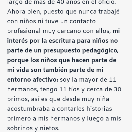
largo de más de 40 años en el oficio.
Ahora bien, puesto que nunca trabajé
con niños ni tuve un contacto
profesional muy cercano con ellos,
mi
interés por la escritura para niños no
parte de un presupuesto pedagógico,
porque los niños que hacen parte de
mi vida son también parte de mi
entorno afectivo:
soy la mayor de 11
hermanos, tengo 11 tíos y cerca de 30
primos, así es que desde muy niña
acostumbraba a contarles historias
primero a mis hermanos y luego a mis
sobrinos y nietos.