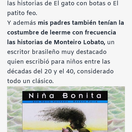
las historias de El gato con botas o El
patito feo.
Y además
mis padres también tenían la
costumbre de leerme con frecuencia
las historias de Monteiro Lobato,
un
escritor brasileño muy destacado
quien escribió para niños entre las
décadas del 20 y el 40, considerado
todo un clásico.