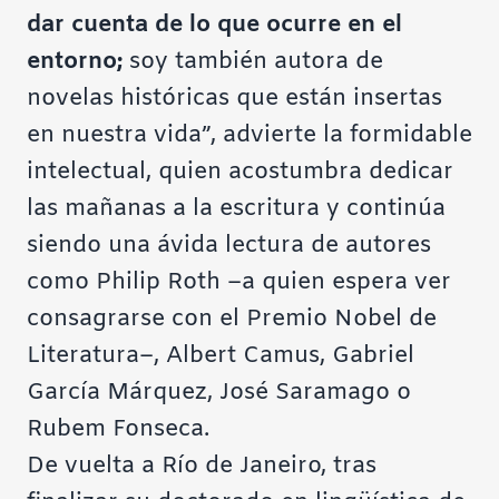
dar cuenta de lo que ocurre en el
entorno;
soy también autora de
novelas históricas que están insertas
en nuestra vida”, advierte la formidable
intelectual, quien acostumbra dedicar
las mañanas a la escritura y continúa
siendo una ávida lectura de autores
como Philip Roth –a quien espera ver
consagrarse con el Premio Nobel de
Literatura–, Albert Camus, Gabriel
García Márquez, José Saramago o
Rubem Fonseca.
De vuelta a Río de Janeiro, tras