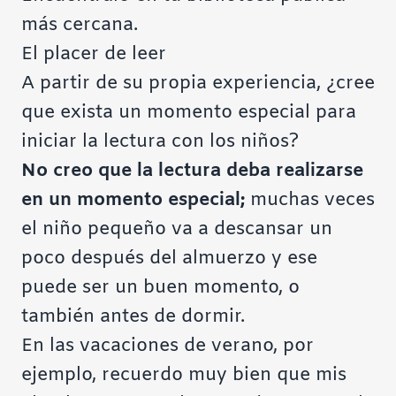
más cercana.
El placer de leer
A partir de su propia experiencia, ¿cree
que exista un momento especial para
iniciar la lectura con los niños?
No creo que la lectura deba realizarse
en un momento especial;
muchas veces
el niño pequeño va a descansar un
poco después del almuerzo y ese
puede ser un buen momento, o
también antes de dormir.
En las vacaciones de verano, por
ejemplo, recuerdo muy bien que mis