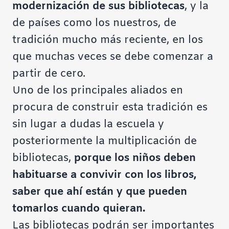
modernización de sus bibliotecas
, y la
de países como los nuestros, de
tradición mucho más reciente, en los
que muchas veces se debe comenzar a
partir de cero.
Uno de los principales aliados en
procura de construir esta tradición es
sin lugar a dudas la escuela y
posteriormente la multiplicación de
bibliotecas,
porque los niños deben
habituarse a convivir con los libros,
saber que ahí están y que pueden
tomarlos cuando quieran.
Las bibliotecas podrán ser importantes