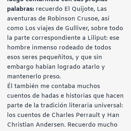
palabras:
recuerdo El Quijote, Las
aventuras de Robinson Crusoe, así
como Los viajes de Gulliver, sobre todo
la parte correspondiente a Liliput: ese
hombre inmenso rodeado de todos
esos seres pequeñitos, y que sin
embargo habían logrado atarlo y
mantenerlo preso.
Él también me contaba muchos
cuentos de hadas e historias que hacen
parte de la tradición literaria universal:
los cuentos de Charles Perrault y Han
Christian Andersen. Recuerdo mucho