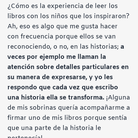
¿Cómo es la experiencia de leer los
libros con los niños que los inspiraron?
Ah, eso es algo que me gusta hacer
con frecuencia porque ellos se van
reconociendo, o no, en las historias;
a
veces por ejemplo me llaman la
atención sobre detalles particulares en
su manera de expresarse, y yo les
respondo que cada vez que escribo
una historia ella se transforma.
¡Alguna
de mis sobrinas quería acompañarme a
firmar uno de mis libros porque sentía
que una parte de la historia le