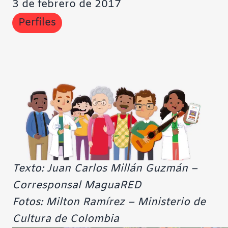
3 de febrero de 2017
Perfiles
Texto: Juan Carlos Millán Guzmán –
Corresponsal MaguaRED
Fotos: Milton Ramírez – Ministerio de
Cultura de Colombia