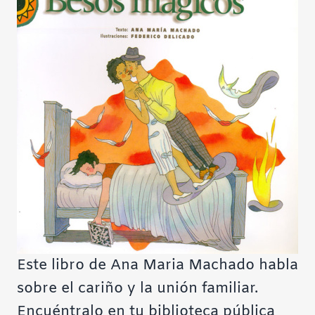
Este libro de Ana Maria Machado habla
sobre el cariño y la unión familiar.
Encuéntralo en tu biblioteca pública