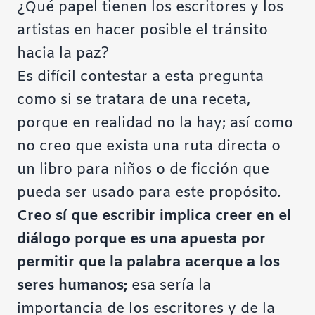
¿Qué papel tienen los escritores y los
artistas en hacer posible el tránsito
hacia la paz?
Es difícil contestar a esta pregunta
como si se tratara de una receta,
porque en realidad no la hay; así como
no creo que exista una ruta directa o
un libro para niños o de ficción que
pueda ser usado para este propósito.
Creo sí que escribir implica creer en el
diálogo porque es una apuesta por
permitir que la palabra acerque a los
seres humanos;
esa sería la
importancia de los escritores y de la