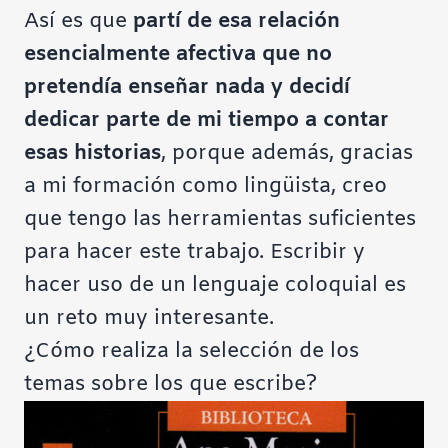
Así es que
partí de esa relación
esencialmente afectiva que no
pretendía enseñar nada y decidí
dedicar parte de mi tiempo a contar
esas historias
, porque además, gracias
a mi formación como lingüista, creo
que tengo las herramientas suficientes
para hacer este trabajo. Escribir y
hacer uso de un lenguaje coloquial es
un reto muy interesante.
¿Cómo realiza la selección de los
temas sobre los que escribe?