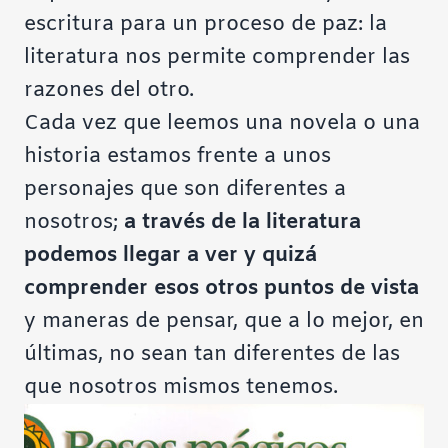
escritura para un proceso de paz: la
literatura nos permite comprender las
razones del otro.
Cada vez que leemos una novela o una
historia estamos frente a unos
personajes que son diferentes a
nosotros;
a través de la literatura
podemos llegar a ver y quizá
comprender esos otros puntos de vista
y maneras de pensar, que a lo mejor, en
últimas, no sean tan diferentes de las
que nosotros mismos tenemos.