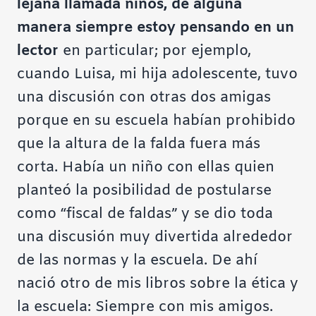
lejana llamada niños, de alguna
manera siempre estoy pensando en un
lector
en particular; por ejemplo,
cuando Luisa, mi hija adolescente, tuvo
una discusión con otras dos amigas
porque en su escuela habían prohibido
que la altura de la falda fuera más
corta. Había un niño con ellas quien
planteó la posibilidad de postularse
como “fiscal de faldas” y se dio toda
una discusión muy divertida alrededor
de las normas y la escuela. De ahí
nació otro de mis libros sobre la ética y
la escuela: Siempre con mis amigos.