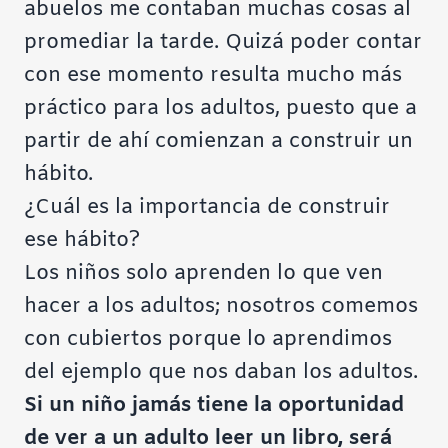
abuelos me contaban muchas cosas al
promediar la tarde. Quizá poder contar
con ese momento resulta mucho más
práctico para los adultos, puesto que a
partir de ahí comienzan a construir un
hábito.
¿Cuál es la importancia de construir
ese hábito?
Los niños solo aprenden lo que ven
hacer a los adultos; nosotros comemos
con cubiertos porque lo aprendimos
del ejemplo que nos daban los adultos.
Si un niño jamás tiene la oportunidad
de ver a un adulto leer un libro, será