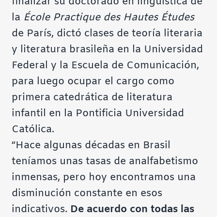
finalizar su doctorado en lingüística de
la
École Practique des Hautes Études
de París, dictó clases de teoría literaria
y literatura brasileña en la Universidad
Federal y la Escuela de Comunicación,
para luego ocupar el cargo como
primera catedrática de literatura
infantil en la Pontificia Universidad
Católica.
“Hace algunas décadas en Brasil
teníamos unas tasas de analfabetismo
inmensas, pero hoy encontramos una
disminución constante en esos
indicativos.
De acuerdo con todas las