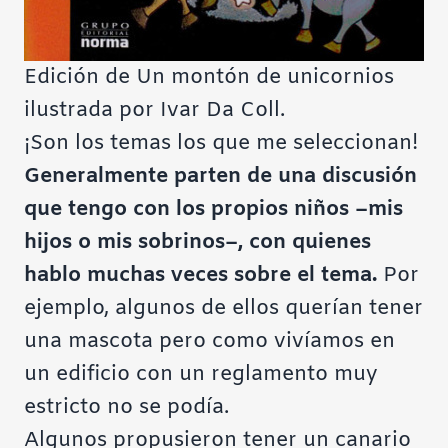
Edición de Un montón de unicornios
ilustrada por Ivar Da Coll.
¡Son los temas los que me seleccionan!
Generalmente parten de una discusión
que tengo con los propios niños –mis
hijos o mis sobrinos–, con quienes
hablo muchas veces sobre el tema.
Por
ejemplo, algunos de ellos querían tener
una mascota pero como vivíamos en
un edificio con un reglamento muy
estricto no se podía.
Algunos propusieron tener un canario