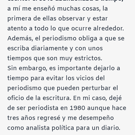
a mí me enseñó muchas cosas, la
primera de ellas observar y estar
atento a todo lo que ocurre alrededor.
Además, el periodismo obliga a que se
escriba diariamente y con unos
tiempos que son muy estrictos.
Sin embargo, es importante dejarlo a
tiempo para evitar los vicios del
periodismo que pueden perturbar el
oficio de la escritura. En mi caso, dejé
de ser periodista en 1980 aunque hace
tres años regresé y me desempeño
como analista política para un diario.