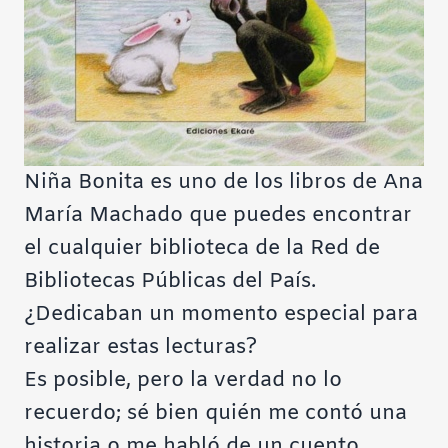
Niña Bonita es uno de los libros de Ana
María Machado que puedes encontrar
el cualquier biblioteca de la Red de
Bibliotecas Públicas del País.
¿Dedicaban un momento especial para
realizar estas lecturas?
Es posible, pero la verdad no lo
recuerdo; sé bien quién me contó una
historia o me habló de un cuento