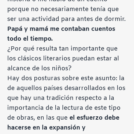
porque no necesariamente tenía que
ser una actividad para antes de dormir.
Papá y mamá me contaban cuentos
todo el tiempo.
¿Por qué resulta tan importante que
los clásicos literarios puedan estar al
alcance de los niños?
Hay dos posturas sobre este asunto: la
de aquellos países desarrollados en los
que hay una tradición respecto a la
importancia de la lectura de este tipo
de obras, en las que
el esfuerzo debe
hacerse en la expansión y