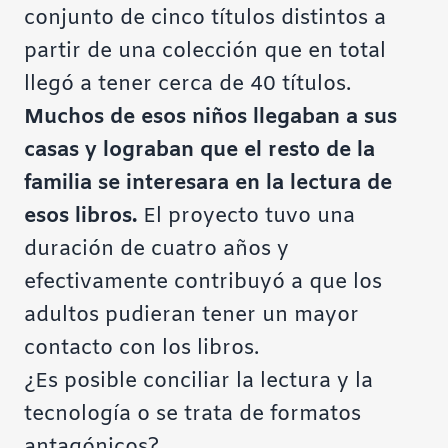
conjunto de cinco títulos distintos a
partir de una colección que en total
llegó a tener cerca de 40 títulos.
Muchos de esos niños llegaban a sus
casas y lograban que el resto de la
familia se interesara en la lectura de
esos libros.
El proyecto tuvo una
duración de cuatro años y
efectivamente contribuyó a que los
adultos pudieran tener un mayor
contacto con los libros.
¿Es posible conciliar la lectura y la
tecnología o se trata de formatos
antagónicos?