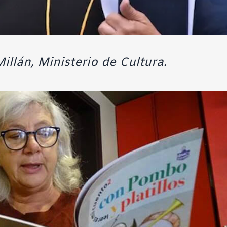
illán, Ministerio de Cultura.