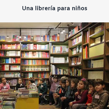
Una librería para niños