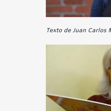
Texto de Juan Carlos M