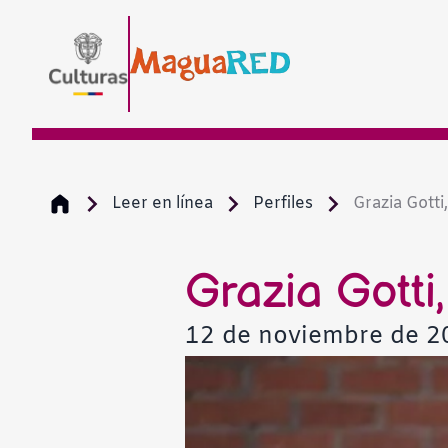
Leer en línea
Perfiles
Grazia Gotti, 
Grazia Gotti,
12 de noviembre de 