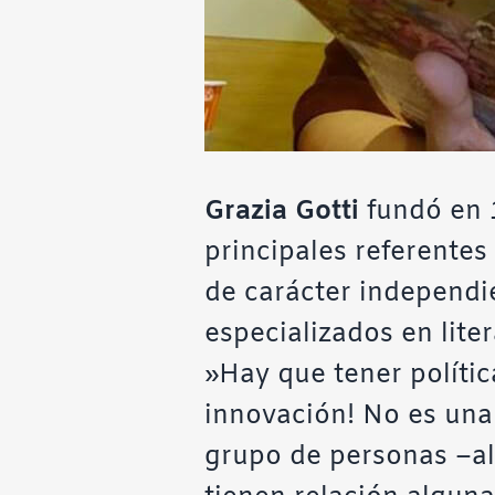
Grazia Gotti
fundó en 
principales referentes 
de carácter independi
especializados en liter
»Hay que tener polític
innovación! No es una
grupo de personas –al