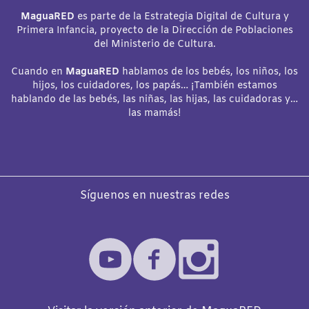
MaguaRED
es parte de la Estrategia Digital de Cultura y
Primera Infancia, proyecto de la Dirección de Poblaciones
del Ministerio de Cultura.
Cuando en
MaguaRED
hablamos de los bebés, los niños, los
hijos, los cuidadores, los papás… ¡También estamos
hablando de las bebés, las niñas, las hijas, las cuidadoras y…
las mamás!
Síguenos en nuestras redes