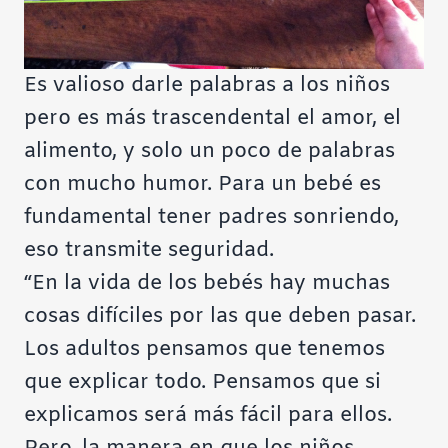
Es valioso darle palabras a los niños
pero es más trascendental el amor, el
alimento, y solo un poco de palabras
con mucho humor. Para un bebé es
fundamental tener padres sonriendo,
eso transmite seguridad.
“En la vida de los bebés hay muchas
cosas difíciles por las que deben pasar.
Los adultos pensamos que tenemos
que explicar todo. Pensamos que si
explicamos será más fácil para ellos.