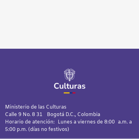
Ministerio de las Culturas
Calle 9 No. 8 31 Bogotá D.C., Colombia
Horario de atención: Lunes a viernes de 8:00 a.m. a
5:00 p.m. (días no festivos)