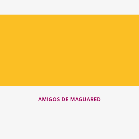
AMIGOS DE MAGUARED