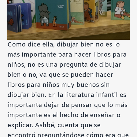
Como dice ella, dibujar bien no es lo
más importante para hacer libros para
niños, no es una pregunta de dibujar
bien o no, ya que se pueden hacer
libros para niños muy buenos sin
dibujar bien. En la literatura infantil es
importante dejar de pensar que lo más
importante es el hecho de enseñar o
explicar. Ashbé, cuenta que se
encontró preguntándose cómo era que