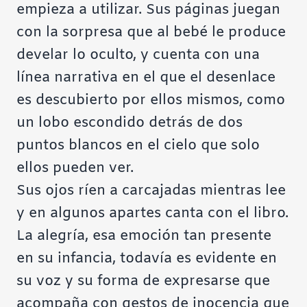
empieza a utilizar. Sus páginas juegan
con la sorpresa que al bebé le produce
develar lo oculto, y cuenta con una
línea narrativa en el que el desenlace
es descubierto por ellos mismos, como
un lobo escondido detrás de dos
puntos blancos en el cielo que solo
ellos pueden ver.
Sus ojos ríen a carcajadas mientras lee
y en algunos apartes canta con el libro.
La alegría, esa emoción tan presente
en su infancia, todavía es evidente en
su voz y su forma de expresarse que
acompaña con gestos de inocencia que