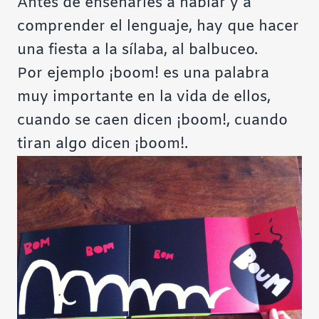
Antes de enseñarles a hablar y a
comprender el lenguaje, hay que hacer
una fiesta a la sílaba, al balbuceo.
Por ejemplo ¡boom! es una palabra
muy importante en la vida de ellos,
cuando se caen dicen ¡boom!, cuando
tiran algo dicen ¡boom!.