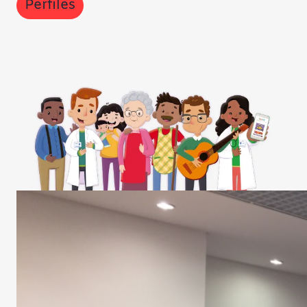
Perfiles