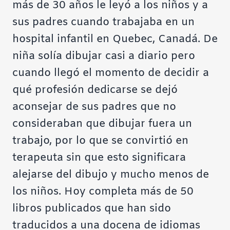
más de 30 años le leyó a los niños y a
sus padres cuando trabajaba en un
hospital infantil en Quebec, Canadá. De
niña solía dibujar casi a diario pero
cuando llegó el momento de decidir a
qué profesión dedicarse se dejó
aconsejar de sus padres que no
consideraban que dibujar fuera un
trabajo, por lo que se convirtió en
terapeuta sin que esto significara
alejarse del dibujo y mucho menos de
los niños. Hoy completa más de 50
libros publicados que han sido
traducidos a una docena de idiomas