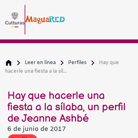
Leer en línea
Perfiles
Hay que
hacerle una fiesta a la síl...
Hay que hacerle una
fiesta a la sílaba, un perfil
de Jeanne Ashbé
6 de junio de 2017