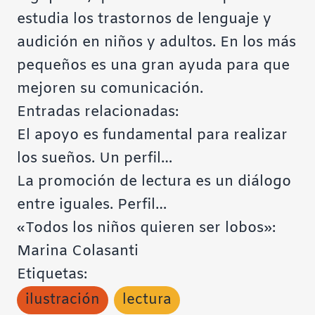
estudia los trastornos de lenguaje y
audición en niños y adultos. En los más
pequeños es una gran ayuda para que
mejoren su comunicación.
Entradas relacionadas:
El apoyo es fundamental para realizar
los sueños. Un perfil…
La promoción de lectura es un diálogo
entre iguales. Perfil…
«Todos los niños quieren ser lobos»:
Marina Colasanti
Etiquetas:
ilustración
lectura