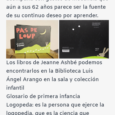
aún a sus 62 años parece ser la fuente
de su continuo deseo por aprender.
Los libros de Jeanne Ashbé podemos
encontrarlos en la Biblioteca Luis
Ángel Arango en la sala y colección
infantil
Glosario de primera infancia
Logopeda: es la persona que ejerce la
logopedia, que es la ciencia que