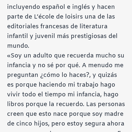
incluyendo español e inglés y hacen
parte de L’école de loisirs una de las
editoriales francesas de literatura
infantil y juvenil más prestigiosas del
mundo.
«Soy un adulto que recuerda mucho su
infancia y no sé por qué. A menudo me
preguntan ¿cómo lo haces?, y quizás
es porque haciendo mi trabajo hago
vivir todo el tiempo mi infancia, hago
libros porque la recuerdo. Las personas
creen que esto nace porque soy madre
de cinco hijos, pero estoy segura ahora