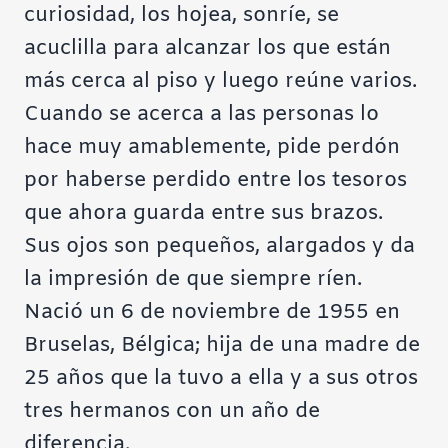
curiosidad, los hojea, sonríe, se
acuclilla para alcanzar los que están
más cerca al piso y luego reúne varios.
Cuando se acerca a las personas lo
hace muy amablemente, pide perdón
por haberse perdido entre los tesoros
que ahora guarda entre sus brazos.
Sus ojos son pequeños, alargados y da
la impresión de que siempre ríen.
Nació un 6 de noviembre de 1955 en
Bruselas, Bélgica; hija de una madre de
25 años que la tuvo a ella y a sus otros
tres hermanos con un año de
diferencia.