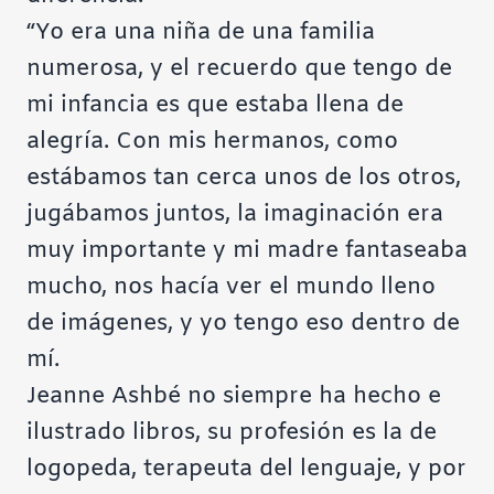
“Yo era una niña de una familia
numerosa, y el recuerdo que tengo de
mi infancia es que estaba llena de
alegría. Con mis hermanos, como
estábamos tan cerca unos de los otros,
jugábamos juntos, la imaginación era
muy importante y mi madre fantaseaba
mucho, nos hacía ver el mundo lleno
de imágenes, y yo tengo eso dentro de
mí.
Jeanne Ashbé no siempre ha hecho e
ilustrado libros, su profesión es la de
logopeda, terapeuta del lenguaje, y por