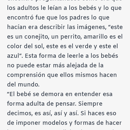
los adultos le leían a los bebés y lo que
encontró fue que los padres lo que
hacían era describir las imágenes, “este
es un conejito, un perrito, amarillo es el
color del sol, este es el verde y este el
azul”. Esta forma de leerle a los bebés
no puede estar más alejada de la
comprensión que ellos mismos hacen
del mundo.
“El bebé se demora en entender esa
forma adulta de pensar. Siempre
decimos, es así, así y así. Si haces eso
de imponer modelos y formas de hacer