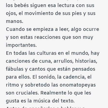
los bebés siguen esa lectura con sus
ojos, el movimiento de sus pies y sus
manos.
Cuando se empieza a leer, algo ocurre
y son estas reacciones que son muy
importantes.
En todas las culturas en el mundo, hay
canciones de cuna, arrullos, historias,
fábulas y cantos que están pensados
para ellos. El sonido, la cadencia, el
ritmo y sobretodo las onomatopeyas
son cruciales. Realmente lo que les
gusta es la música del texto.