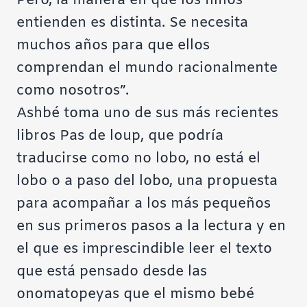
Pero, la manera en que los niños
entienden es distinta. Se necesita
muchos años para que ellos
comprendan el mundo racionalmente
como nosotros”.
Ashbé toma uno de sus más recientes
libros Pas de loup, que podría
traducirse como no lobo, no está el
lobo o a paso del lobo, una propuesta
para acompañar a los más pequeños
en sus primeros pasos a la lectura y en
el que es imprescindible leer el texto
que está pensado desde las
onomatopeyas que el mismo bebé