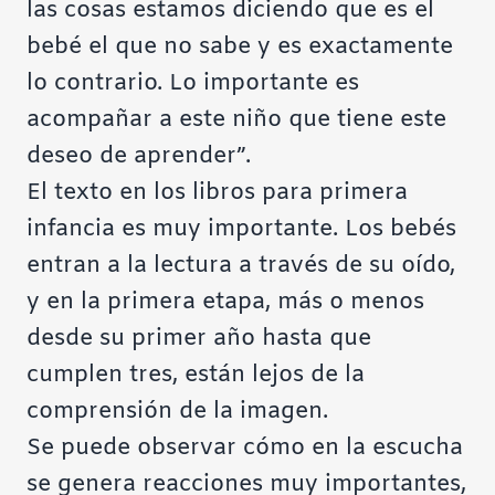
las cosas estamos diciendo que es el
bebé el que no sabe y es exactamente
lo contrario. Lo importante es
acompañar a este niño que tiene este
deseo de aprender”.
El texto en los libros para primera
infancia es muy importante. Los bebés
entran a la lectura a través de su oído,
y en la primera etapa, más o menos
desde su primer año hasta que
cumplen tres, están lejos de la
comprensión de la imagen.
Se puede observar cómo en la escucha
se genera reacciones muy importantes,