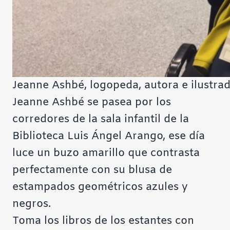
Jeanne Ashbé, logopeda, autora e ilustrad
Jeanne Ashbé se pasea por los
corredores de la sala infantil de la
Biblioteca Luis Ángel Arango, ese día
luce un buzo amarillo que contrasta
perfectamente con su blusa de
estampados geométricos azules y
negros.
Toma los libros de los estantes con