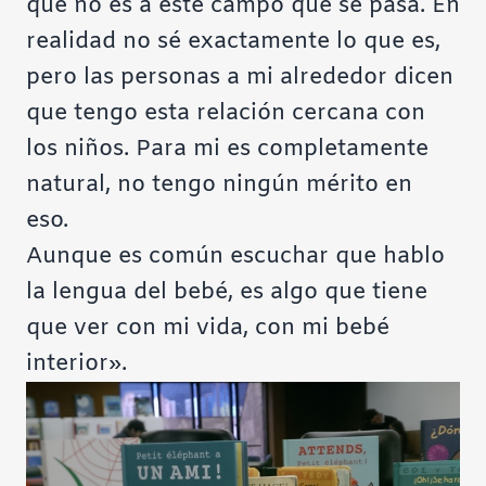
que no es a este campo que se pasa. En
realidad no sé exactamente lo que es,
pero las personas a mi alrededor dicen
que tengo esta relación cercana con
los niños. Para mi es completamente
natural, no tengo ningún mérito en
eso.
Aunque es común escuchar que hablo
la lengua del bebé, es algo que tiene
que ver con mi vida, con mi bebé
interior».