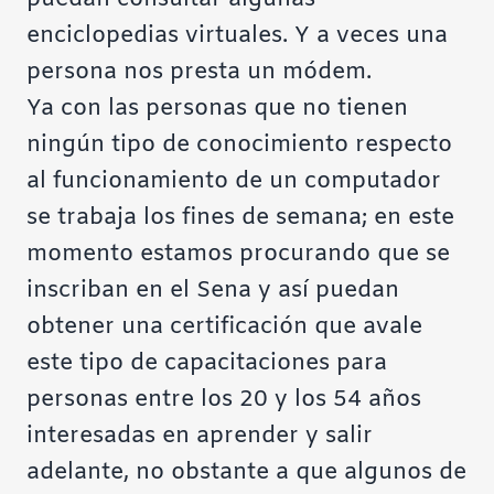
enciclopedias virtuales. Y a veces una
persona nos presta un módem.
Ya con las personas que no tienen
ningún tipo de conocimiento respecto
al funcionamiento de un computador
se trabaja los fines de semana; en este
momento estamos procurando que se
inscriban en el Sena y así puedan
obtener una certificación que avale
este tipo de capacitaciones para
personas entre los 20 y los 54 años
interesadas en aprender y salir
adelante, no obstante a que algunos de