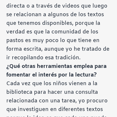
directa o a través de videos que luego
se relacionan a algunos de los textos
que tenemos disponibles, porque la
verdad es que la comunidad de los
pastos es muy poco lo que tiene en
forma escrita, aunque yo he tratado de
ir recopilando esa tradición.
¿Qué otras herramientas emplea para
fomentar el interés por la lectura?
Cada vez que los niños vienen a la
biblioteca para hacer una consulta
relacionada con una tarea, yo procuro
que investiguen en diferentes textos