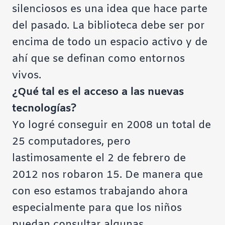
silenciosos es una idea que hace parte
del pasado. La biblioteca debe ser por
encima de todo un espacio activo y de
ahí que se definan como entornos
vivos.
¿Qué tal es el acceso a las nuevas
tecnologías?
Yo logré conseguir en 2008 un total de
25 computadores, pero
lastimosamente el 2 de febrero de
2012 nos robaron 15. De manera que
con eso estamos trabajando ahora
especialmente para que los niños
puedan consultar algunas