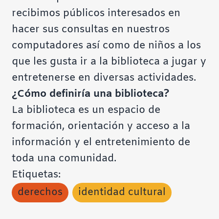
recibimos públicos interesados en
hacer sus consultas en nuestros
computadores así como de niños a los
que les gusta ir a la biblioteca a jugar y
entretenerse en diversas actividades.
¿Cómo definiría una biblioteca?
La biblioteca es un espacio de
formación, orientación y acceso a la
información y el entretenimiento de
toda una comunidad.
Etiquetas:
derechos
identidad cultural