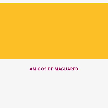
AMIGOS DE MAGUARED