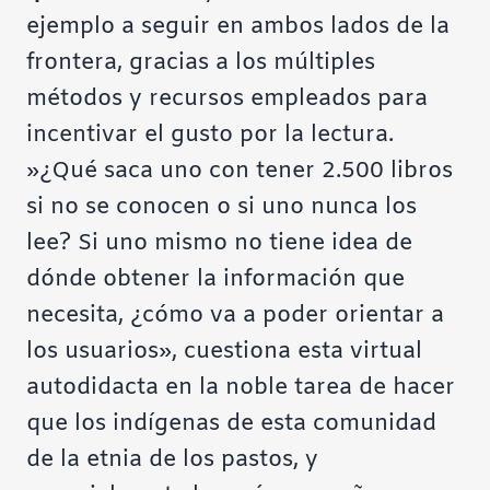
ejemplo a seguir en ambos lados de la
frontera, gracias a los múltiples
métodos y recursos empleados para
incentivar el gusto por la lectura.
»¿Qué saca uno con tener 2.500 libros
si no se conocen o si uno nunca los
lee? Si uno mismo no tiene idea de
dónde obtener la información que
necesita, ¿cómo va a poder orientar a
los usuarios», cuestiona esta virtual
autodidacta en la noble tarea de hacer
que los indígenas de esta comunidad
de la etnia de los pastos, y