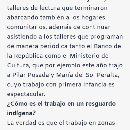
talleres de lectura que terminaron
abarcando también a los hogares
comunitarios, además de continuar
asistiendo a los talleres que programan
de manera periódica tanto el Banco de
la República como el Ministerio de
Cultura, que por ejemplo este año trajo
a Pilar Posada y María del Sol Peralta,
cuyo trabajo con primera infancia es
espectacular.
¿Cómo es el trabajo en un resguardo
indígena?
La verdad es que el trabajo en zonas