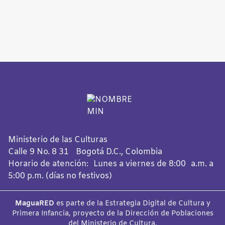
Ministerio de las Culturas
Calle 9 No. 8 31 Bogotá D.C., Colombia
Horario de atención: Lunes a viernes de 8:00 a.m. a
5:00 p.m. (días no festivos)
MaguaRED
es parte de la Estrategia Digital de Cultura y
Primera Infancia, proyecto de la Dirección de Poblaciones
del Ministerio de Cultura.