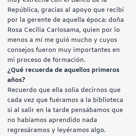
muy estrecha con el Banco de la
República, gracias al apoyo que recibí
por la gerente de aquella época: doña
Rosa Cecilia Carlosama, quien por lo
menos a mí me guió mucho y cuyos
consejos fueron muy importantes en
mi proceso de formación.
¿Qué recuerda de aquellos primeros
años?
Recuerdo que ella solía decirnos que
cada vez que fuéramos a la biblioteca
si al salir en la tarde pensábamos que
no habíamos aprendido nada
regresáramos y leyéramos algo.