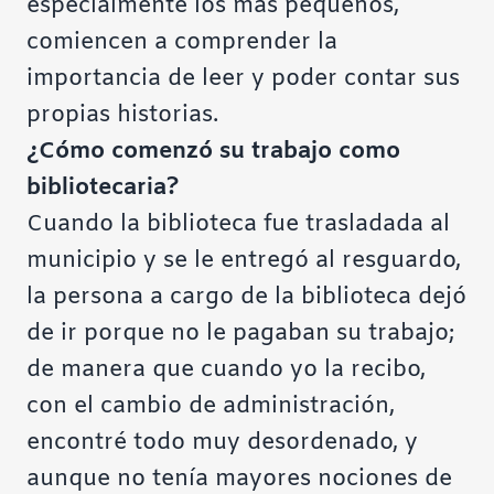
especialmente los más pequeños,
comiencen a comprender la
importancia de leer y poder contar sus
propias historias.
¿Cómo comenzó su trabajo como
bibliotecaria?
Cuando la biblioteca fue trasladada al
municipio y se le entregó al resguardo,
la persona a cargo de la biblioteca dejó
de ir porque no le pagaban su trabajo;
de manera que cuando yo la recibo,
con el cambio de administración,
encontré todo muy desordenado, y
aunque no tenía mayores nociones de