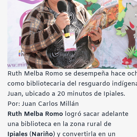
Ruth Melba Romo se desempeña hace oc
como bibliotecaria del resguardo indígen
Juan, ubicado a 20 minutos de Ipiales.
Por: Juan Carlos Millán
Ruth Melba Romo
logró sacar adelante
una biblioteca en la zona rural de
Ipiales
(
Nariño
) y convertirla en un