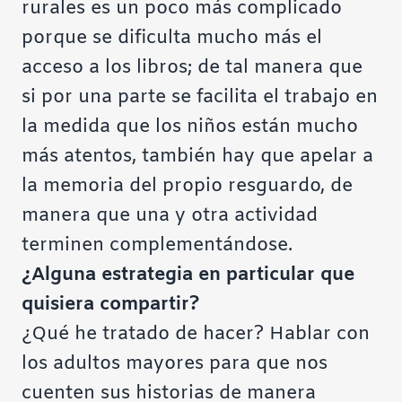
rurales es un poco más complicado
porque se dificulta mucho más el
acceso a los libros; de tal manera que
si por una parte se facilita el trabajo en
la medida que los niños están mucho
más atentos, también hay que apelar a
la memoria del propio resguardo, de
manera que una y otra actividad
terminen complementándose.
¿Alguna estrategia en particular que
quisiera compartir?
¿Qué he tratado de hacer? Hablar con
los adultos mayores para que nos
cuenten sus historias de manera