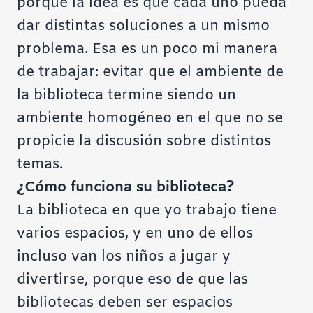
porque la idea es que cada uno pueda
dar distintas soluciones a un mismo
problema. Esa es un poco mi manera
de trabajar: evitar que el ambiente de
la biblioteca termine siendo un
ambiente homogéneo en el que no se
propicie la discusión sobre distintos
temas.
¿Cómo funciona su biblioteca?
La biblioteca en que yo trabajo tiene
varios espacios, y en uno de ellos
incluso van los niños a jugar y
divertirse, porque eso de que las
bibliotecas deben ser espacios