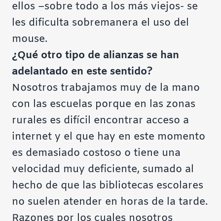
ellos –sobre todo a los más viejos- se
les dificulta sobremanera el uso del
mouse.
¿Qué otro tipo de alianzas se han
adelantado en este sentido?
Nosotros trabajamos muy de la mano
con las escuelas porque en las zonas
rurales es difícil encontrar acceso a
internet y el que hay en este momento
es demasiado costoso o tiene una
velocidad muy deficiente, sumado al
hecho de que las bibliotecas escolares
no suelen atender en horas de la tarde.
Razones por los cuales nosotros