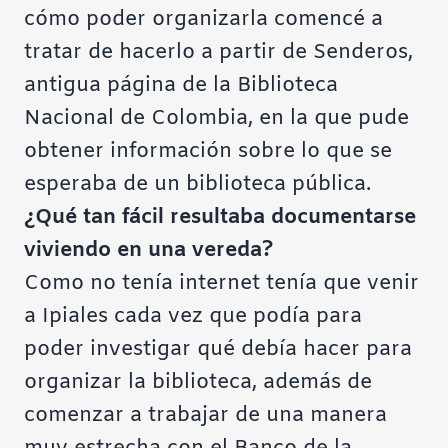
cómo poder organizarla comencé a
tratar de hacerlo a partir de Senderos,
antigua página de la Biblioteca
Nacional de Colombia, en la que pude
obtener información sobre lo que se
esperaba de un biblioteca pública.
¿Qué tan fácil resultaba documentarse
viviendo en una vereda?
Como no tenía internet tenía que venir
a Ipiales cada vez que podía para
poder investigar qué debía hacer para
organizar la biblioteca, además de
comenzar a trabajar de una manera