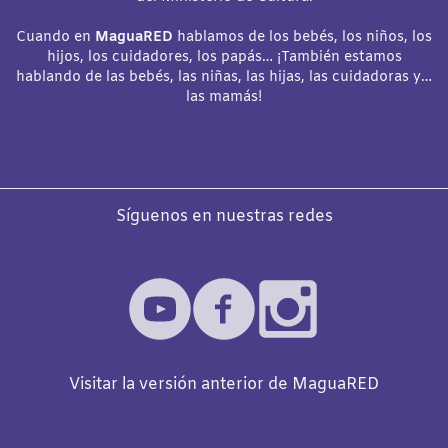
Cuando en
MaguaRED
hablamos de los bebés, los niños, los
hijos, los cuidadores, los papás… ¡También estamos
hablando de las bebés, las niñas, las hijas, las cuidadoras y…
las mamás!
Síguenos en nuestras redes
Visitar la versión anterior de MaguaRED