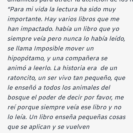
“Para mi vida la lectura ha sido muy
importante. Hay varios libros que me
han impactado. había un libro que yo
siempre veía pero nunca lo había leído,
se llama Imposible mover un
hipopótamo, y una compañera se
animó a leerlo. La historia era de un
ratoncito, un ser vivo tan pequeño, que
le enseñó a todos los animales del
bosque el poder de decir por favor, me
reí porque siempre veía ese libro y no
lo leía. Un libro enseña pequeñas cosas
que se aplican y se vuelven