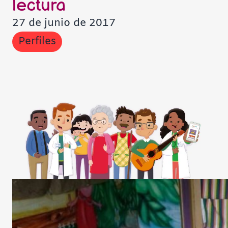
lectura
27 de junio de 2017
Perfiles