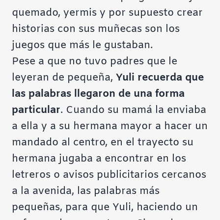
quemado, yermis y por supuesto crear
historias con sus muñecas son los
juegos que más le gustaban.
Pese a que no tuvo padres que le
leyeran de pequeña,
Yuli recuerda que
las palabras llegaron de una forma
particular
. Cuando su mamá la enviaba
a ella y a su hermana mayor a hacer un
mandado al centro, en el trayecto su
hermana jugaba a encontrar en los
letreros o avisos publicitarios cercanos
a la avenida, las palabras más
pequeñas, para que Yuli, haciendo un