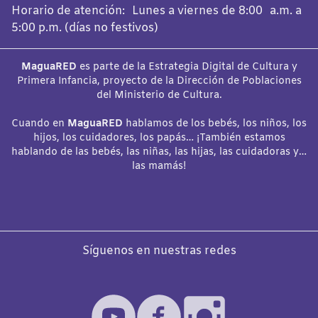
Horario de atención: Lunes a viernes de 8:00 a.m. a
5:00 p.m. (días no festivos)
MaguaRED
es parte de la Estrategia Digital de Cultura y
Primera Infancia, proyecto de la Dirección de Poblaciones
del Ministerio de Cultura.
Cuando en
MaguaRED
hablamos de los bebés, los niños, los
hijos, los cuidadores, los papás… ¡También estamos
hablando de las bebés, las niñas, las hijas, las cuidadoras y…
las mamás!
Síguenos en nuestras redes