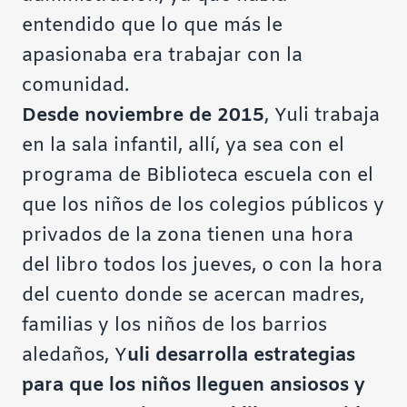
entendido que lo que más le
apasionaba era trabajar con la
comunidad.
Desde noviembre de 2015
, Yuli trabaja
en la sala infantil, allí, ya sea con el
programa de Biblioteca escuela con el
que los niños de los colegios públicos y
privados de la zona tienen una hora
del libro todos los jueves, o con la hora
del cuento donde se acercan madres,
familias y los niños de los barrios
aledaños, Y
uli desarrolla estrategias
para que los niños lleguen ansiosos y