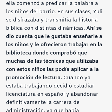
ella comenzó a predicar la palabra a
los niños del barrio. En sus clases, Yuli
se disfrazaba y transmitía la historia
bíblica con distintas dinámicas.
Ahí se
dio cuenta que le gustaba enseñarle a
los niños y le ofrecieron trabajar en la
biblioteca donde comprobó que
muchas de las técnicas que utilizaba
con estos niños las podía aplicar a la
promoción de lectura.
Cuando ya
estaba trabajando decidió estudiar
licenciatura en español y abandonar
definitivamente la carrera de
administración, ya que había