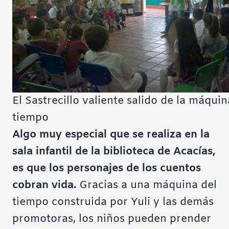
El Sastrecillo valiente salido de la máquin
tiempo
Algo muy especial que se realiza en la
sala infantil de la biblioteca de Acacías,
es que los personajes de los cuentos
cobran vida.
Gracias a una máquina del
tiempo construida por Yuli y las demás
promotoras, los niños pueden prender