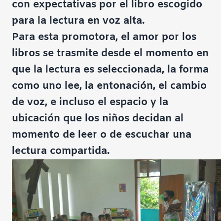
con expectativas por el libro escogido
para la lectura en voz alta.
Para esta promotora, el amor por los
libros se trasmite desde el momento en
que la lectura es seleccionada, la forma
como uno lee, la entonación, el cambio
de voz, e incluso el espacio y la
ubicación que los niños decidan al
momento de leer o de escuchar una
lectura compartida.