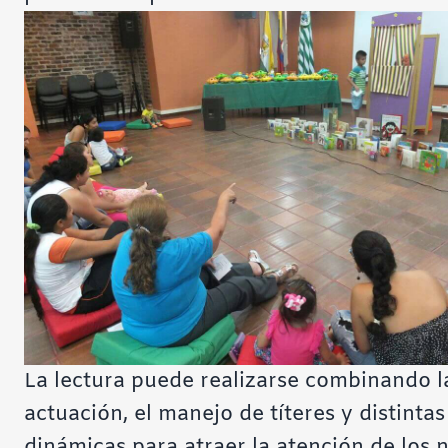
La lectura puede realizarse combinando l
actuación, el manejo de títeres y distintas
dinámicas para atraer la atención de los n