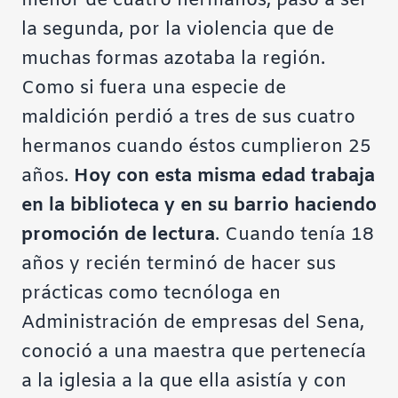
menor de cuatro hermanos, pasó a ser
la segunda, por la violencia que de
muchas formas azotaba la región.
Como si fuera una especie de
maldición perdió a tres de sus cuatro
hermanos cuando éstos cumplieron 25
años.
Hoy con esta misma edad trabaja
en la biblioteca y en su barrio haciendo
promoción de lectura
. Cuando tenía 18
años y recién terminó de hacer sus
prácticas como tecnóloga en
Administración de empresas del Sena,
conoció a una maestra que pertenecía
a la iglesia a la que ella asistía y con