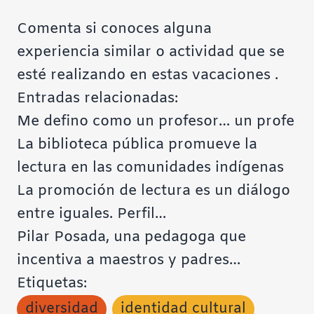
Comenta si conoces alguna
experiencia similar o actividad que se
esté realizando en estas vacaciones .
Entradas relacionadas:
Me defino como un profesor… un profe
La biblioteca pública promueve la
lectura en las comunidades indígenas
La promoción de lectura es un diálogo
entre iguales. Perfil…
Pilar Posada, una pedagoga que
incentiva a maestros y padres…
Etiquetas:
diversidad
identidad cultural