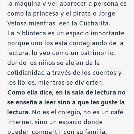
la máquina y ver aparecer a personajes
como la princesa y el pirata o Jorge
Velosa mientras leen la Cucharita.
La biblioteca es un espacio importante
porque uno los está contagiando de la
lectura, lo veo como un patrimonio,
donde los niños se alejan de la
cotidianidad a través de los cuentos y
los libros, mientras se divierten.
Como ella dice, en la sala de lectura no
se enseña a leer sino a que les guste la
lectura
. No es el colegio, no es un café
internet, sino un espacio donde
pueden compartir con su familia.