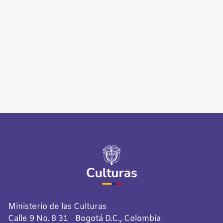
Ministerio de las Culturas
Calle 9 No. 8 31 Bogotá D.C., Colombia