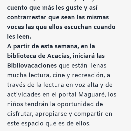
cuento que más les guste y así
contrarrestar que sean las mismas
voces las que ellos escuchan cuando
les leen.
A partir de esta semana, en la
biblioteca de Acacías, iniciará las
Bibliovacaciones
que están llenas
mucha lectura, cine y recreación, a
través de la lectura en voz alta y de
actividades en el portal
Maguaré
, los
niños tendrán la oportunidad de
disfrutar, apropiarse y compartir en
este espacio que es de ellos.