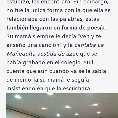
esfuerzo, las encontrara. Sin embargo,
no fue la única forma con la que ella se
relacionaba con las palabras, estas
también llegaron en forma de poesía
.
Su mamá siempre le decía “ven y te
enseño una canción“ y le
cantaba La
Muñequita vestida de azul
, que se
había grabado en el colegio, Yuli
cuenta que aun cuando ya se la sabía
de memoria su mamá le seguía
insistiendo en que la escuchara.