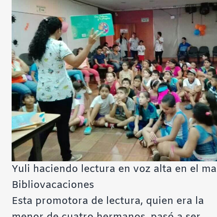
Yuli haciendo lectura en voz alta en el ma
Bibliovacaciones
Esta promotora de lectura, quien era la