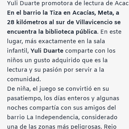
Yuli Duarte promotora de lectura de Acac
En el barrio la Tiza en Acacías, Meta, a
28 kilómetros al sur de Villavicencio se
encuentra la biblioteca pública
. En este
lugar, más exactamente en la sala
infantil,
Yuli Duarte
comparte con los
niños un gusto adquirido que es la
lectura y su pasión por servir a la
comunidad.
De niña, el juego se convirtió en su
pasatiempo, los días enteros y algunas
noches compartía con sus amigos del
barrio La Independencia, considerado
una de las zonas más peligrosas. Rejo