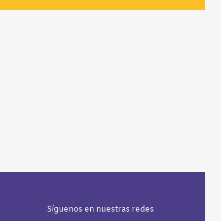
Síguenos en nuestras redes