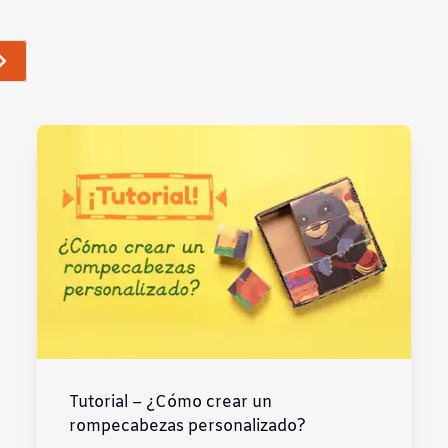
Tutorial – ¿Cómo crear un
rompecabezas personalizado?