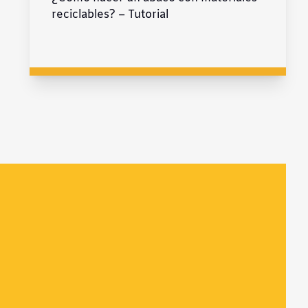
reciclables? – Tutorial