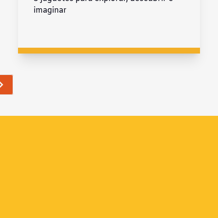
imaginar