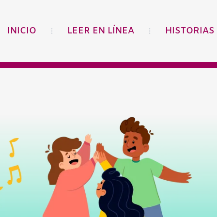
INICIO
LEER EN LÍNEA
HISTORIAS