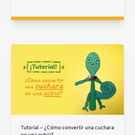
Tutorial – ¿Cómo convertir una cuchara