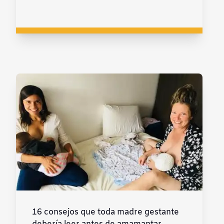
16 consejos que toda madre gestante