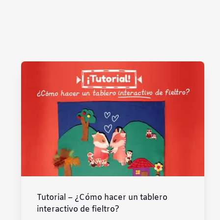
Tutorial – ¿Cómo hacer un tablero
interactivo de fieltro?