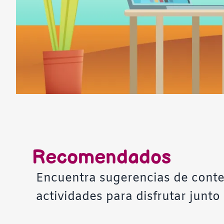
Recomendados
Encuentra sugerencias de conten
actividades para disfrutar junto 