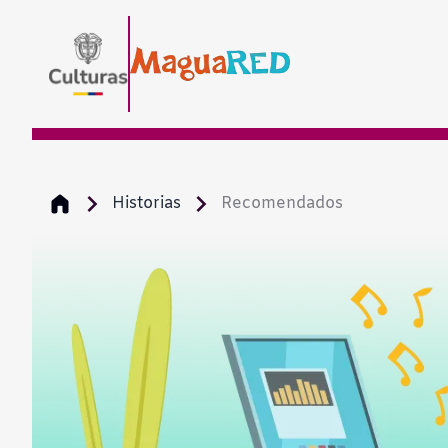
Historias
Recomendados