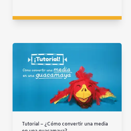
Tutorial – ¿Cómo convertir una media