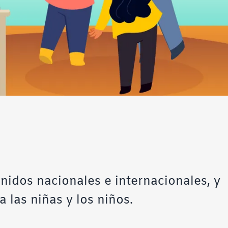
idos nacionales e internacionales, y
a las niñas y los niños.