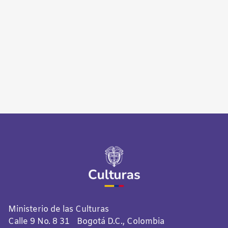
Ministerio de las Culturas
Calle 9 No. 8 31 Bogotá D.C., Colombia