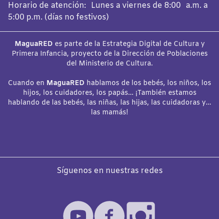
Horario de atención: Lunes a viernes de 8:00 a.m. a
5:00 p.m. (días no festivos)
MaguaRED
es parte de la Estrategia Digital de Cultura y
Primera Infancia, proyecto de la Dirección de Poblaciones
del Ministerio de Cultura.
Cuando en
MaguaRED
hablamos de los bebés, los niños, los
hijos, los cuidadores, los papás… ¡También estamos
hablando de las bebés, las niñas, las hijas, las cuidadoras y…
las mamás!
Síguenos en nuestras redes