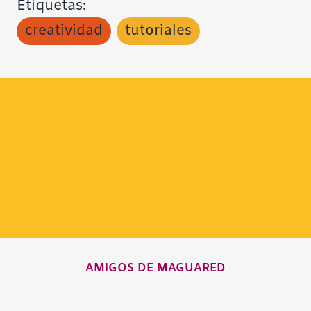
Etiquetas:
creatividad
tutoriales
AMIGOS DE MAGUARED