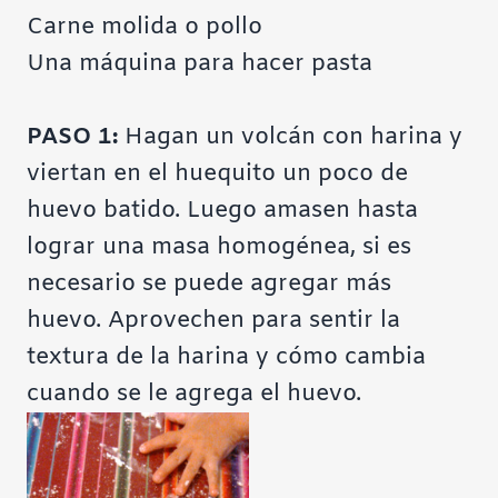
Carne molida o pollo
Una máquina para hacer pasta
PASO 1:
Hagan un volcán con harina y
viertan en el huequito un poco de
huevo batido. Luego amasen hasta
lograr una masa homogénea, si es
necesario se puede agregar más
huevo. Aprovechen para sentir la
textura de la harina y cómo cambia
cuando se le agrega el huevo.