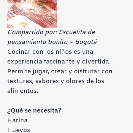
Compartido por: Escuelita de
pensamiento bonito – Bogotá
Cocinar con los niños es una
experiencia fascinante y divertida.
Permite jugar, crear y disfrutar con
texturas, sabores y olores de los
alimentos.
¿Qué se necesita?
Harina
Huevos