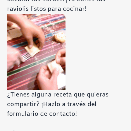
raviolis listos para cocinar!
¿Tienes alguna receta que quieras
compartir? ¡Hazlo a través del
formulario de contacto
!