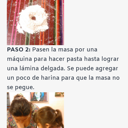
PASO 2:
Pasen la masa por una
máquina para hacer pasta hasta lograr
una lámina delgada. Se puede agregar
un poco de harina para que la masa no
se pegue.