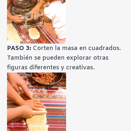
PASO 3:
Corten la masa en cuadrados.
También se pueden explorar otras
figuras diferentes y creativas.