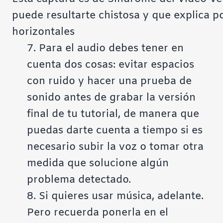
puede resultarte chistosa y que explica p
horizontales
7. Para el audio debes tener en
cuenta dos cosas: evitar espacios
con ruido y hacer una prueba de
sonido antes de grabar la versión
final de tu tutorial, de manera que
puedas darte cuenta a tiempo si es
necesario subir la voz o tomar otra
medida que solucione algún
problema detectado.
8. Si quieres usar música, adelante.
Pero recuerda ponerla en el