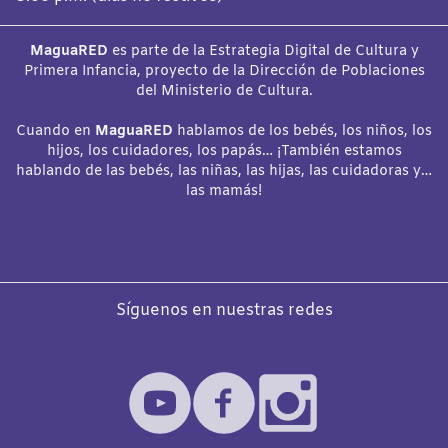
MaguaRED
es parte de la Estrategia Digital de Cultura y
Primera Infancia, proyecto de la Dirección de Poblaciones
del Ministerio de Cultura.
Cuando en
MaguaRED
hablamos de los bebés, los niños, los
hijos, los cuidadores, los papás… ¡También estamos
hablando de las bebés, las niñas, las hijas, las cuidadoras y…
las mamás!
Síguenos en nuestras redes