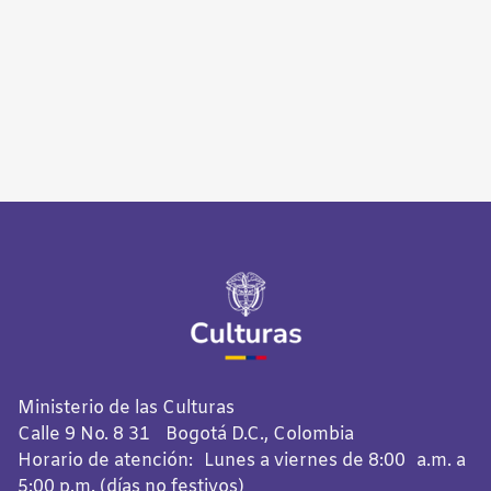
Ministerio de las Culturas
Calle 9 No. 8 31 Bogotá D.C., Colombia
Horario de atención: Lunes a viernes de 8:00 a.m. a
5:00 p.m. (días no festivos)