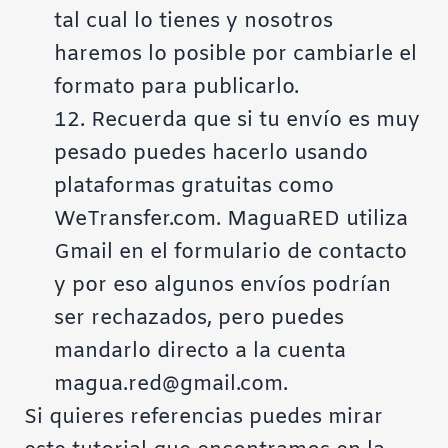
tal cual lo tienes y nosotros
haremos lo posible por cambiarle el
formato para publicarlo.
12. Recuerda que si tu envío es muy
pesado puedes hacerlo usando
plataformas gratuitas como
WeTransfer.com. MaguaRED utiliza
Gmail en el formulario de contacto
y por eso algunos envíos podrían
ser rechazados, pero puedes
mandarlo directo a la cuenta
magua.red@gmail.com.
Si quieres referencias puedes mirar