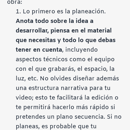
obra:
1. Lo primero es la planeación.
Anota todo sobre la idea a
desarrollar, piensa en el material
que necesitas y todo lo que debas
tener en cuenta
, incluyendo
aspectos técnicos como el equipo
con el que grabarás, el espacio, la
luz, etc. No olvides diseñar además
una estructura narrativa para tu
video; esto te facilitará la edición o
te permitirá hacerlo más rápido si
pretendes un plano secuencia. Si no
planeas, es probable que tu