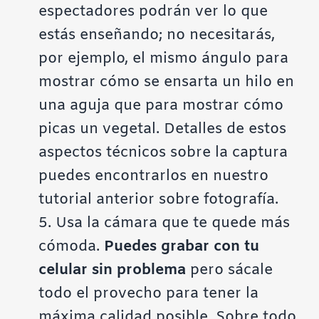
espectadores podrán ver lo que
estás enseñando; no necesitarás,
por ejemplo, el mismo ángulo para
mostrar cómo se ensarta un hilo en
una aguja que para mostrar cómo
picas un vegetal. Detalles de estos
aspectos técnicos sobre la captura
puedes encontrarlos en nuestro
tutorial anterior sobre fotografía.
5. Usa la cámara que te quede más
cómoda.
Puedes grabar con tu
celular sin problema
pero sácale
todo el provecho para tener la
máxima calidad posible. Sobre todo