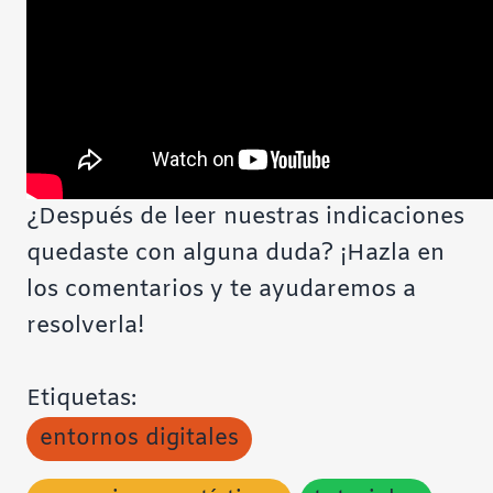
¿Después de leer nuestras indicaciones
quedaste con alguna duda? ¡Hazla en
los comentarios y te ayudaremos a
resolverla!
Etiquetas:
entornos digitales