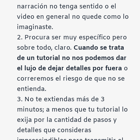
narración no tenga sentido o el
video en general no quede como lo
imaginaste.
2. Procura ser muy específico pero
sobre todo, claro.
Cuando se trata
de un tutorial no nos podemos dar
el lujo de dejar detalles por fuera
o
correremos el riesgo de que no se
entienda.
3. No te extiendas más de 3
minutos; a menos que tu tutorial lo
exija por la cantidad de pasos y
detalles que consideras