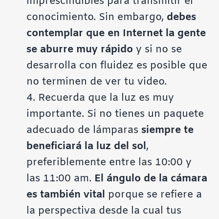
imprescindibles para transmitir el
conocimiento. Sin embargo,
debes
contemplar que en Internet la gente
se aburre muy rápido
y si no se
desarrolla con fluidez es posible que
no terminen de ver tu video.
4. Recuerda que la luz es muy
importante. Si no tienes un paquete
adecuado de lámparas
siempre te
beneficiará la luz del sol
,
preferiblemente entre las 10:00 y
las 11:00 am.
El ángulo de la cámara
es también vital
porque se refiere a
la perspectiva desde la cual tus