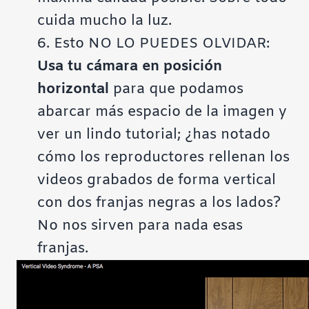
cuida mucho la luz.
6. Esto NO LO PUEDES OLVIDAR:
Usa tu cámara en posición
horizontal
para que podamos
abarcar más espacio de la imagen y
ver un lindo tutorial; ¿has notado
cómo los reproductores rellenan los
videos grabados de forma vertical
con dos franjas negras a los lados?
No nos sirven para nada esas
franjas.