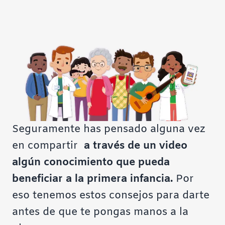
Seguramente has pensado alguna vez
en compartir
a través de un video
algún conocimiento que pueda
beneficiar a la primera infancia.
Por
eso
tenemos estos consejos para darte
antes de que te pongas manos a la