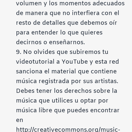
volumen y los momentos adecuados
de manera que no interfiera con el
resto de detalles que debemos oír
para entender lo que quieres
decirnos o enseñarnos.
9. No olvides que subiremos tu
videotutorial a YouTube y esta red
sanciona el material que contiene
música registrada por sus artistas.
Debes tener los derechos sobre la
música que utilices u optar por
música libre que puedes encontrar
en
http://creativecommons.org/music-