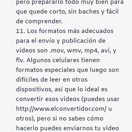
pero prepararlo todo muy bien para
que quede corto, sin baches y fácil
de comprender.
11. Los formatos más adecuados
para el envío y publicación de
videos son .mov, wmv, mp4, avi, y
flv. Algunos celulares tienen
formatos especiales que luego son
difíciles de leer en otros
dispositivos, así que lo ideal es
convertir esos videos (puedes usar
http://www.elconvertidor.com/
u
otros), pero si no sabes cómo
hacerlo puedes enviarnos tu video