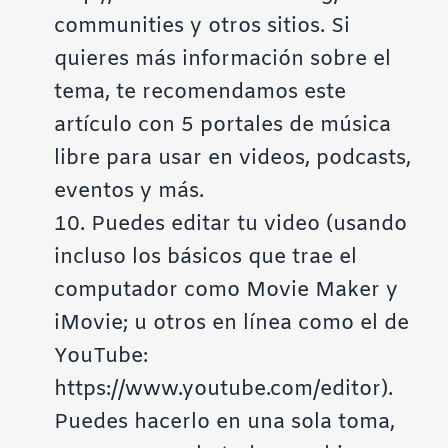
communities
y otros sitios. Si
quieres más información sobre el
tema, te recomendamos
este
artículo
con 5 portales de música
libre para usar en videos, podcasts,
eventos y más.
10. Puedes editar tu video (usando
incluso los básicos que trae el
computador como Movie Maker y
iMovie; u otros en línea como el de
YouTube:
https://www.youtube.com/editor
).
Puedes hacerlo en una sola toma,