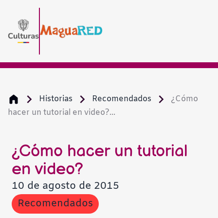
Historias
Recomendados
¿Cómo
hacer un tutorial en video?...
¿Cómo hacer un tutorial
en video?
10 de agosto de 2015
Recomendados