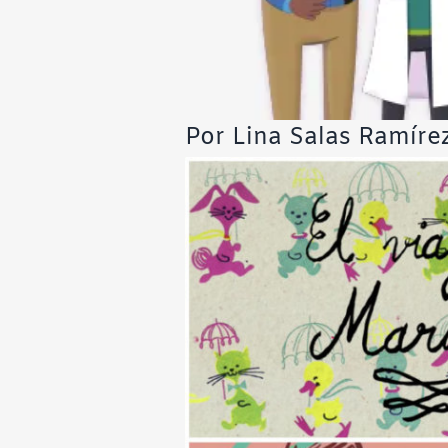
Por Lina Salas Ramír