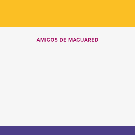
AMIGOS DE MAGUARED