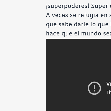
¡superpoderes! Super 
A veces se refugia en 
que sabe darle lo que 
hace que el mundo se