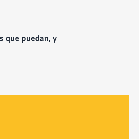
as que puedan, y