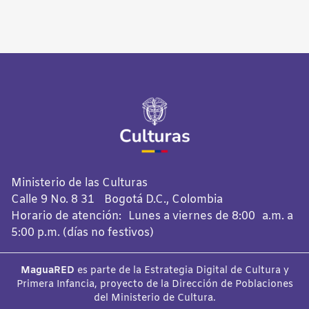
Ministerio de las Culturas
Calle 9 No. 8 31 Bogotá D.C., Colombia
Horario de atención: Lunes a viernes de 8:00 a.m. a
5:00 p.m. (días no festivos)
MaguaRED
es parte de la Estrategia Digital de Cultura y
Primera Infancia, proyecto de la Dirección de Poblaciones
del Ministerio de Cultura.