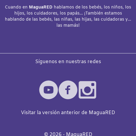
Cuando en
MaguaRED
hablamos de los bebés, los niños, los
hijos, los cuidadores, los papás… ¡También estamos
hablando de las bebés, las niñas, las hijas, las cuidadoras y…
las mamás!
Síguenos en nuestras redes
Visitar la versión anterior de MaguaRED
©️
2026
- MaguaRED