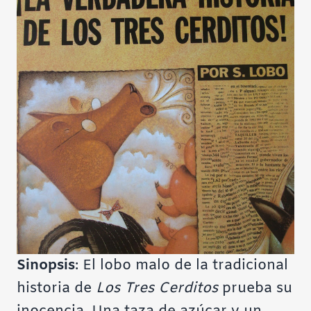
Sinopsis
: El lobo malo de la tradicional
historia de
Los Tres Cerditos
prueba su