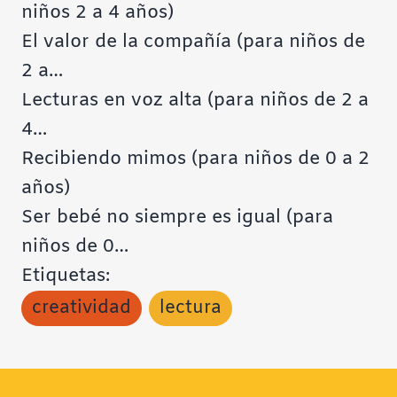
niños 2 a 4 años)
El valor de la compañía (para niños de
2 a…
Lecturas en voz alta (para niños de 2 a
4…
Recibiendo mimos (para niños de 0 a 2
años)
Ser bebé no siempre es igual (para
niños de 0…
Etiquetas:
creatividad
lectura