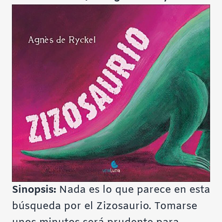
Sinopsis:
Nada es lo que parece en esta
búsqueda por el Zizosaurio. Tomarse