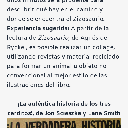
unos minutos será prudente para
descubrir qué hay en el camino y
dónde se encuentra el Zizosaurio.
Experiencia sugerida:
A partir de la
lectura de
Zizosaurio
, de Agnés de
Ryckel, es posible realizar un collage,
utilizando revistas y material reciclado
para formar un animal u objeto no
convencional al mejor estilo de las
ilustraciones del libro.
¡La auténtica historia de los tres
cerditos!, de Jon Scieszka y Lane Smith