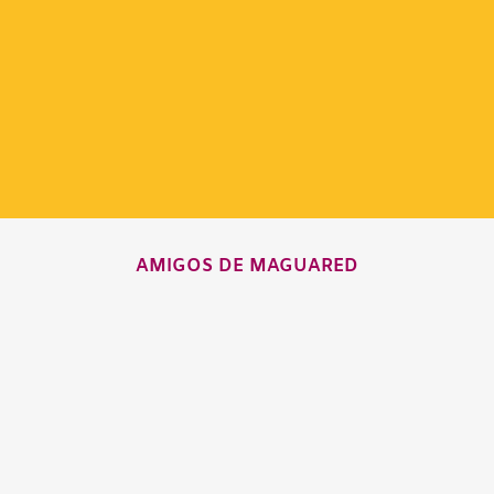
AMIGOS DE MAGUARED