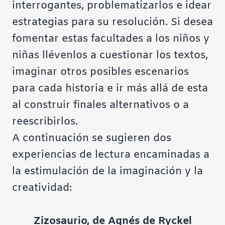
interrogantes, problematizarlos e idear
estrategias para su resolución. Si desea
fomentar estas facultades a los niños y
niñas llévenlos a cuestionar los textos,
imaginar otros posibles escenarios
para cada historia e ir más allá de esta
al construir finales alternativos o a
reescribirlos.
A continuación se sugieren dos
experiencias de lectura encaminadas a
la estimulación de la imaginación y la
creatividad:
Zizosaurio, de Agnés de Ryckel