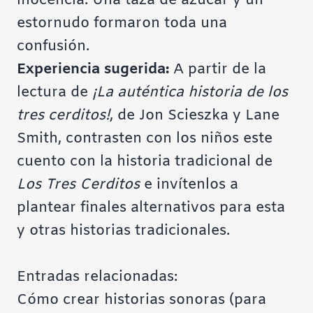
inocencia. Una taza de azúcar y un
estornudo formaron toda una
confusión.
Experiencia sugerida:
A partir de la
lectura de
¡La auténtica historia de los
tres cerditos!
, de Jon Scieszka y Lane
Smith, contrasten con los niños este
cuento con la historia tradicional de
Los Tres Cerditos
e invítenlos a
plantear finales alternativos para esta
y otras historias tradicionales.
Entradas relacionadas:
Cómo crear historias sonoras (para