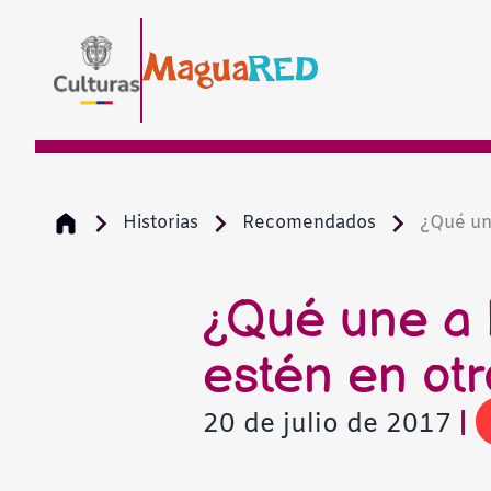
Historias
Recomendados
¿Qué une
¿Qué une a 
estén en otr
20 de julio de 2017
|