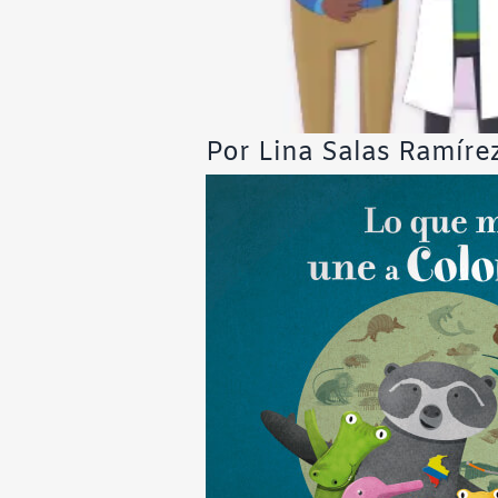
Por Lina Salas Ramíre