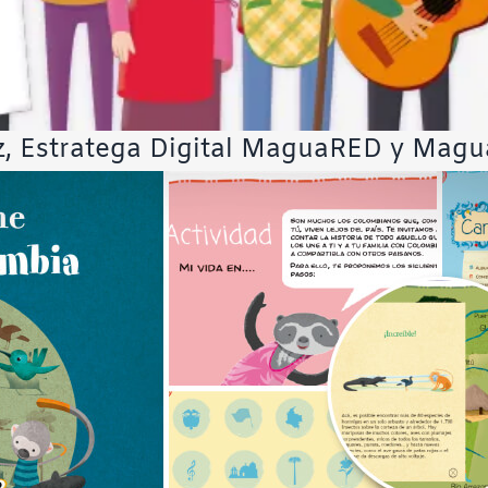
z, Estratega Digital MaguaRED y Magu