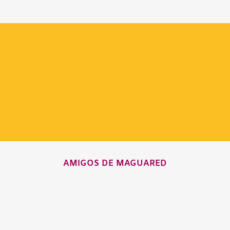
AMIGOS DE MAGUARED