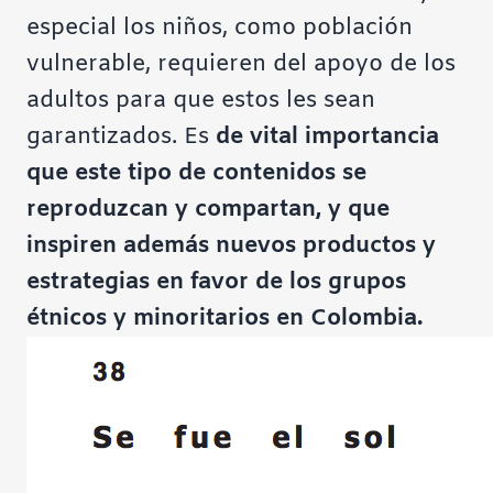
especial los niños, como población
vulnerable, requieren del apoyo de los
adultos para que estos les sean
garantizados. Es
de vital importancia
que este tipo de contenidos se
reproduzcan y compartan, y que
inspiren además nuevos productos y
estrategias en favor de los grupos
étnicos y minoritarios en Colombia.