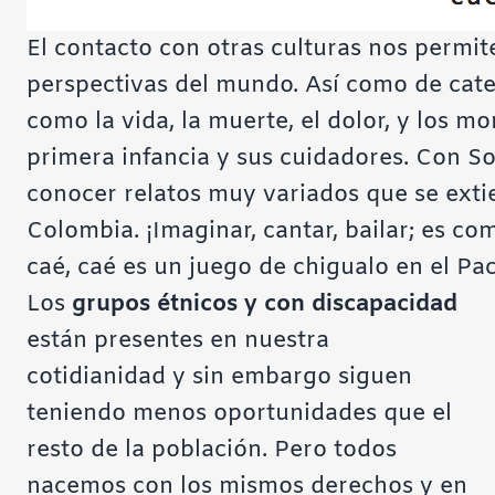
El contacto con otras culturas nos permit
perspectivas del mundo. Así como de cate
como la vida, la muerte, el dolor, y los m
primera infancia y sus cuidadores. Con S
conocer relatos muy variados que se ext
Colombia. ¡Imaginar, cantar, bailar; es co
caé, caé es un juego de chigualo en el Pac
Los
grupos étnicos y con discapacidad
están presentes en nuestra
cotidianidad y sin embargo siguen
teniendo menos oportunidades que el
resto de la población. Pero todos
nacemos con los mismos derechos y en