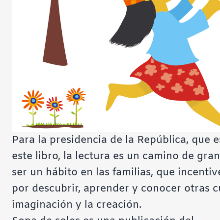
Para la presidencia de la República, que e
este libro, la lectura es un camino de gra
ser un hábito en las familias, que incentiv
por descubrir, aprender y conocer otras cu
imaginación y la creación.