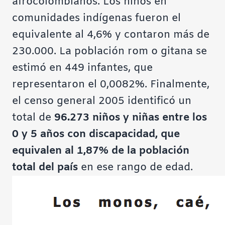
afrocolombianos. Los niños en
comunidades indígenas fueron el
equivalente al 4,6% y contaron más de
230.000. La población rom o gitana se
estimó en 449 infantes, que
representaron el 0,0082%. Finalmente,
el censo general 2005 identificó un
total de
96.273 niños y niñas entre los
0 y 5 años con discapacidad, que
equivalen al 1,87% de la población
total del país
en ese rango de edad.