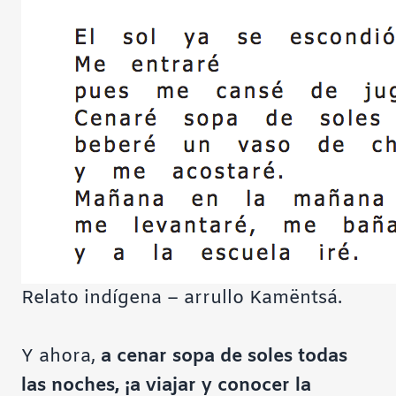
Relato indígena – arrullo Kamëntsá.
Y ahora,
a cenar sopa de soles todas
las noches, ¡a viajar y conocer la