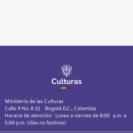
Ministerio de las Culturas
Calle 9 No. 8 31 Bogotá D.C., Colombia
Horario de atención: Lunes a viernes de 8:00 a.m. a
5:00 p.m. (días no festivos)