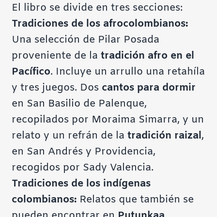
El libro se divide en tres secciones:
Tradiciones de los afrocolombianos:
Una selección de Pilar Posada
proveniente de la
tradición afro en el
Pacífico
. Incluye un arrullo una retahíla
y tres juegos. Dos
cantos para dormir
en San Basilio de Palenque,
recopilados por Moraima Simarra, y un
relato y un refrán de la
tradición raizal
,
en San Andrés y Providencia,
recogidos por Sady Valencia.
Tradiciones de los indígenas
colombianos:
Relatos que también se
pueden encontrar en
Putunkaa