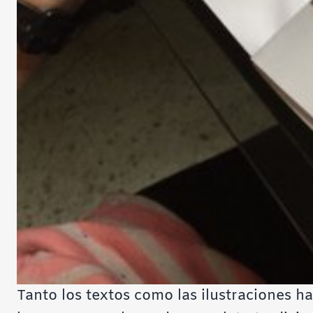
Tanto los textos como las ilustraciones h