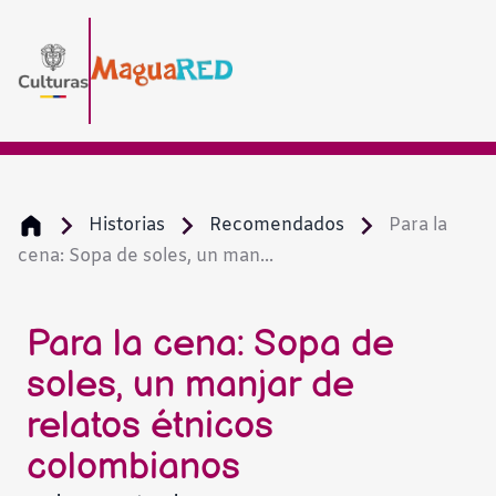
Historias
Recomendados
Para la
cena: Sopa de soles, un man...
Para la cena: Sopa de
soles, un manjar de
relatos étnicos
colombianos