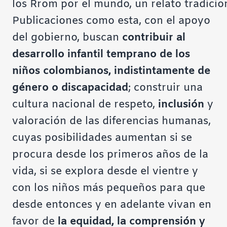
los Rrom por el mundo, un relato tradicio
Publicaciones como esta, con el apoyo
del gobierno, buscan
contribuir al
desarrollo infantil temprano de los
niños colombianos, indistintamente de
género o discapacidad
; construir una
cultura nacional de respeto,
inclusión
y
valoración de las diferencias humanas,
cuyas posibilidades aumentan si se
procura desde los primeros años de la
vida, si se explora desde el vientre y
con los niños más pequeños para que
desde entonces y en adelante vivan en
favor de
la equidad, la comprensión y