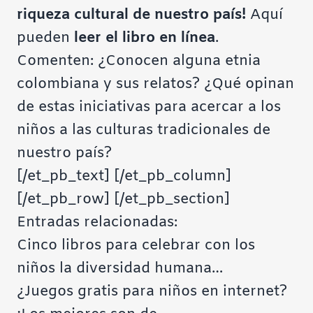
riqueza cultural de nuestro país!
Aquí
pueden
leer el libro en línea
.
Comenten: ¿Conocen alguna etnia
colombiana y sus relatos? ¿Qué opinan
de estas iniciativas para acercar a los
niños a las culturas tradicionales de
nuestro país?
[/et_pb_text] [/et_pb_column]
[/et_pb_row] [/et_pb_section]
Entradas relacionadas:
Cinco libros para celebrar con los
niños la diversidad humana…
¿Juegos gratis para niños en internet?