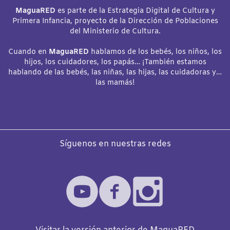
MaguaRED
es parte de la Estrategia Digital de Cultura y
Primera Infancia, proyecto de la Dirección de Poblaciones
del Ministerio de Cultura.
Cuando en
MaguaRED
hablamos de los bebés, los niños, los
hijos, los cuidadores, los papás… ¡También estamos
hablando de las bebés, las niñas, las hijas, las cuidadoras y…
las mamás!
Síguenos en nuestras redes