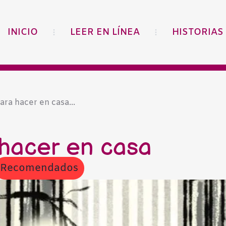
INICIO
LEER EN LÍNEA
HISTORIAS
ara hacer en casa...
 hacer en casa
Recomendados