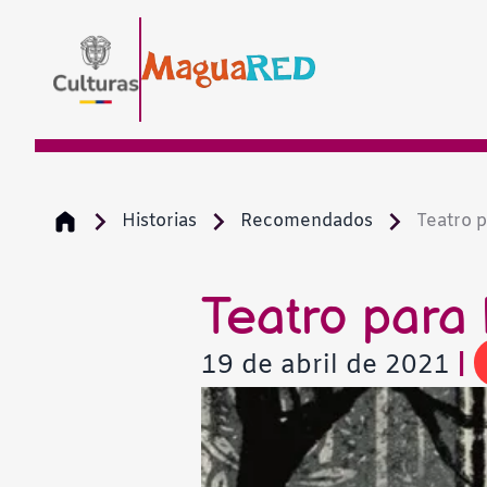
Historias
Recomendados
Teatro p
Teatro para
19 de abril de 2021
|