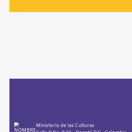
Ministerio de las Culturas