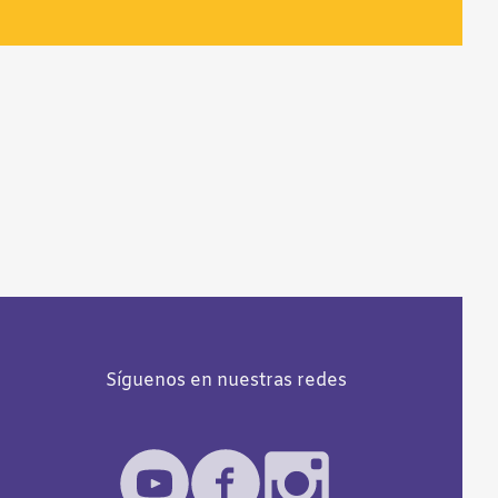
Síguenos en nuestras redes