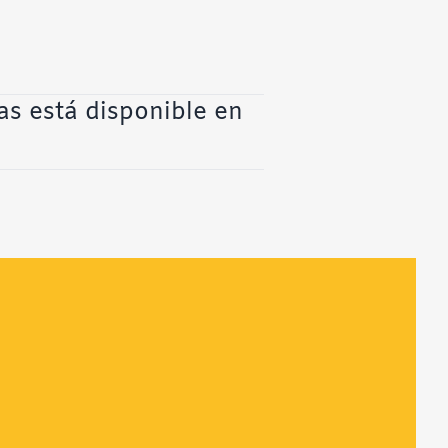
ras
está disponible en