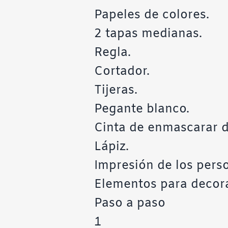
Papeles de colores.
2 tapas medianas.
Regla.
Cortador.
Tijeras.
Pegante blanco.
Cinta de enmascarar d
Lápiz.
Impresión de los per
Elementos para decora
Paso a paso
1