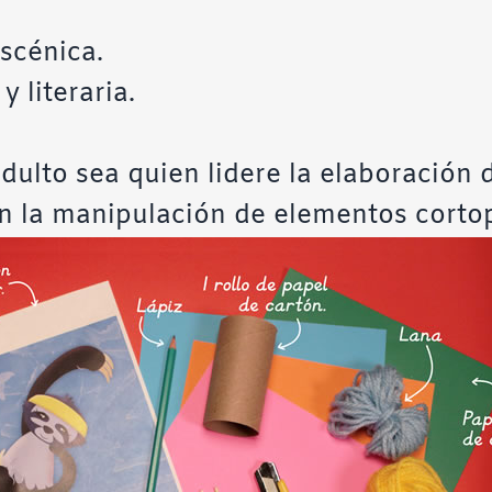
scénica.
y literaria.
dulto sea quien lidere la elaboración
n la manipulación de elementos corto