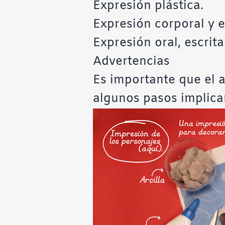
Expresión plástica.
Expresión corporal y e
Expresión oral, escrita 
Advertencias
Es importante que el a
algunos pasos implica