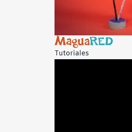
Tutoriales