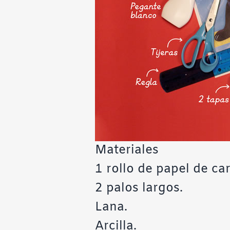
Materiales
1 rollo de papel de car
2 palos largos.
Lana.
Arcilla.