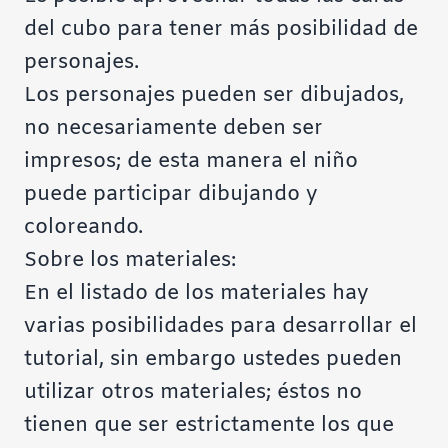
del cubo para tener más posibilidad de
personajes.
Los personajes pueden ser dibujados,
no necesariamente deben ser
impresos; de esta manera el niño
puede participar dibujando y
coloreando.
Sobre los materiales:
En el listado de los materiales hay
varias posibilidades para desarrollar el
tutorial, sin embargo ustedes pueden
utilizar otros materiales; éstos no
tienen que ser estrictamente los que