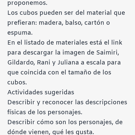
proponemos.
Los cubos pueden ser del material que
prefieran: madera, balso, cartón o
espuma.
En el listado de materiales está el link
para descargar la imagen de Saimiri,
Gildardo, Rani y Juliana a escala para
que coincida con el tamaño de los
cubos.
Actividades sugeridas
Describir y reconocer las descripciones
físicas de los personajes.
Describir cómo son los personajes, de
dónde vienen, qué les gusta.