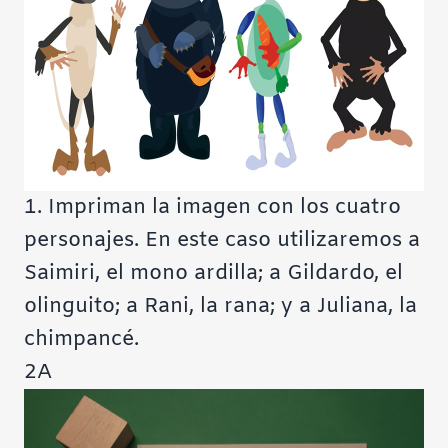
1. Impriman la imagen con los cuatro
personajes. En este caso utilizaremos a
Saimiri, el mono ardilla; a Gildardo, el
olinguito; a Rani, la rana; y a Juliana, la
chimpancé.
2A