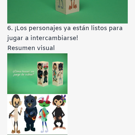
6. ¡Los personajes ya están listos para
jugar a intercambiarse!
Resumen visual
Tutorial finalizado