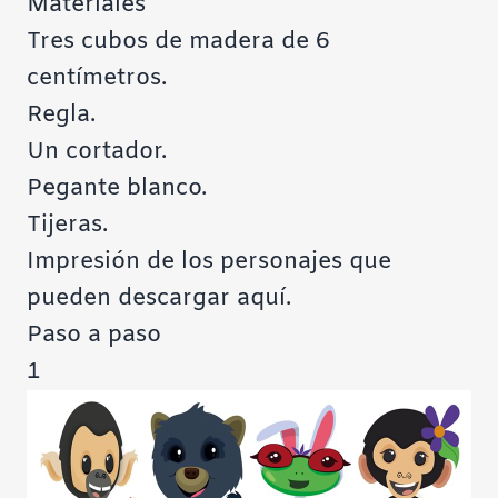
Materiales
Tres cubos de madera de 6
centímetros.
Regla.
Un cortador.
Pegante blanco.
Tijeras.
Impresión de los personajes que
pueden
descargar aquí
.
Paso a paso
1