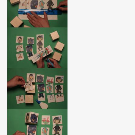
Paso 3
Paso 4
Paso 5