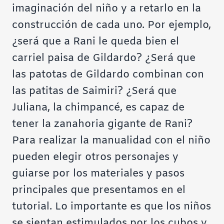
imaginación del niño y a retarlo en la
construcción de cada uno. Por ejemplo,
¿será que a Rani le queda bien el
carriel paisa de Gildardo? ¿Será que
las patotas de Gildardo combinan con
las patitas de Saimiri? ¿Será que
Juliana, la chimpancé, es capaz de
tener la zanahoria gigante de Rani?
Para realizar la manualidad con el niño
pueden elegir otros personajes y
guiarse por los materiales y pasos
principales que presentamos en el
tutorial. Lo importante es que los niños
se sientan estimulados por los cubos y