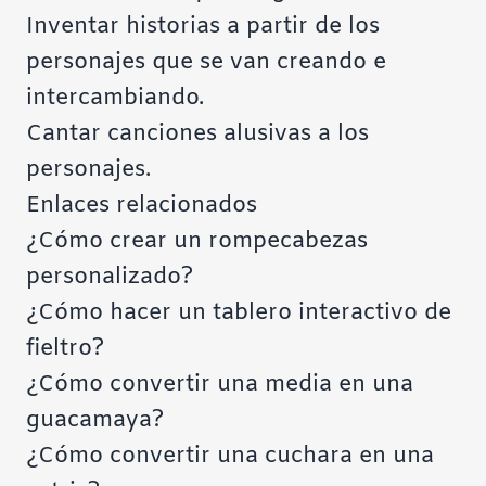
Inventar historias a partir de los
personajes que se van creando e
intercambiando.
Cantar canciones alusivas a los
personajes.
Enlaces relacionados
¿Cómo crear un rompecabezas
personalizado?
¿Cómo hacer un tablero interactivo de
fieltro?
¿Cómo convertir una media en una
guacamaya?
¿Cómo convertir una cuchara en una