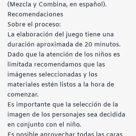
(Mezcla y Combina, en español).
Recomendaciones
Sobre el proceso:
La elaboración del juego tiene una
duración aproximada de 20 minutos.
Dado que la atención de los niños es
limitada recomendamos que las
imágenes seleccionadas y los
materiales estén listos a la hora de
comenzar.
Es importante que la selección de la
imagen de los personajes sea decidida
en conjunto con el niño.
Es posible aprovechar todas las caras