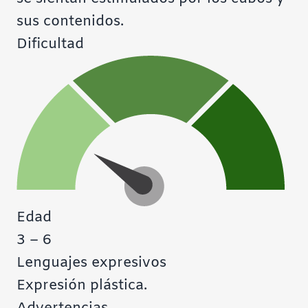
sus contenidos.
Dificultad
Edad
3 – 6
Lenguajes expresivos
Expresión plástica.