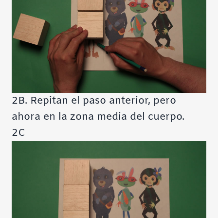
2B. Repitan el paso anterior, pero
ahora en la zona media del cuerpo.
2C