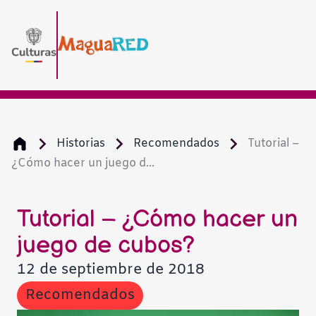
Historias
Recomendados
Tutorial –
¿Cómo hacer un juego d...
Tutorial – ¿Cómo hacer un
juego de cubos?
12 de septiembre de 2018
Recomendados