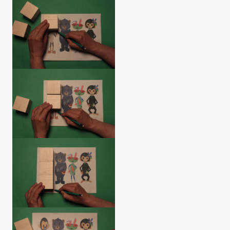
Paso 1
Paso 2A
Paso 2B
Paso 2C