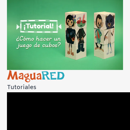
Tutoriales