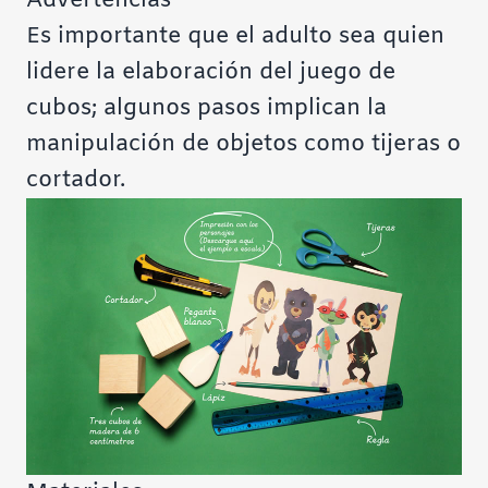
Advertencias
Es importante que el adulto sea quien
lidere la elaboración del juego de
cubos; algunos pasos implican la
manipulación de objetos como tijeras o
cortador.