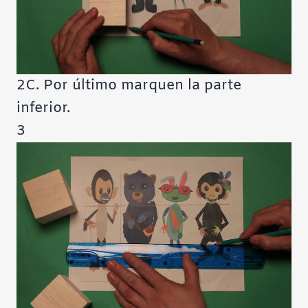
2C. Por último marquen la parte
inferior.
3