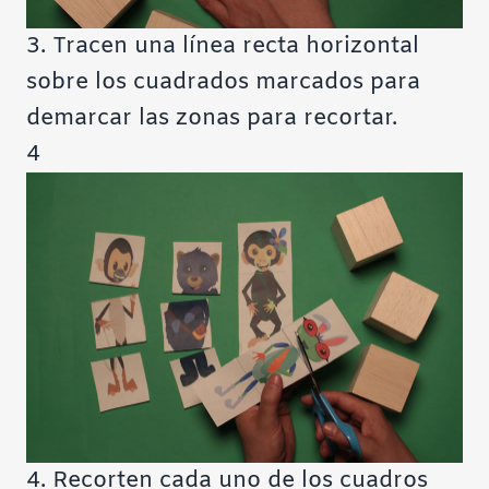
3. Tracen una línea recta horizontal
sobre los cuadrados marcados para
demarcar las zonas para recortar.
4
4. Recorten cada uno de los cuadros