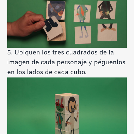
5. Ubiquen los tres cuadrados de la
imagen de cada personaje y péguenlos
en los lados de cada cubo.