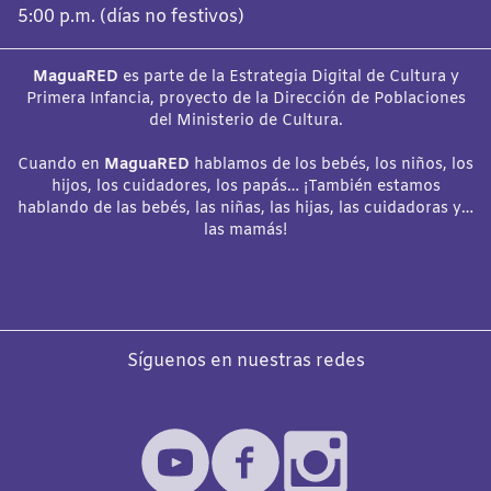
5:00 p.m. (días no festivos)
MaguaRED
es parte de la Estrategia Digital de Cultura y
Primera Infancia, proyecto de la Dirección de Poblaciones
del Ministerio de Cultura.
Cuando en
MaguaRED
hablamos de los bebés, los niños, los
hijos, los cuidadores, los papás… ¡También estamos
hablando de las bebés, las niñas, las hijas, las cuidadoras y…
las mamás!
Síguenos en nuestras redes