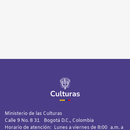
Ministerio de las Culturas
Calle 9 No. 8 31 Bogotá D.C., Colombia
Horario de atención: Lunes a viernes de 8:00 a.m. a