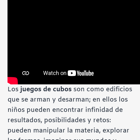
Los
juegos de cubos
son como edificios
que se arman y desarman; en ellos los
niños pueden encontrar infinidad de
resultados, posibilidades y retos:
pueden manipular la materia, explorar