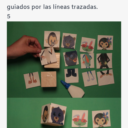
guiados por las líneas trazadas.
5