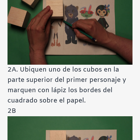
2A. Ubiquen uno de los cubos en la
parte superior del primer personaje y
marquen con lápiz los bordes del
cuadrado sobre el papel.
2B