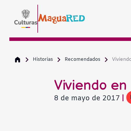
Historias
Recomendados
Viviendo
Viviendo en 
8 de mayo de 2017
|