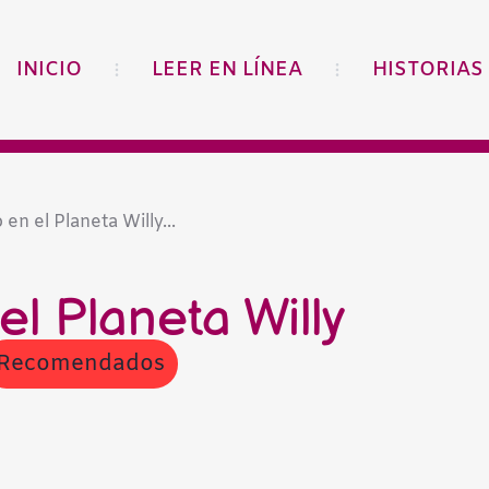
INICIO
LEER EN LÍNEA
HISTORIAS
 en el Planeta Willy...
el Planeta Willy
Recomendados