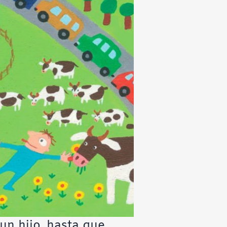
un hijo, hasta que