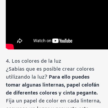
4. Los colores de la luz
¿Sabías que es posible crear colores
utilizando la luz?
Para ello puedes
tomar algunas linternas, papel celofán
de diferentes colores y cinta pegante.
Fija un papel de color en cada linterna,