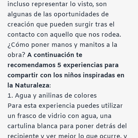
incluso representar lo visto, son
algunas de las oportunidades de
creación que pueden surgir tras el
contacto con aquello que nos rodea.
¿Cómo poner manos y manitos a la
obra?
A continuación te
recomendamos 5 experiencias para
compartir con los niños inspiradas en
la Naturaleza
:
1. Agua y anilinas de colores
Para esta experiencia puedes utilizar
un frasco de vidrio con agua, una
cartulina blanca para poner detrás del
recipiente y ver mejor lo que ocurre, y