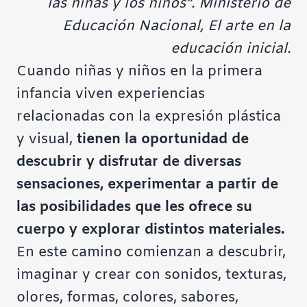
las niñas y los niños”. Ministerio de
Educación Nacional, El arte en la
educación inicial.
Cuando niñas y niños en la primera
infancia viven experiencias
relacionadas con la expresión plástica
y visual,
tienen la oportunidad de
descubrir y disfrutar de diversas
sensaciones, experimentar a partir de
las posibilidades que les ofrece su
cuerpo y explorar distintos materiales.
En este camino comienzan a descubrir,
imaginar y crear con sonidos, texturas,
olores, formas, colores, sabores,