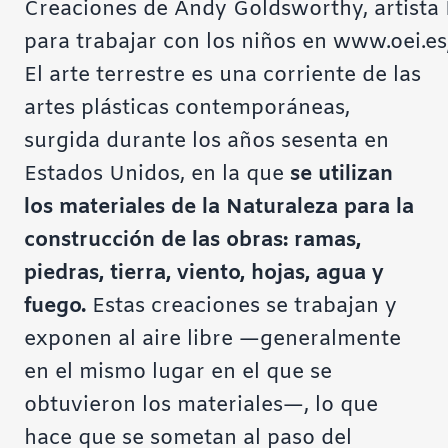
Creaciones de Andy Goldsworthy, artista 
para trabajar con los niños en www.oei.es
El arte terrestre es una corriente de las
artes plásticas contemporáneas,
surgida durante los años sesenta en
Estados Unidos, en la que
se utilizan
los materiales de la Naturaleza para la
construcción de las obras: ramas,
piedras, tierra, viento, hojas, agua y
fuego.
Estas creaciones se trabajan y
exponen al aire libre —generalmente
en el mismo lugar en el que se
obtuvieron los materiales—, lo que
hace que se sometan al paso del