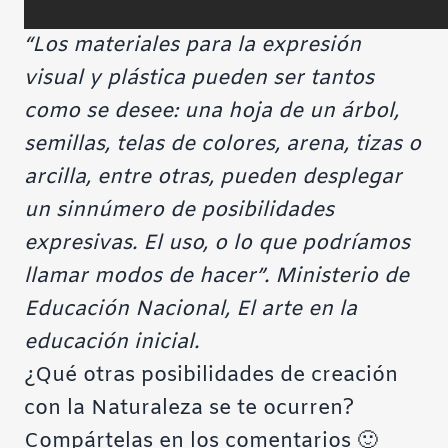
“Los materiales para la expresión
visual y plástica pueden ser tantos
como se desee: una hoja de un árbol,
semillas, telas de colores, arena, tizas o
arcilla, entre otras, pueden desplegar
un sinnúmero de posibilidades
expresivas. El uso, o lo que podríamos
llamar modos de hacer”. Ministerio de
Educación Nacional, El arte en la
educación inicial.
¿Qué otras posibilidades de creación
con la Naturaleza se te ocurren?
Compártelas en los comentarios 🙂