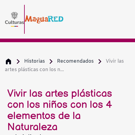
Historias
Recomendados
Vivir las
artes plásticas con los n...
Vivir las artes plásticas
con los niños con los 4
elementos de la
Naturaleza