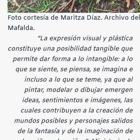
Foto cortesía de Maritza Díaz. Archivo de
Mafalda.
“La expresión visual y plástica
constituye una posibilidad tangible que
permite dar forma a lo intangible: a lo
que se siente, se piensa, se imagina e
incluso a lo que se teme, ya que al
pintar, modelar o dibujar emergen
ideas, sentimientos e imágenes, las
cuales contribuyen a la creación de
mundos posibles y personajes salidos
de la fantasía y de la imaginación de