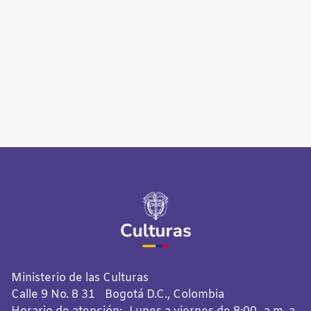
Ministerio de las Culturas
Calle 9 No. 8 31 Bogotá D.C., Colombia