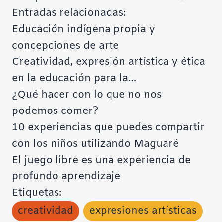
Entradas relacionadas:
Educación indígena propia y
concepciones de arte
Creatividad, expresión artística y ética
en la educación para la…
¿Qué hacer con lo que no nos
podemos comer?
10 experiencias que puedes compartir
con los niños utilizando Maguaré
El juego libre es una experiencia de
profundo aprendizaje
Etiquetas:
creatividad
expresiones artísticas