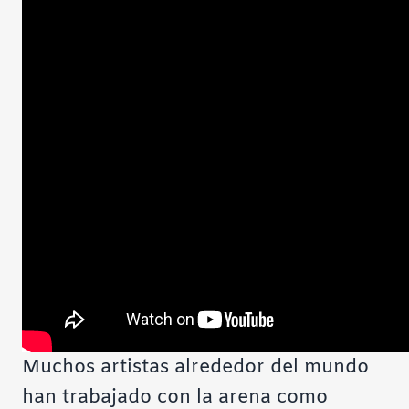
Muchos artistas alrededor del mundo
han trabajado con la arena como