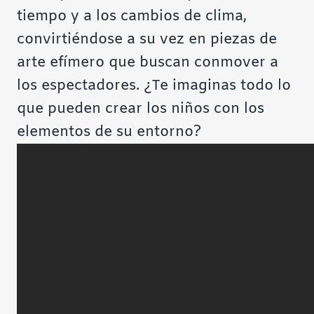
tiempo y a los cambios de clima,
convirtiéndose a su vez en piezas de
arte efímero que buscan conmover a
los espectadores. ¿Te imaginas todo lo
que pueden crear los niños con los
elementos de su entorno?