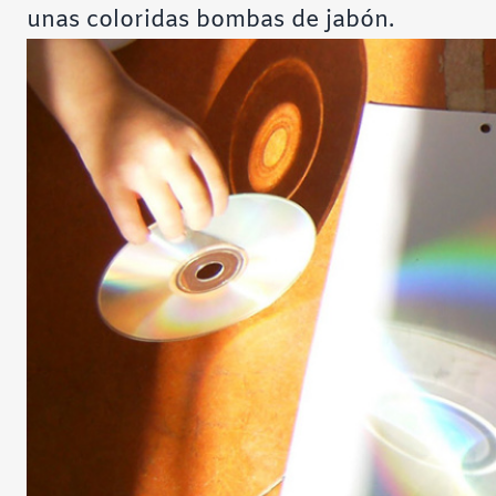
unas coloridas bombas de jabón.