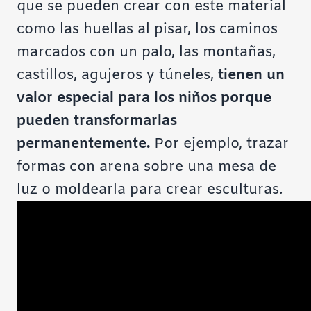
que se pueden crear con este material
como las huellas al pisar, los caminos
marcados con un palo, las montañas,
castillos, agujeros y túneles,
tienen un
valor especial para los niños porque
pueden transformarlas
permanentemente.
Por ejemplo, trazar
formas con arena sobre una mesa de
luz o moldearla para crear esculturas.