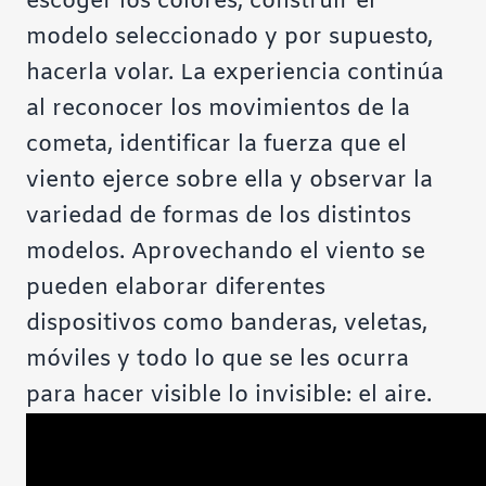
escoger los colores, construir el
modelo seleccionado y por supuesto,
hacerla volar. La experiencia continúa
al reconocer los movimientos de la
cometa, identificar la fuerza que el
viento ejerce sobre ella y observar la
variedad de formas de los distintos
modelos. Aprovechando el viento se
pueden elaborar diferentes
dispositivos como banderas, veletas,
móviles y todo lo que se les ocurra
para hacer visible lo invisible: el aire.