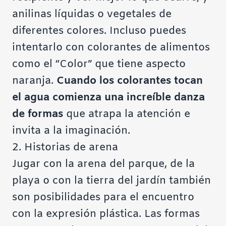
anilinas líquidas o vegetales de
diferentes colores. Incluso puedes
intentarlo con colorantes de alimentos
como el “Color” que tiene aspecto
naranja.
Cuando los colorantes tocan
el agua comienza una increíble danza
de formas
que atrapa la atención e
invita a la imaginación.
2. Historias de arena
Jugar con la arena del parque, de la
playa o con la tierra del jardín también
son posibilidades para el encuentro
con la expresión plástica. Las formas