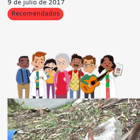
9 de julio de 2017
Recomendados