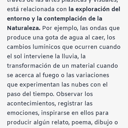
través de las artes plásticas y visuales,
está relacionada con
la exploración del
entorno y la contemplación de la
Naturaleza.
Por ejemplo, las ondas que
produce una gota de agua al caer, los
cambios lumínicos que ocurren cuando
el sol interviene la lluvia, la
transformación de un material cuando
se acerca al fuego o las variaciones
que experimentan las nubes con el
paso del tiempo. Observar los
acontecimientos, registrar las
emociones, inspirarse en ellos para
producir algún relato, poema, dibujo o