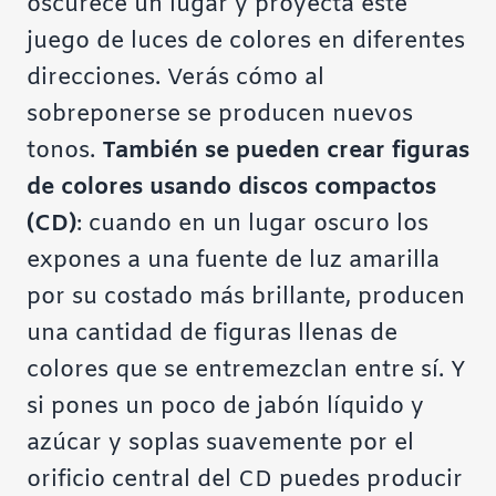
oscurece un lugar y proyecta este
juego de luces de colores en diferentes
direcciones. Verás cómo al
sobreponerse se producen nuevos
tonos.
También se pueden crear figuras
de colores usando discos compactos
(CD)
: cuando en un lugar oscuro los
expones a una fuente de luz amarilla
por su costado más brillante, producen
una cantidad de figuras llenas de
colores que se entremezclan entre sí. Y
si pones un poco de jabón líquido y
azúcar y soplas suavemente por el
orificio central del CD puedes producir