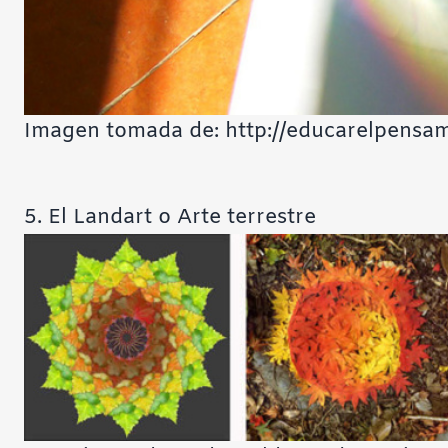
Imagen tomada de: http://educarelpensam
5. El Landart o Arte terrestre