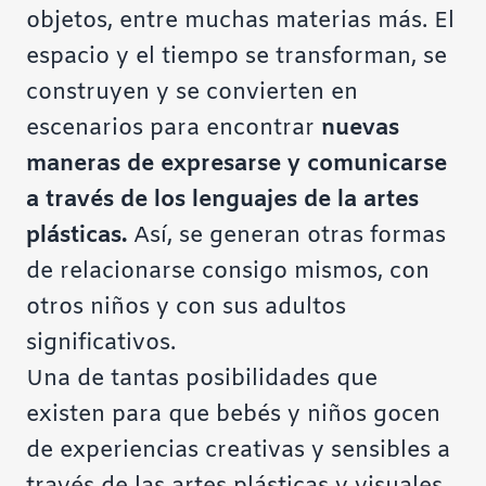
objetos, entre muchas materias más. El
espacio y el tiempo se transforman, se
construyen y se convierten en
escenarios para encontrar
nuevas
maneras de expresarse y comunicarse
a través de los lenguajes de la artes
plásticas.
Así, se generan otras formas
de relacionarse consigo mismos, con
otros niños y con sus adultos
significativos.
Una de tantas posibilidades que
existen para que bebés y niños gocen
de experiencias creativas y sensibles a