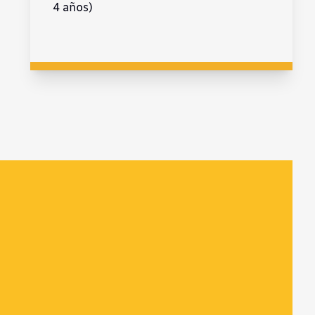
4 años)