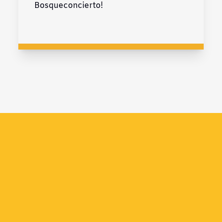
Bosqueconcierto!