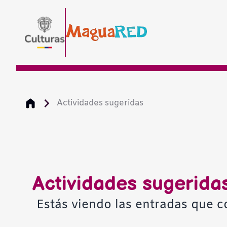
Actividades sugeridas
Actividades sugerida
Estás viendo las entradas que c