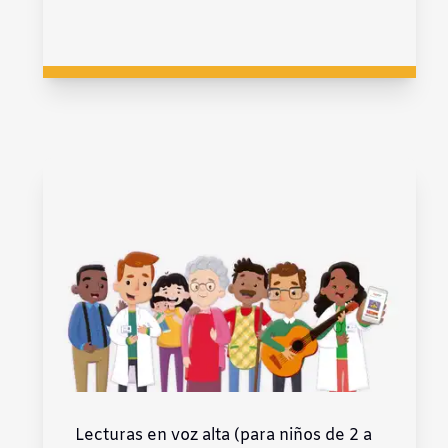
Lecturas en voz alta (para niños de 2 a