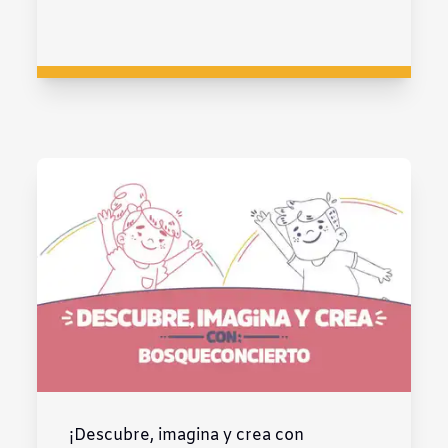
¡Descubre, imagina y crea con