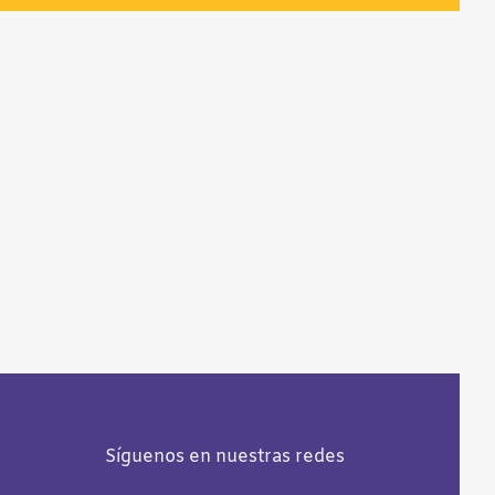
Síguenos en nuestras redes