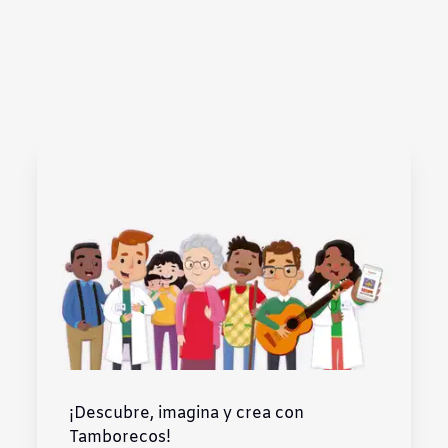
¡Descubre, imagina y crea con
Tamborecos!