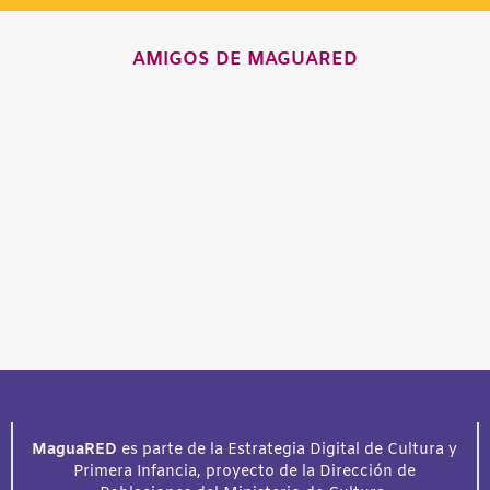
AMIGOS DE MAGUARED
MaguaRED
es parte de la Estrategia Digital de Cultura y
Primera Infancia, proyecto de la Dirección de