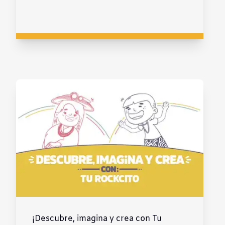
¡Descubre, imagina y crea con Tu