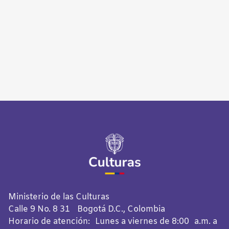
Ministerio de las Culturas
Calle 9 No. 8 31 Bogotá D.C., Colombia
Horario de atención: Lunes a viernes de 8:00 a.m. a