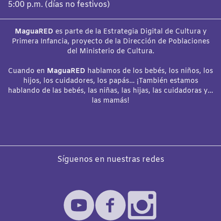
5:00 p.m. (días no festivos)
MaguaRED
es parte de la Estrategia Digital de Cultura y
Primera Infancia, proyecto de la Dirección de Poblaciones
del Ministerio de Cultura.
Cuando en
MaguaRED
hablamos de los bebés, los niños, los
hijos, los cuidadores, los papás… ¡También estamos
hablando de las bebés, las niñas, las hijas, las cuidadoras y…
las mamás!
Síguenos en nuestras redes