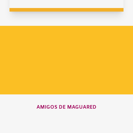
AMIGOS DE MAGUARED