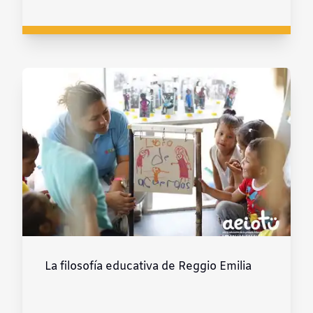
La filosofía educativa de Reggio Emilia