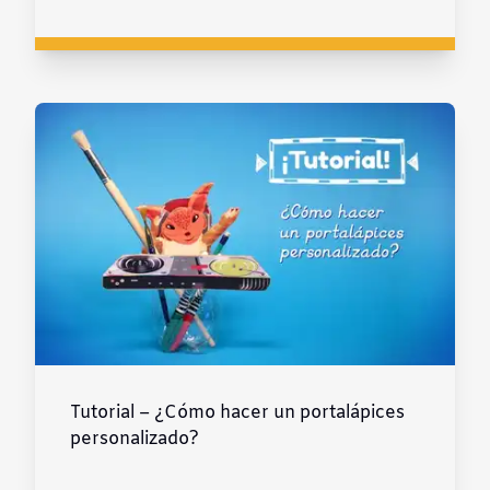
Tutorial – ¿Cómo hacer un portalápices
personalizado?