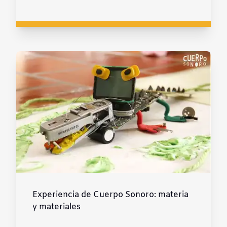
Experiencia de Cuerpo Sonoro: materia
y materiales