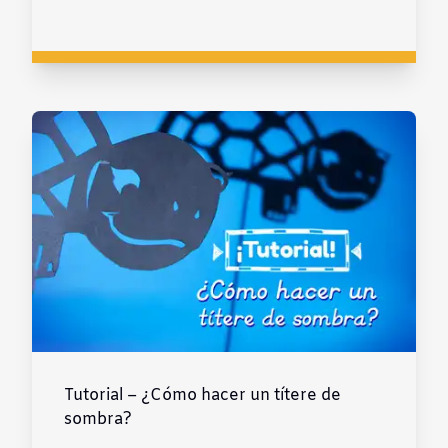
Tutorial – ¿Cómo hacer un títere de
sombra?