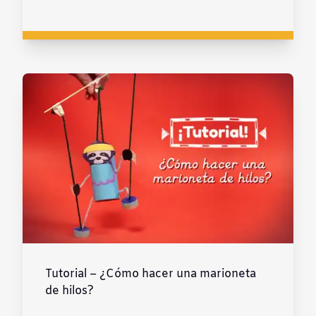
Tutorial – ¿Cómo hacer una marioneta
de hilos?