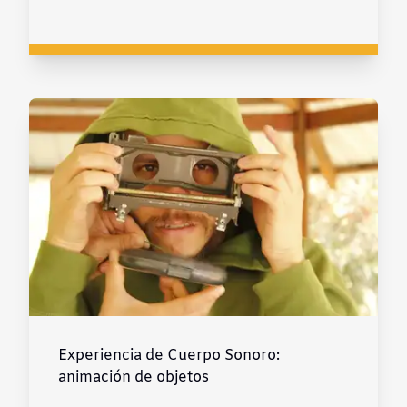
Experiencia de Cuerpo Sonoro:
animación de objetos