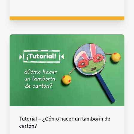
Tutorial – ¿Cómo hacer un tamborín de
cartón?