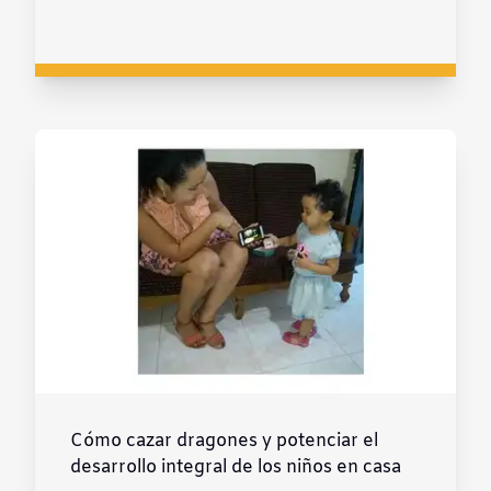
Cómo cazar dragones y potenciar el
desarrollo integral de los niños en casa