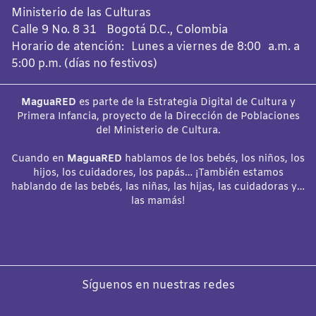
Ministerio de las Culturas
Calle 9 No. 8 31 Bogotá D.C., Colombia
Horario de atención: Lunes a viernes de 8:00 a.m. a
5:00 p.m. (días no festivos)
MaguaRED
es parte de la Estrategia Digital de Cultura y
Primera Infancia, proyecto de la Dirección de Poblaciones
del Ministerio de Cultura.
Cuando en
MaguaRED
hablamos de los bebés, los niños, los
hijos, los cuidadores, los papás… ¡También estamos
hablando de las bebés, las niñas, las hijas, las cuidadoras y…
las mamás!
Síguenos en nuestras redes