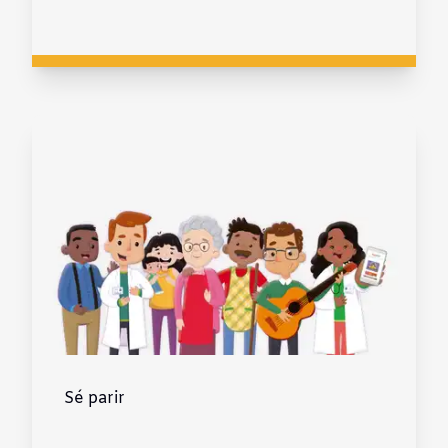
Sé parir