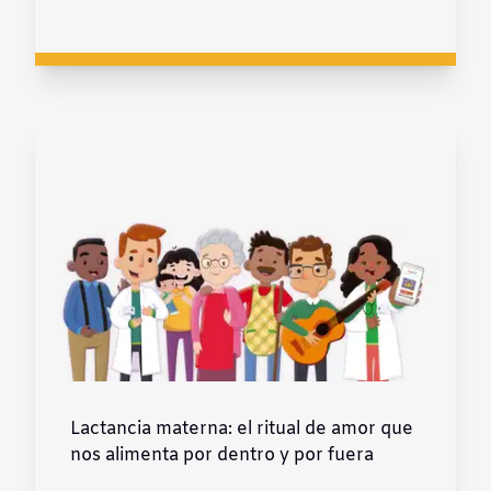
Lactancia materna: el ritual de amor que
nos alimenta por dentro y por fuera