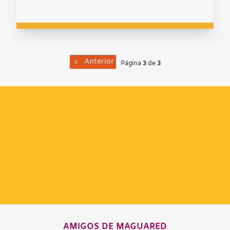
Anterior
Página
3
de
3
AMIGOS DE MAGUARED