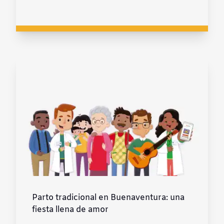
Parto tradicional en Buenaventura: una
fiesta llena de amor