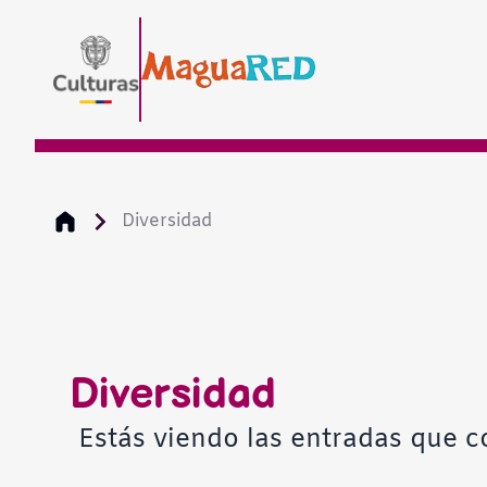
Diversidad
Diversidad
Estás viendo las entradas que c