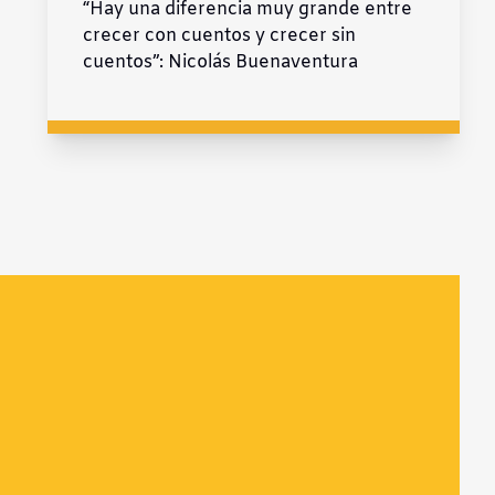
“Hay una diferencia muy grande entre
crecer con cuentos y crecer sin
cuentos”: Nicolás Buenaventura