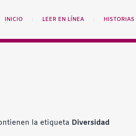
INICIO
LEER EN LÍNEA
HISTORIAS
ontienen la etiqueta
Diversidad