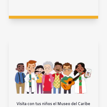
Visita con tus niños el Museo del Caribe