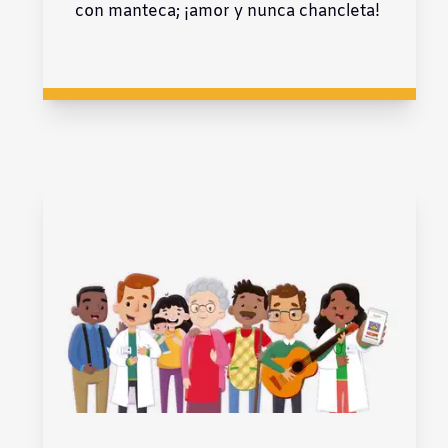
con manteca; ¡amor y nunca chancleta!