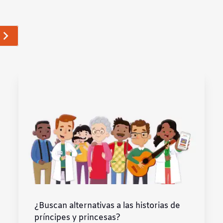
¿Buscan alternativas a las historias de
príncipes y princesas?