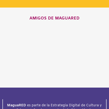
AMIGOS DE MAGUARED
MaguaRED
es parte de la Estrategia Digital de Cultura y