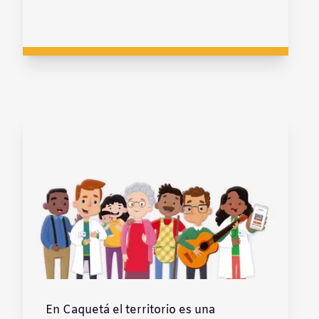
En Caquetá el territorio es una