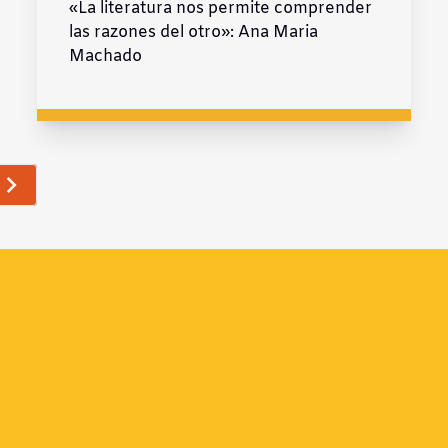
«La literatura nos permite comprender
las razones del otro»: Ana Maria
Machado