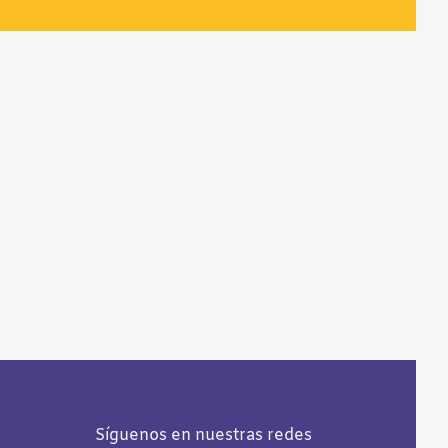
Síguenos en nuestras redes