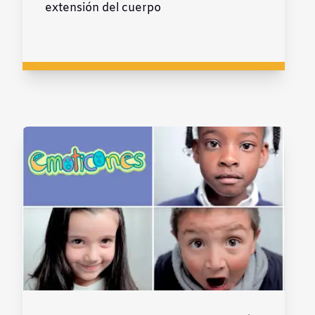
extensión del cuerpo