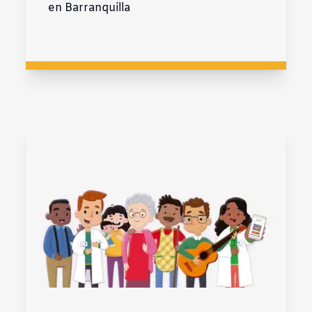
en Barranquilla