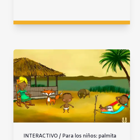
INTERACTIVO / Para los niños: palmita