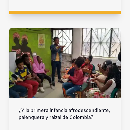
¿Y la primera infancia afrodescendiente,
palenquera y raizal de Colombia?