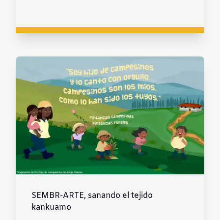
SEMBR-ARTE, sanando el tejido
kankuamo