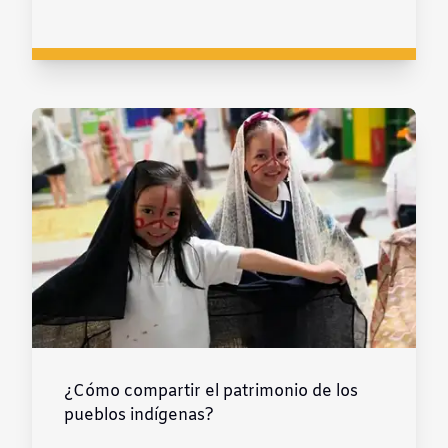
¿Cómo compartir el patrimonio de los
pueblos indígenas?