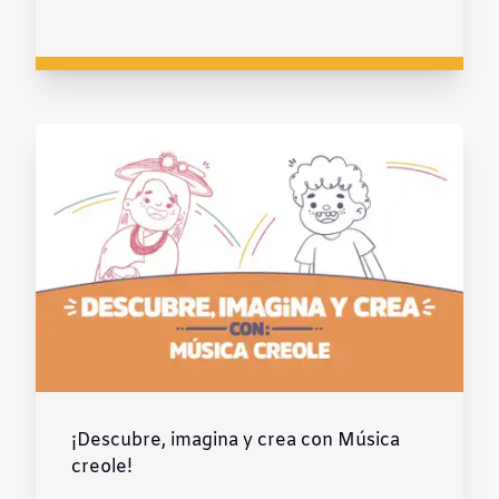
¡Descubre, imagina y crea con Música
creole!