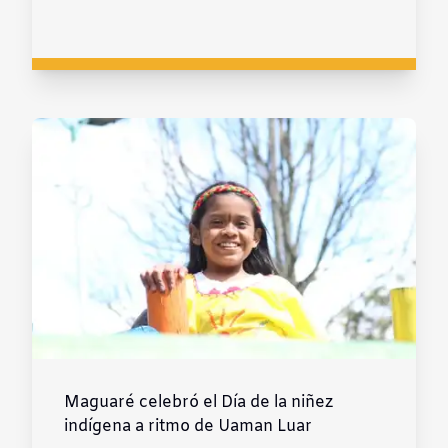
Maguaré celebró el Día de la niñez
indígena a ritmo de Uaman Luar