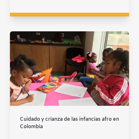
Cuidado y crianza de las infancias afro en
Colombia