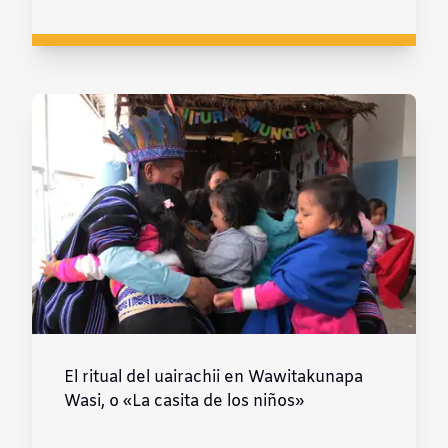
El ritual del uairachii en Wawitakunapa
Wasi, o «La casita de los niños»