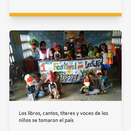
Los libros, cantos, títeres y voces de los
niños se tomaron el país