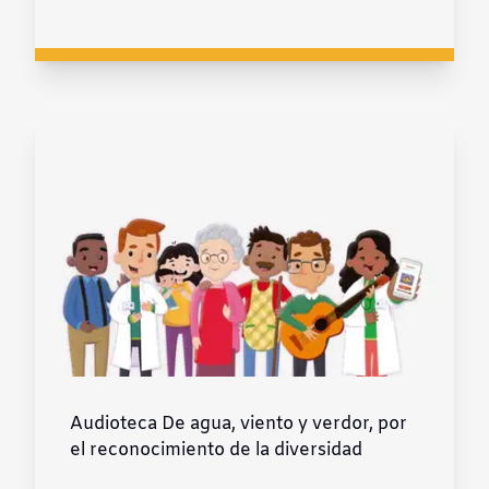
Audioteca De agua, viento y verdor, por
el reconocimiento de la diversidad