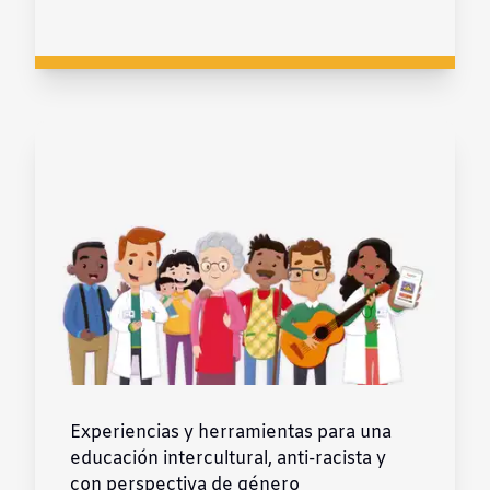
Experiencias y herramientas para una
educación intercultural, anti-racista y
con perspectiva de género