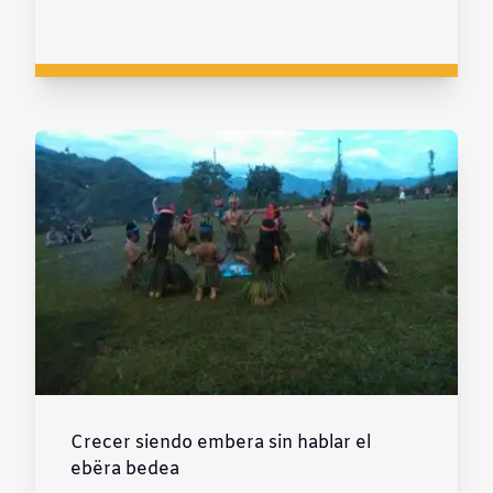
Crecer siendo embera sin hablar el
ebëra bedea