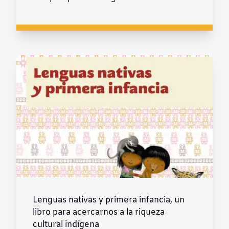
Lenguas nativas y primera infancia, un
libro para acercarnos a la riqueza
cultural indígena