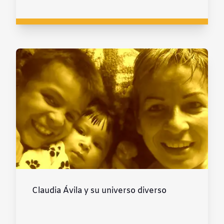
Claudia Ávila y su universo diverso