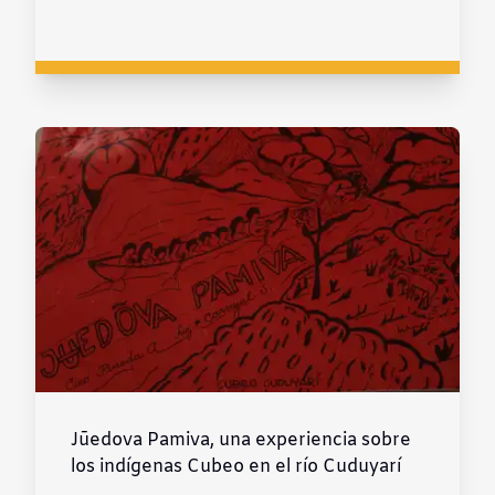
Jūedova Pamiva, una experiencia sobre
los indígenas Cubeo en el río Cuduyarí