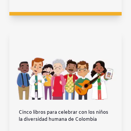
Cinco libros para celebrar con los niños
la diversidad humana de Colombia