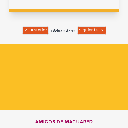
Anterior
Siguiente
Página
3
de
13
AMIGOS DE MAGUARED