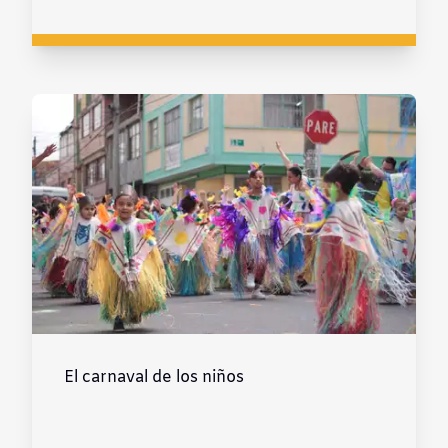
El carnaval de los niños