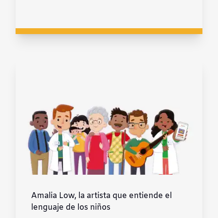
Amalia Low, la artista que entiende el
lenguaje de los niños