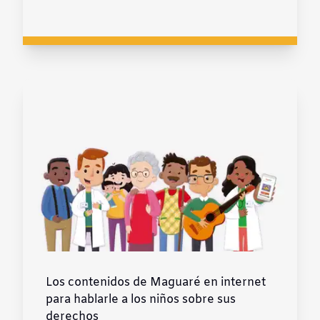
Los contenidos de Maguaré en internet
para hablarle a los niños sobre sus
derechos