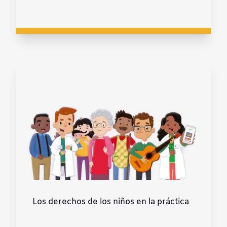
Los derechos de los niños en la práctica