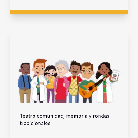
Teatro comunidad, memoria y rondas
tradicionales