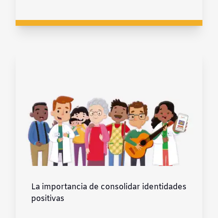
La importancia de consolidar identidades
positivas