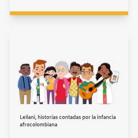
Leilani, historias contadas por la infancia
afrocolombiana