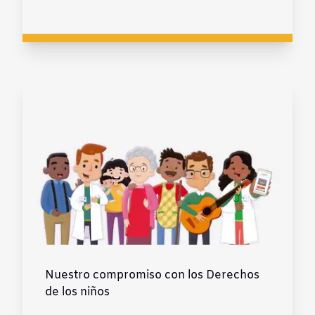
Nuestro compromiso con los Derechos
de los niños