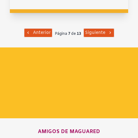
Anterior
Siguiente
Página
7
de
13
AMIGOS DE MAGUARED