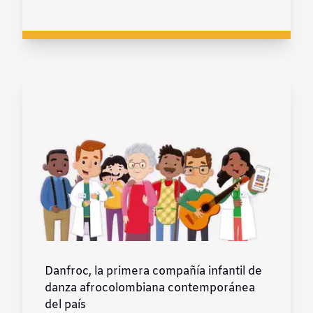
Danfroc, la primera compañía infantil de
danza afrocolombiana contemporánea
del país