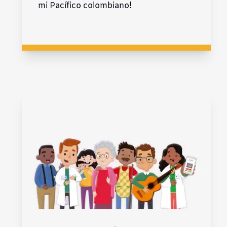
mi Pacífico colombiano!