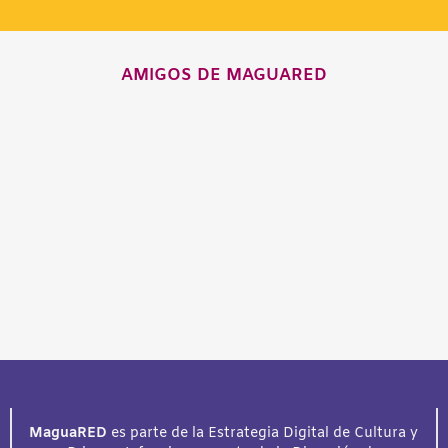
AMIGOS DE MAGUARED
MaguaRED
es parte de la Estrategia Digital de Cultura y