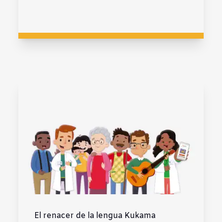
El renacer de la lengua Kukama