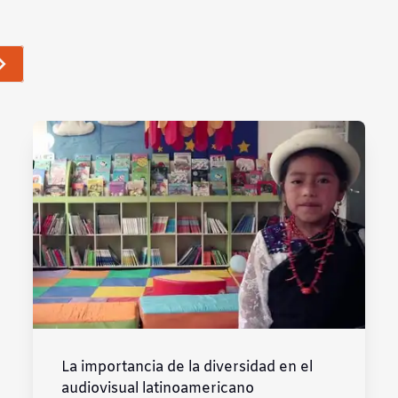
La importancia de la diversidad en el
audiovisual latinoamericano