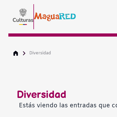
Diversidad
Diversidad
Estás viendo las entradas que c