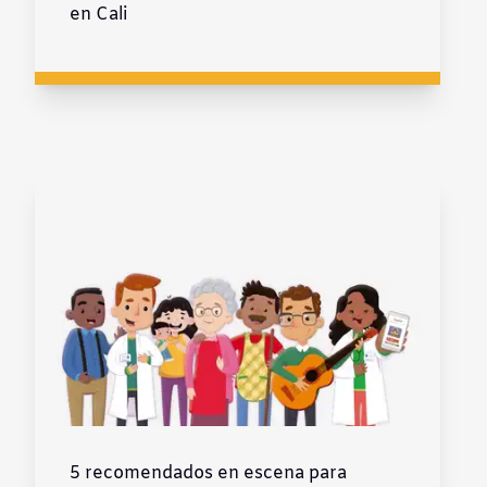
en Cali
5 recomendados en escena para