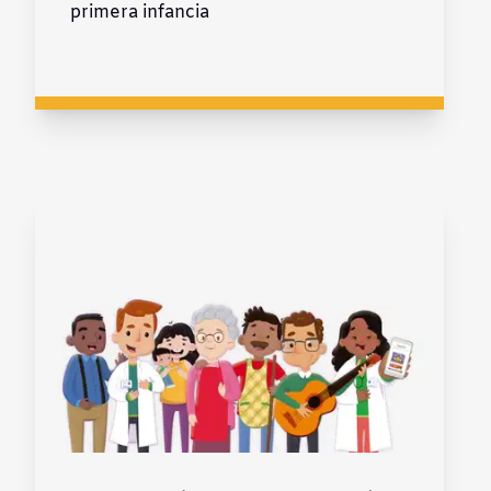
primera infancia