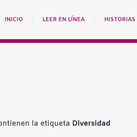
INICIO
LEER EN LÍNEA
HISTORIAS
ontienen la etiqueta
Diversidad