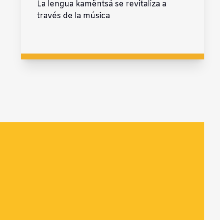
La lengua kamëntsá se revitaliza a
través de la música