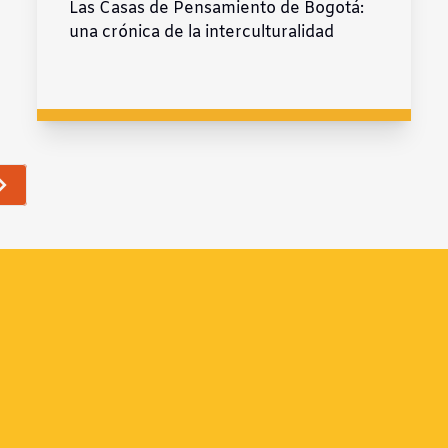
Las Casas de Pensamiento de Bogotá:
una crónica de la interculturalidad