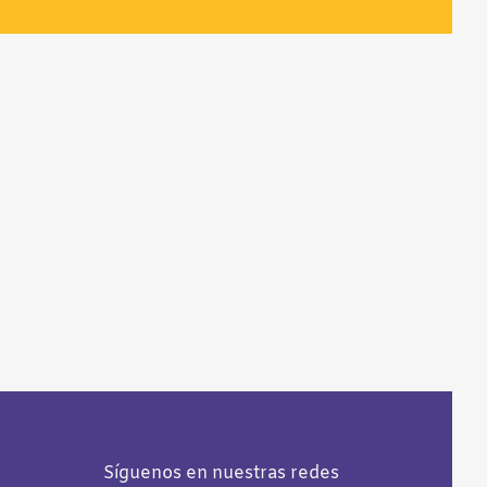
Síguenos en nuestras redes