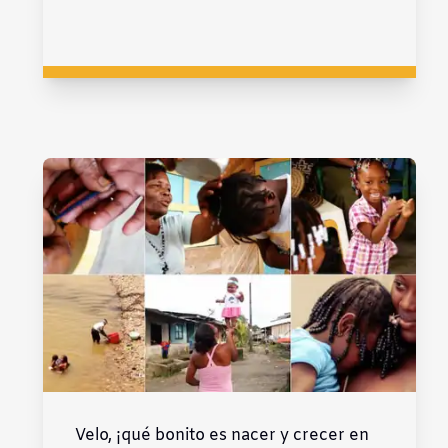
Velo, ¡qué bonito es nacer y crecer en