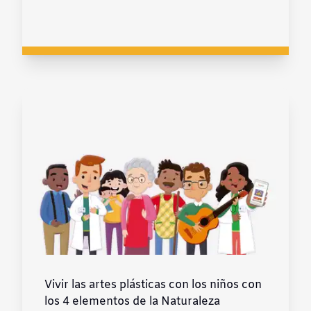
Vivir las artes plásticas con los niños con
los 4 elementos de la Naturaleza