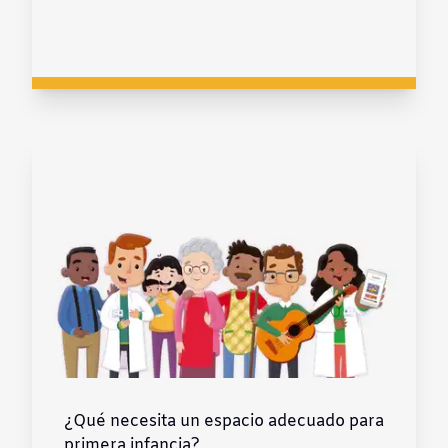
¿Qué necesita un espacio adecuado para
primera infancia?