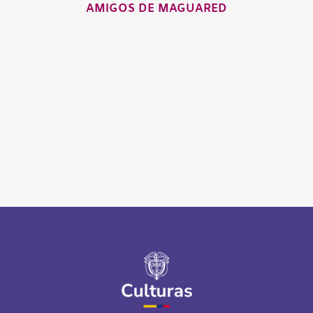
AMIGOS DE MAGUARED