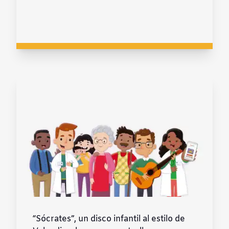
“Sócrates”, un disco infantil al estilo de