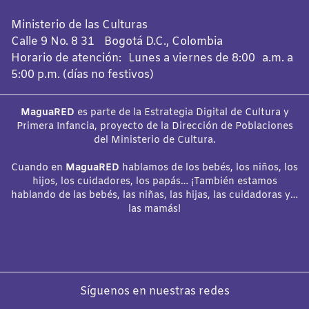
Ministerio de las Culturas
Calle 9 No. 8 31 Bogotá D.C., Colombia
Horario de atención: Lunes a viernes de 8:00 a.m. a
5:00 p.m. (días no festivos)
MaguaRED
es parte de la Estrategia Digital de Cultura y
Primera Infancia, proyecto de la Dirección de Poblaciones
del Ministerio de Cultura.
Cuando en
MaguaRED
hablamos de los bebés, los niños, los
hijos, los cuidadores, los papás… ¡También estamos
hablando de las bebés, las niñas, las hijas, las cuidadoras y…
las mamás!
Síguenos en nuestras redes