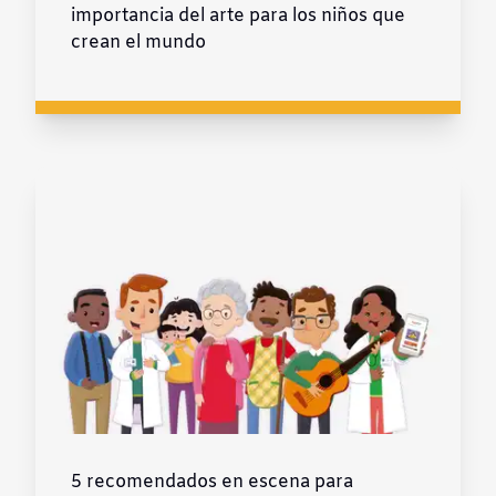
importancia del arte para los niños que
crean el mundo
5 recomendados en escena para