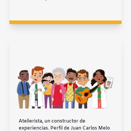
Atelierista, un constructor de
experiencias. Perfil de Juan Carlos Melo