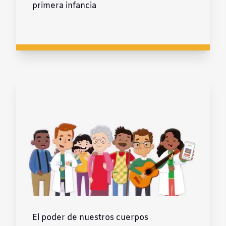
primera infancia
El poder de nuestros cuerpos