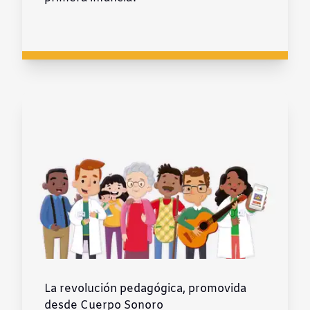
La revolución pedagógica, promovida
desde Cuerpo Sonoro