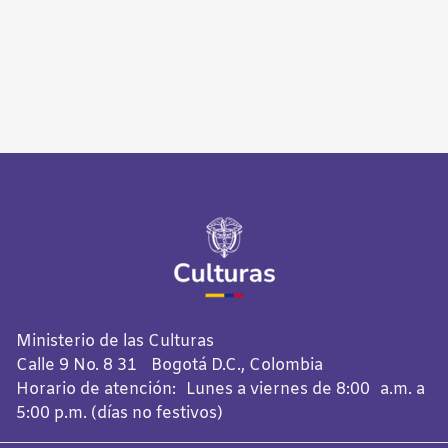
Ministerio de las Culturas
Calle 9 No. 8 31 Bogotá D.C., Colombia
Horario de atención: Lunes a viernes de 8:00 a.m. a
5:00 p.m. (días no festivos)