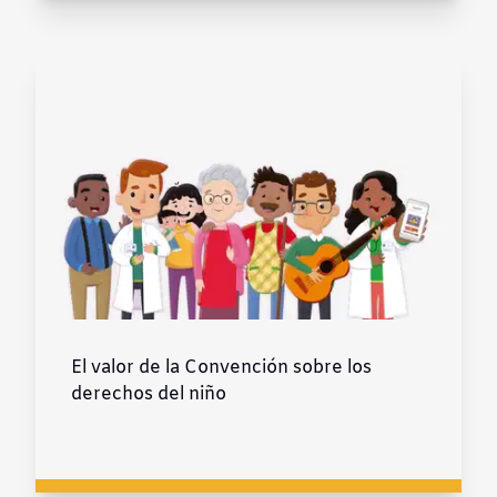
El valor de la Convención sobre los
derechos del niño