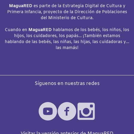
MaguaRED
es parte de la Estrategia Digital de Cultura y
Primera Infancia, proyecto de la Dirección de Poblaciones
del Ministerio de Cultura.
Cuando en
MaguaRED
hablamos de los bebés, los niños, los
hijos, los cuidadores, los papás… ¡También estamos
hablando de las bebés, las niñas, las hijas, las cuidadoras y…
las mamás!
Síguenos en nuestras redes
Visitar la versión anterior de MaguaRED