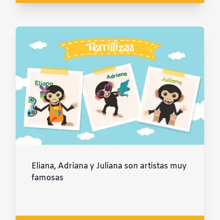
Eliana, Adriana y Juliana son artistas muy
famosas