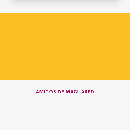
AMIGOS DE MAGUARED