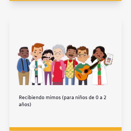
Recibiendo mimos (para niños de 0 a 2
años)