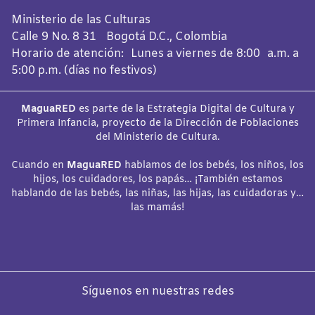
Ministerio de las Culturas
Calle 9 No. 8 31 Bogotá D.C., Colombia
Horario de atención: Lunes a viernes de 8:00 a.m. a
5:00 p.m. (días no festivos)
MaguaRED
es parte de la Estrategia Digital de Cultura y
Primera Infancia, proyecto de la Dirección de Poblaciones
del Ministerio de Cultura.
Cuando en
MaguaRED
hablamos de los bebés, los niños, los
hijos, los cuidadores, los papás… ¡También estamos
hablando de las bebés, las niñas, las hijas, las cuidadoras y…
las mamás!
Síguenos en nuestras redes