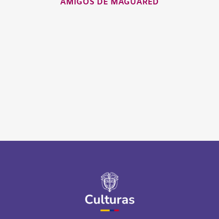
AMIGOS DE MAGUARED