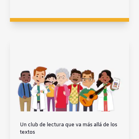
Un club de lectura que va más allá de los
textos