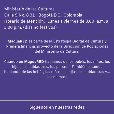
Ministerio de las Culturas
Calle 9 No. 8 31 Bogotá D.C., Colombia
Horario de atención: Lunes a viernes de 8:00 a.m. a
5:00 p.m. (días no festivos)
MaguaRED
es parte de la Estrategia Digital de Cultura y
Primera Infancia, proyecto de la Dirección de Poblaciones
del Ministerio de Cultura.
Cuando en
MaguaRED
hablamos de los bebés, los niños, los
hijos, los cuidadores, los papás… ¡También estamos
hablando de las bebés, las niñas, las hijas, las cuidadoras y…
las mamás!
Síguenos en nuestras redes