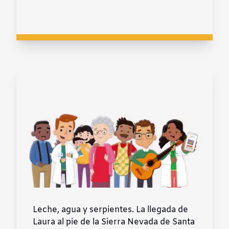
Leche, agua y serpientes. La llegada de
Laura al pie de la Sierra Nevada de Santa