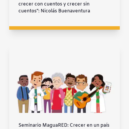
crecer con cuentos y crecer sin
cuentos”: Nicolás Buenaventura
Seminario MaguaRED: Crecer en un país