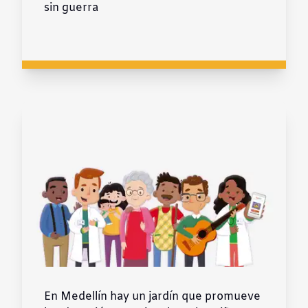
sin guerra
En Medellín hay un jardín que promueve