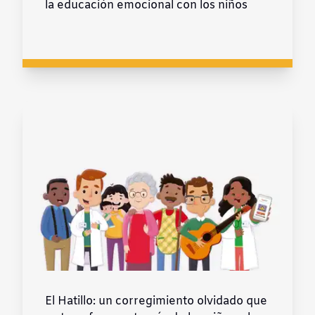
la educación emocional con los niños
El Hatillo: un corregimiento olvidado que