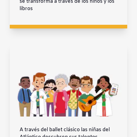
se transforma a través de los niños y los
libros
A través del ballet clásico las niñas del