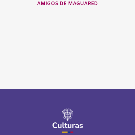
AMIGOS DE MAGUARED