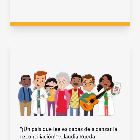
“¡Un país que lee es capaz de alcanzar la
reconciliación!”: Claudia Rueda