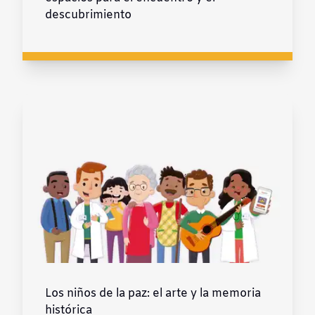
descubrimiento
Los niños de la paz: el arte y la memoria
histórica