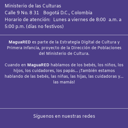
Ministerio de las Culturas
Calle 9 No. 8 31 Bogotá D.C., Colombia
Horario de atención: Lunes a viernes de 8:00 a.m. a
5:00 p.m. (días no festivos)
MaguaRED
es parte de la Estrategia Digital de Cultura y
Primera Infancia, proyecto de la Dirección de Poblaciones
del Ministerio de Cultura.
Cuando en
MaguaRED
hablamos de los bebés, los niños, los
hijos, los cuidadores, los papás… ¡También estamos
hablando de las bebés, las niñas, las hijas, las cuidadoras y…
las mamás!
Síguenos en nuestras redes