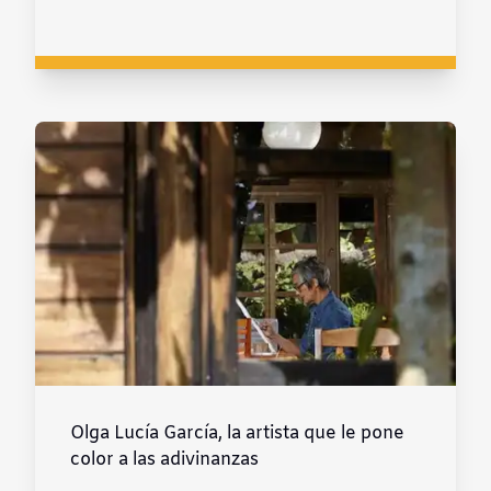
Olga Lucía García, la artista que le pone
color a las adivinanzas