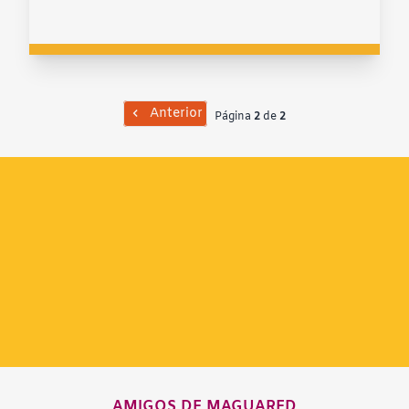
Anterior
Página
2
de
2
AMIGOS DE MAGUARED