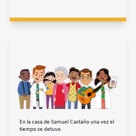
En la casa de Samuel Castaño una vez el
tiempo se detuvo