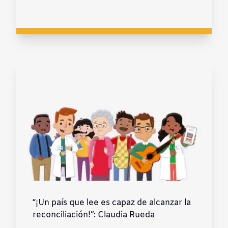
“¡Un país que lee es capaz de alcanzar la
reconciliación!”: Claudia Rueda