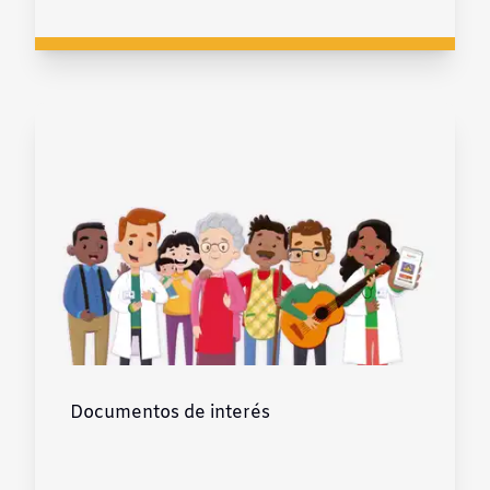
Documentos de interés