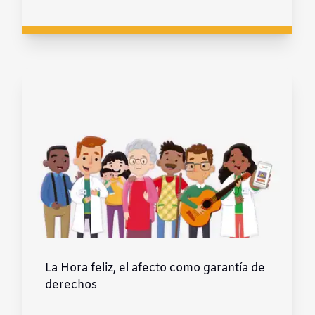
La Hora feliz, el afecto como garantía de
derechos