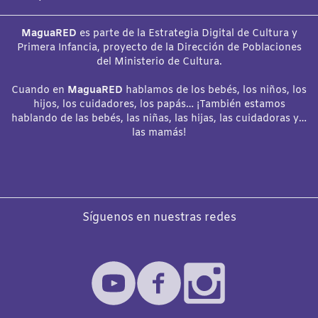
MaguaRED
es parte de la Estrategia Digital de Cultura y
Primera Infancia, proyecto de la Dirección de Poblaciones
del Ministerio de Cultura.
Cuando en
MaguaRED
hablamos de los bebés, los niños, los
hijos, los cuidadores, los papás… ¡También estamos
hablando de las bebés, las niñas, las hijas, las cuidadoras y…
las mamás!
Síguenos en nuestras redes