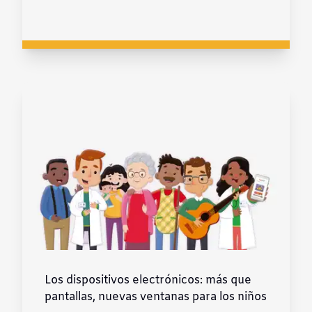
Los dispositivos electrónicos: más que
pantallas, nuevas ventanas para los niños