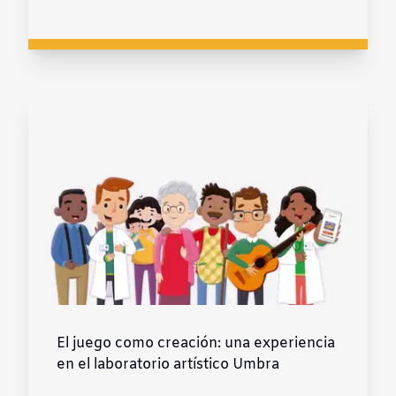
El juego como creación: una experiencia
en el laboratorio artístico Umbra