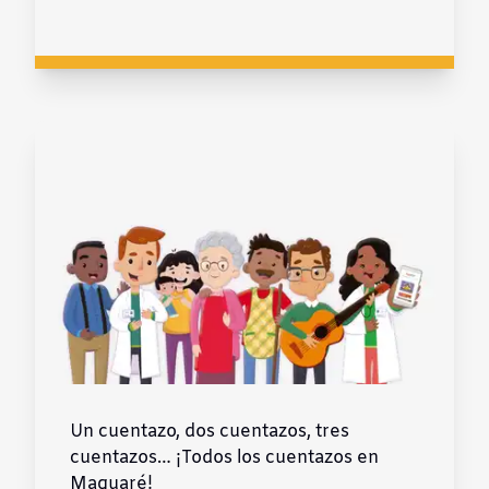
Un cuentazo, dos cuentazos, tres
cuentazos… ¡Todos los cuentazos en
Maguaré!