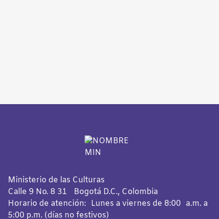
Ministerio de las Culturas
Calle 9 No. 8 31 Bogotá D.C., Colombia
Horario de atención: Lunes a viernes de 8:00 a.m. a
5:00 p.m. (días no festivos)