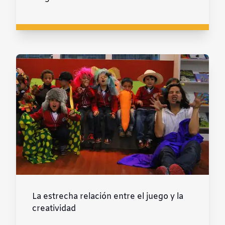
La estrecha relación entre el juego y la
creatividad