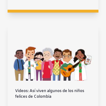
Videos: Así viven algunos de los niños
felices de Colombia