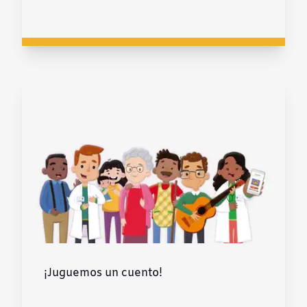
¡Juguemos un cuento!