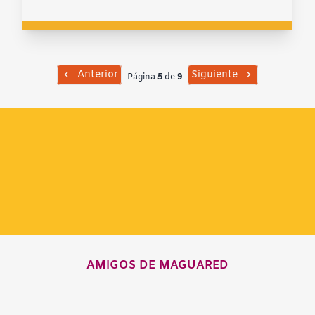
Anterior
Siguiente
Página
5
de
9
AMIGOS DE MAGUARED