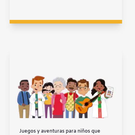
Juegos y aventuras para niños que