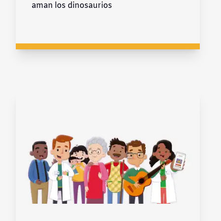
aman los dinosaurios