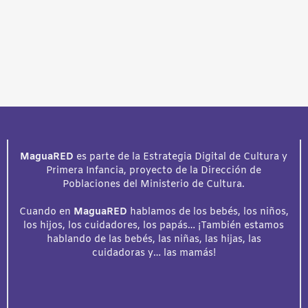
MaguaRED
es parte de la Estrategia Digital de Cultura y
Primera Infancia, proyecto de la Dirección de
Poblaciones del Ministerio de Cultura.
Cuando en
MaguaRED
hablamos de los bebés, los niños,
los hijos, los cuidadores, los papás… ¡También estamos
hablando de las bebés, las niñas, las hijas, las
cuidadoras y… las mamás!