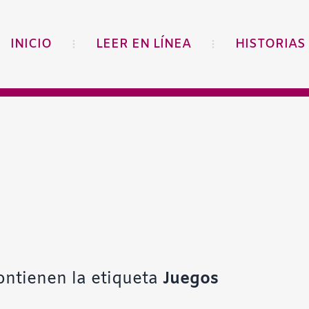
INICIO
LEER EN LÍNEA
HISTORIAS
ontienen la etiqueta
Juegos