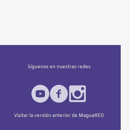
Síguenos en nuestras redes
Visitar la versión anterior de MaguaRED