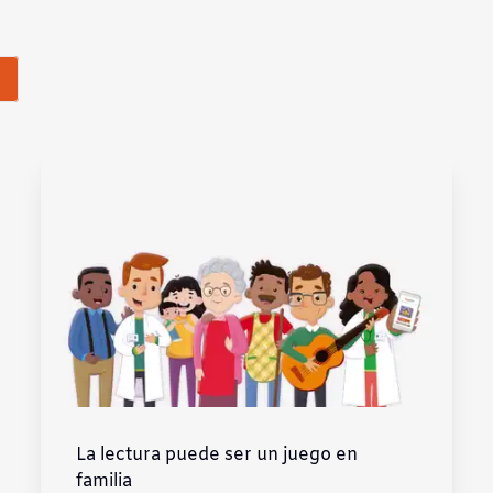
La lectura puede ser un juego en
familia