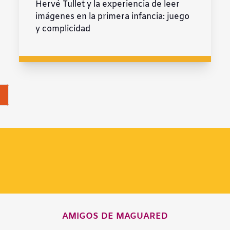
Hervé Tullet y la experiencia de leer
imágenes en la primera infancia: juego
y complicidad
AMIGOS DE MAGUARED