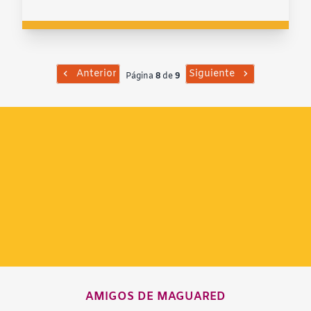
Anterior
Siguiente
Página
8
de
9
AMIGOS DE MAGUARED