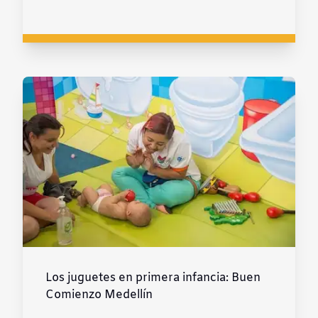
Los juguetes en primera infancia: Buen
Comienzo Medellín