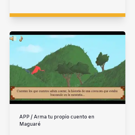
APP / Arma tu propio cuento en
Maguaré