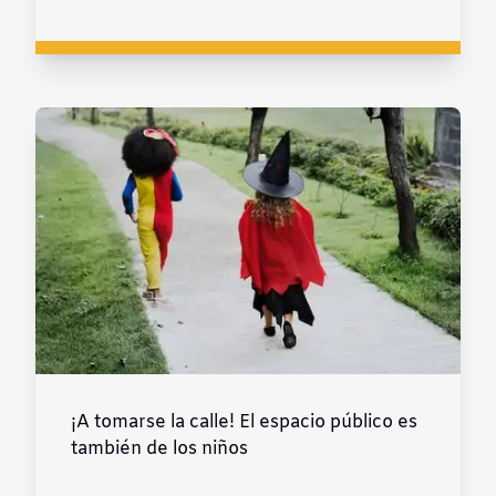
¡A tomarse la calle! El espacio público es
también de los niños