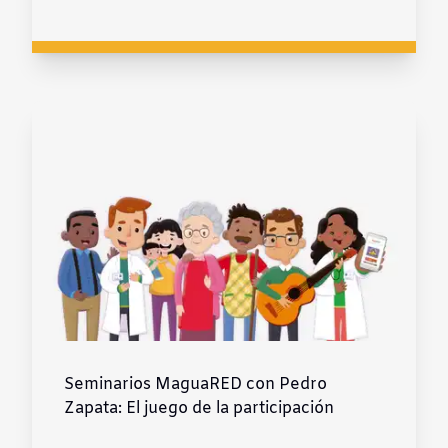
Seminarios MaguaRED con Pedro
Zapata: El juego de la participación