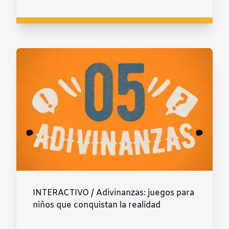
INTERACTIVO / Adivinanzas: juegos para
niños que conquistan la realidad