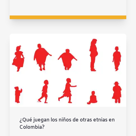
¿Qué juegan los niños de otras etnias en
Colombia?