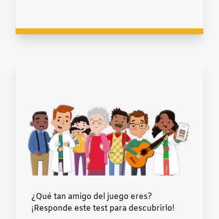
¿Qué tan amigo del juego eres?
¡Responde este test para descubrirlo!