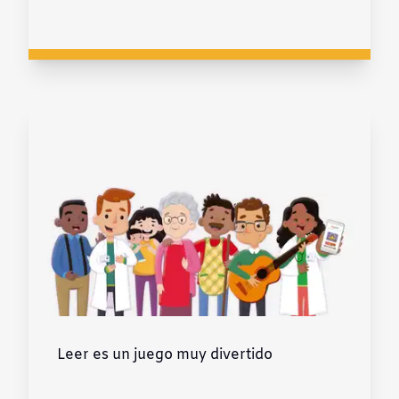
Leer es un juego muy divertido