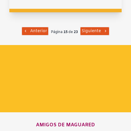
Anterior
Siguiente
Página
15
de
23
AMIGOS DE MAGUARED