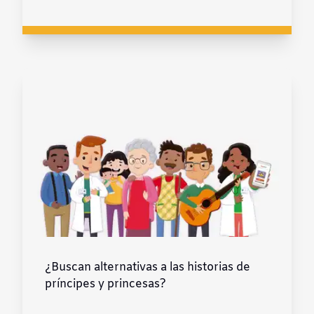
¿Buscan alternativas a las historias de
príncipes y princesas?