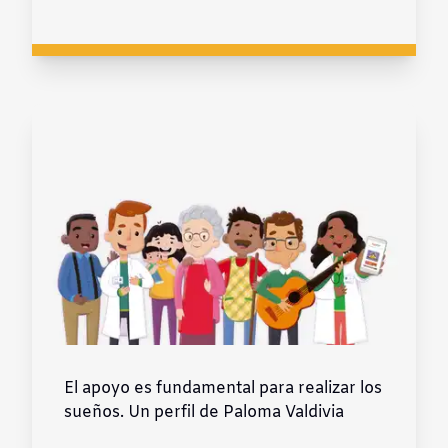
El apoyo es fundamental para realizar los
sueños. Un perfil de Paloma Valdivia