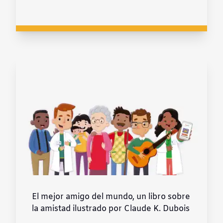
El mejor amigo del mundo, un libro sobre
la amistad ilustrado por Claude K. Dubois