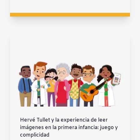
Hervé Tullet y la experiencia de leer
imágenes en la primera infancia: juego y
complicidad