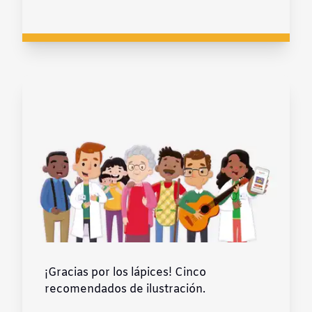
¡Gracias por los lápices! Cinco
recomendados de ilustración.