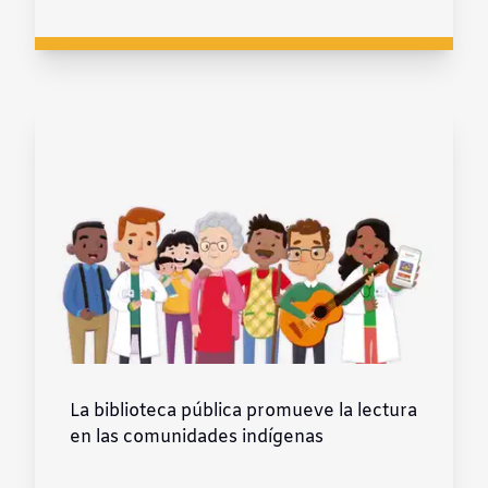
La biblioteca pública promueve la lectura
en las comunidades indígenas