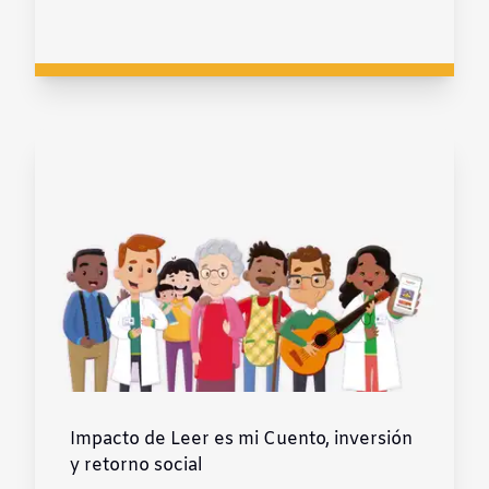
Impacto de Leer es mi Cuento, inversión
y retorno social