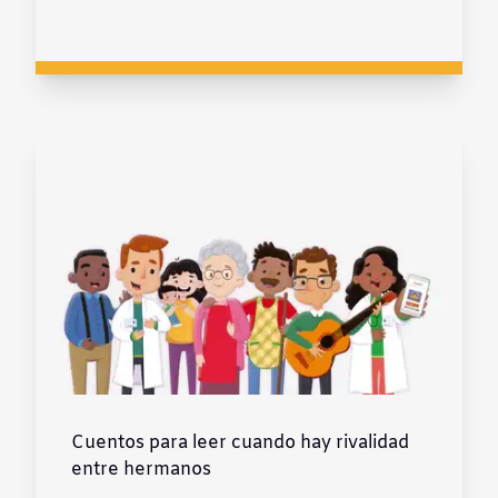
Cuentos para leer cuando hay rivalidad
entre hermanos