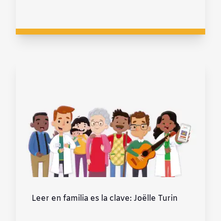
Leer en familia es la clave: Joëlle Turin