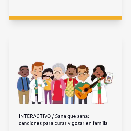
INTERACTIVO / Sana que sana:
canciones para curar y gozar en familia