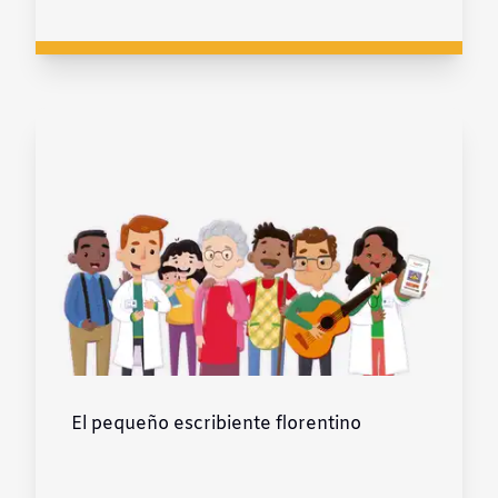
El pequeño escribiente florentino