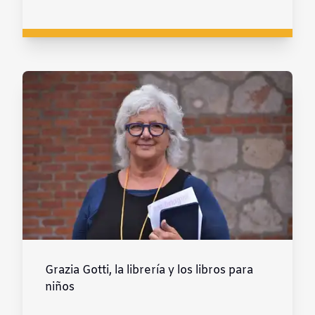
Grazia Gotti, la librería y los libros para
niños