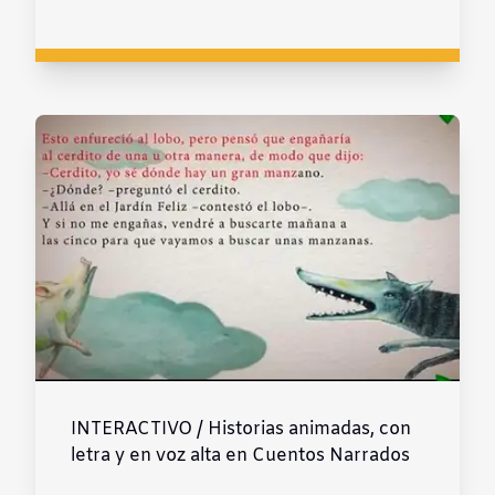
INTERACTIVO / Historias animadas, con
letra y en voz alta en Cuentos Narrados