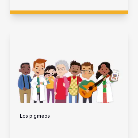
Los pigmeos