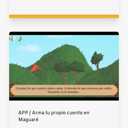
APP / Arma tu propio cuento en
Maguaré