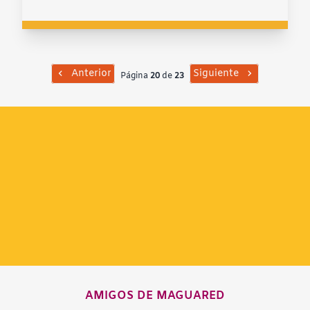
Anterior
Siguiente
Página
20
de
23
AMIGOS DE MAGUARED