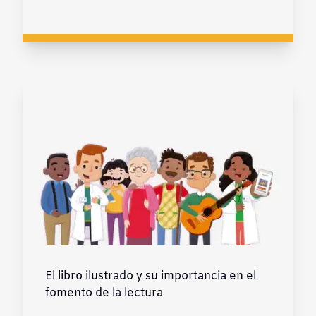
El libro ilustrado y su importancia en el
fomento de la lectura