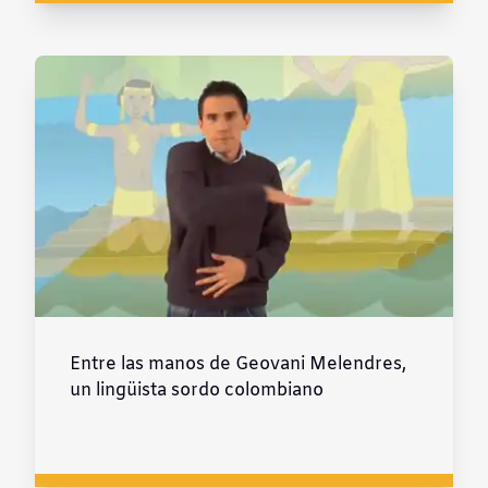
Entre las manos de Geovani Melendres,
un lingüista sordo colombiano