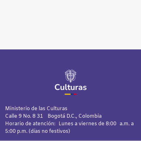
Ministerio de las Culturas
Calle 9 No. 8 31 Bogotá D.C., Colombia
Horario de atención: Lunes a viernes de 8:00 a.m. a
5:00 p.m. (días no festivos)