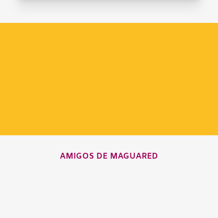
AMIGOS DE MAGUARED