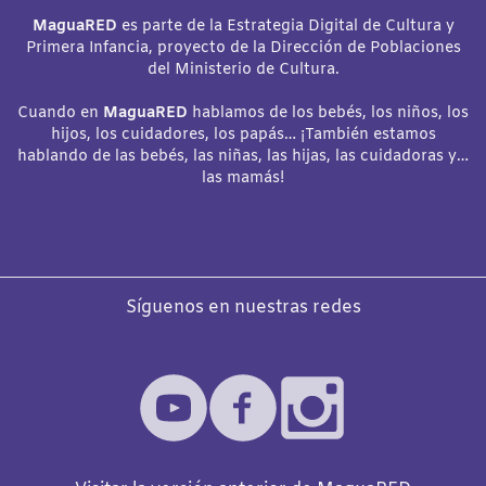
MaguaRED
es parte de la Estrategia Digital de Cultura y
Primera Infancia, proyecto de la Dirección de Poblaciones
del Ministerio de Cultura.
Cuando en
MaguaRED
hablamos de los bebés, los niños, los
hijos, los cuidadores, los papás… ¡También estamos
hablando de las bebés, las niñas, las hijas, las cuidadoras y…
las mamás!
Síguenos en nuestras redes