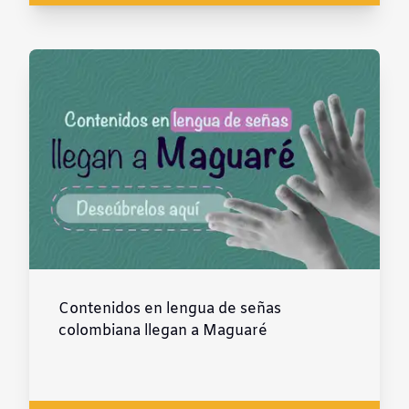
Contenidos en lengua de señas
colombiana llegan a Maguaré