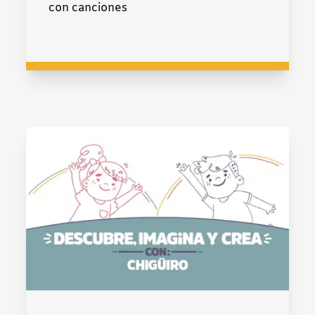
con canciones