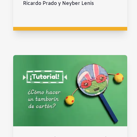
Ricardo Prado y Neyber Lenis