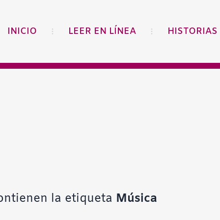
INICIO
LEER EN LÍNEA
HISTORIAS
ontienen la etiqueta
Música