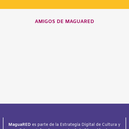
AMIGOS DE MAGUARED
MaguaRED
es parte de la Estrategia Digital de Cultura y