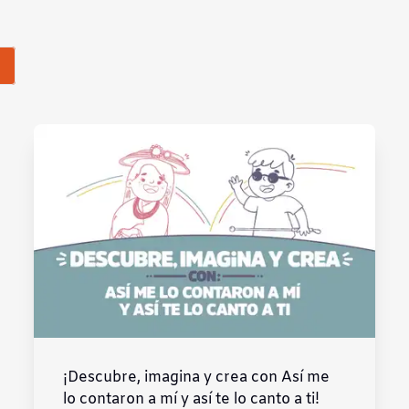
¡Descubre, imagina y crea con Así me
lo contaron a mí y así te lo canto a ti!