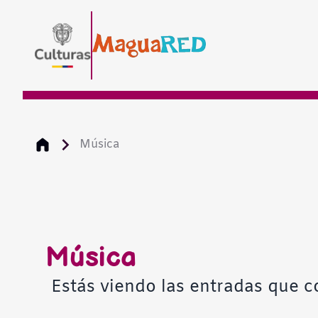
Música
Música
Estás viendo las entradas que c