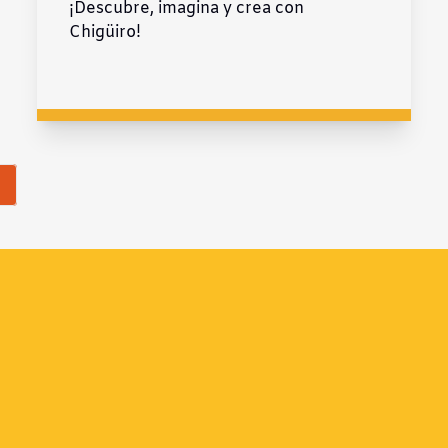
¡Descubre, imagina y crea con
Chigüiro!