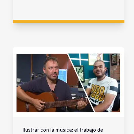
Ilustrar con la música: el trabajo de