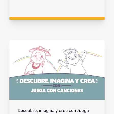
Descubre, imagina y crea con Juega