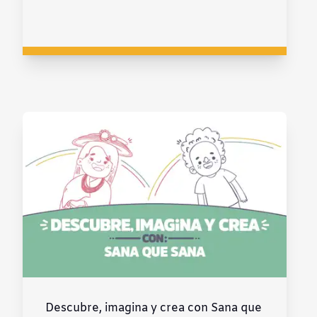
Descubre, imagina y crea con Sana que