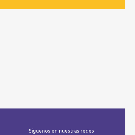
Síguenos en nuestras redes