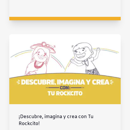
¡Descubre, imagina y crea con Tu
Rockcito!