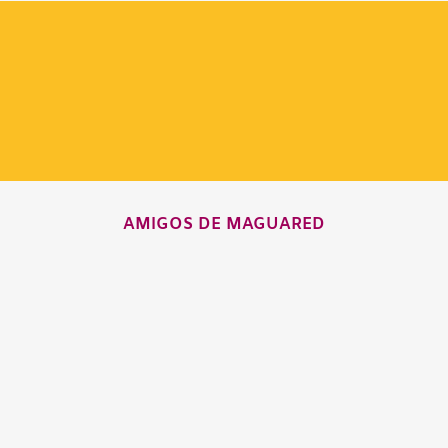
AMIGOS DE MAGUARED