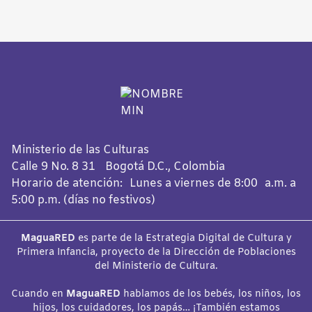
Ministerio de las Culturas
Calle 9 No. 8 31 Bogotá D.C., Colombia
Horario de atención: Lunes a viernes de 8:00 a.m. a
5:00 p.m. (días no festivos)
MaguaRED
es parte de la Estrategia Digital de Cultura y
Primera Infancia, proyecto de la Dirección de Poblaciones
del Ministerio de Cultura.
Cuando en
MaguaRED
hablamos de los bebés, los niños, los
hijos, los cuidadores, los papás… ¡También estamos