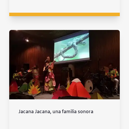
Jacana Jacana, una familia sonora