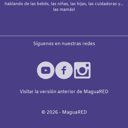
hablando de las bebés, las niñas, las hijas, las cuidadoras y…
las mamás!
Síguenos en nuestras redes
Visitar la versión anterior de MaguaRED
©️
2026
- MaguaRED