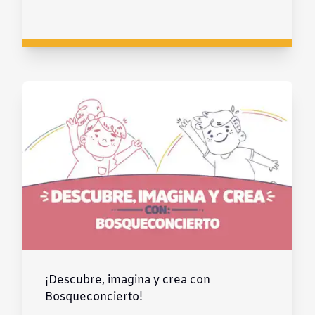
¡Descubre, imagina y crea con
Bosqueconcierto!