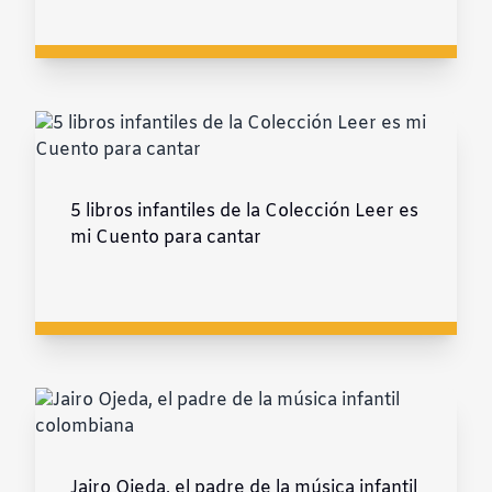
5 libros infantiles de la Colección Leer es
mi Cuento para cantar
Jairo Ojeda, el padre de la música infantil