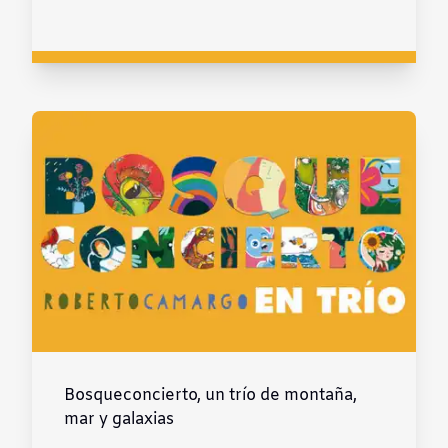
Bosqueconcierto, un trío de montaña,
mar y galaxias