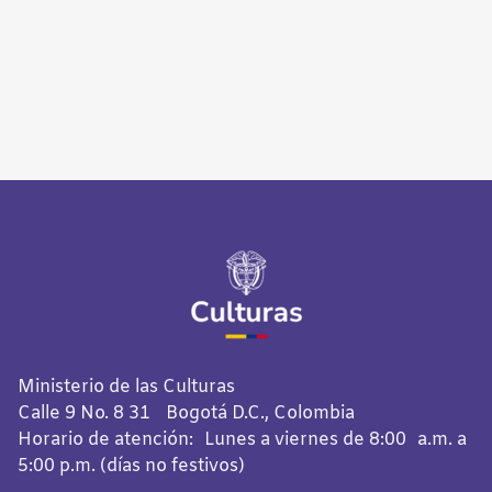
Ministerio de las Culturas
Calle 9 No. 8 31 Bogotá D.C., Colombia
Horario de atención: Lunes a viernes de 8:00 a.m. a
5:00 p.m. (días no festivos)