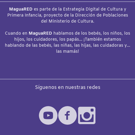
MaguaRED
es parte de la Estrategia Digital de Cultura y
Primera Infancia, proyecto de la Dirección de Poblaciones
del Ministerio de Cultura.
Cuando en
MaguaRED
hablamos de los bebés, los niños, los
hijos, los cuidadores, los papás… ¡También estamos
hablando de las bebés, las niñas, las hijas, las cuidadoras y…
las mamás!
Síguenos en nuestras redes