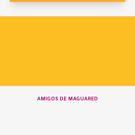
AMIGOS DE MAGUARED