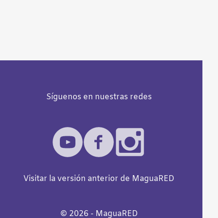
Síguenos en nuestras redes
Visitar la versión anterior de MaguaRED
©️
2026
- MaguaRED