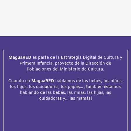
MaguaRED
es parte de la Estrategia Digital de Cultura y
Primera Infancia, proyecto de la Dirección de
Poblaciones del Ministerio de Cultura.
Cuando en
MaguaRED
hablamos de los bebés, los niños,
los hijos, los cuidadores, los papás… ¡También estamos
hablando de las bebés, las niñas, las hijas, las
cuidadoras y… las mamás!