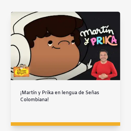
¡Martín y Prika en lengua de Señas
Colombiana!