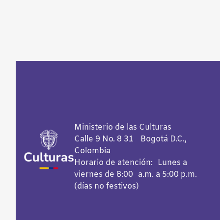
Ministerio de las Culturas
Calle 9 No. 8 31 Bogotá D.C.,
Colombia
Horario de atención: Lunes a
viernes de 8:00 a.m. a 5:00 p.m.
(días no festivos)