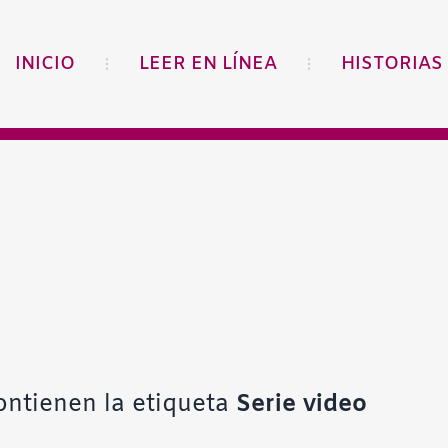
INICIO
LEER EN LÍNEA
HISTORIAS
ontienen la etiqueta
Serie video