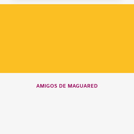
AMIGOS DE MAGUARED