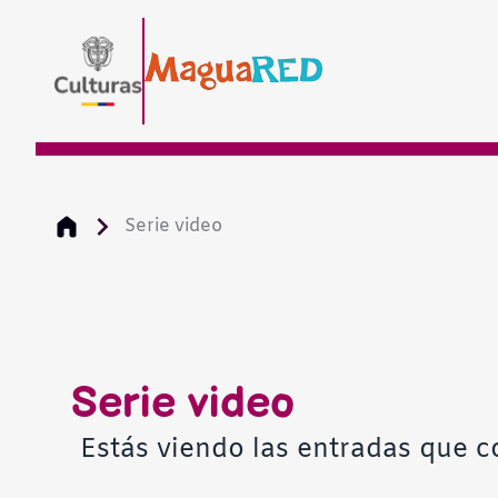
Serie video
Serie video
Estás viendo las entradas que c