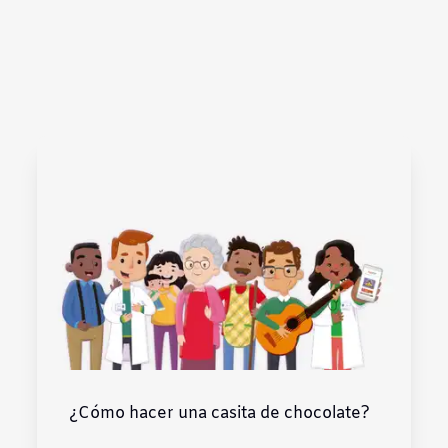
¿Cómo hacer una casita de chocolate?