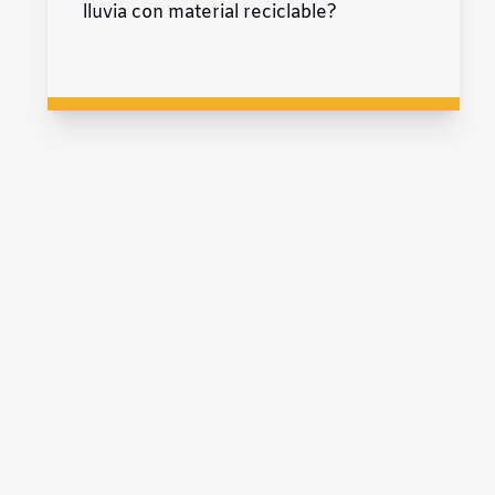
lluvia con material reciclable?