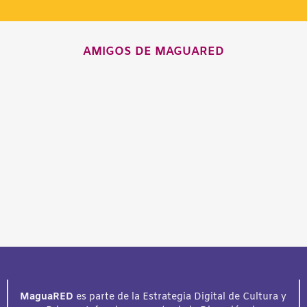
AMIGOS DE MAGUARED
MaguaRED
es parte de la Estrategia Digital de Cultura y