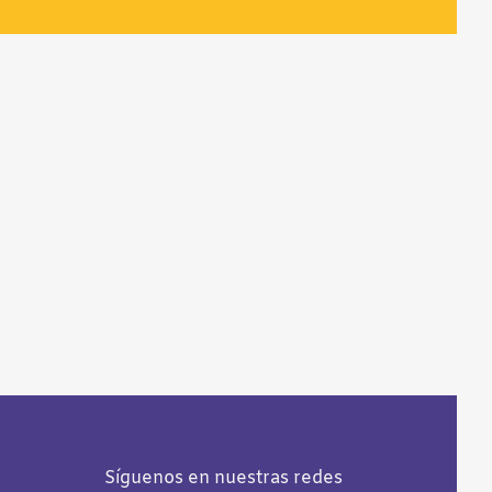
Síguenos en nuestras redes