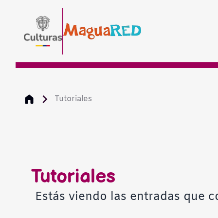
Tutoriales
Tutoriales
Estás viendo las entradas que c