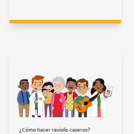
¿Cómo hacer raviolis caseros?