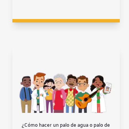
¿Cómo hacer un palo de agua o palo de