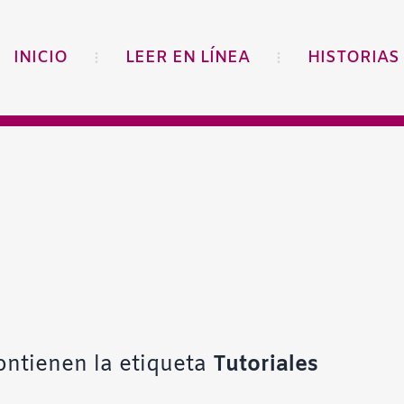
INICIO
LEER EN LÍNEA
HISTORIAS
ontienen la etiqueta
Tutoriales