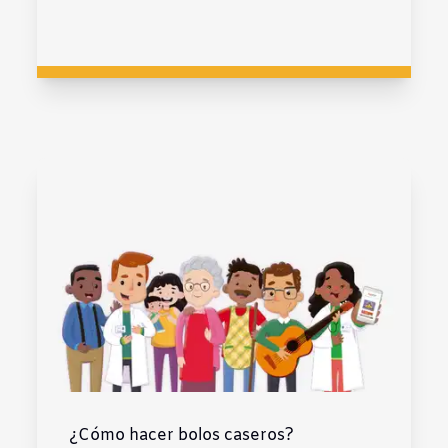
¿Cómo hacer bolos caseros?