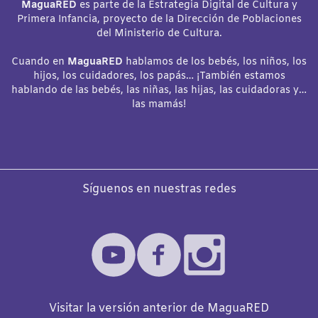
MaguaRED
es parte de la Estrategia Digital de Cultura y
Primera Infancia, proyecto de la Dirección de Poblaciones
del Ministerio de Cultura.
Cuando en
MaguaRED
hablamos de los bebés, los niños, los
hijos, los cuidadores, los papás… ¡También estamos
hablando de las bebés, las niñas, las hijas, las cuidadoras y…
las mamás!
Síguenos en nuestras redes
Visitar la versión anterior de MaguaRED