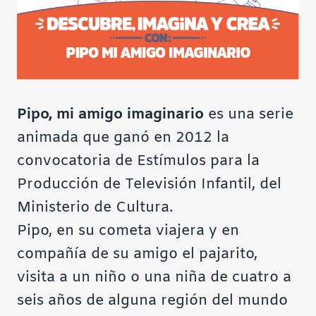
Pipo, mi amigo imaginario
es una serie
animada que ganó en 2012 la
convocatoria de Estímulos para la
Producción de Televisión Infantil, del
Ministerio de Cultura.
Pipo, en su cometa viajera y en
compañía de su amigo el pajarito,
visita a un niño o una niña de cuatro a
seis años de alguna región del mundo