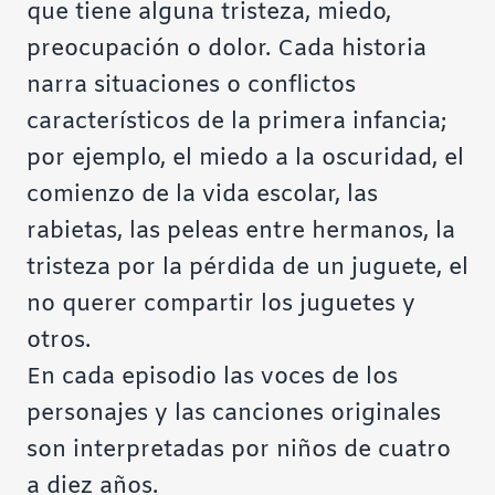
que tiene alguna tristeza, miedo,
preocupación o dolor. Cada historia
narra situaciones o conflictos
característicos de la primera infancia;
por ejemplo, el miedo a la oscuridad, el
comienzo de la vida escolar, las
rabietas, las peleas entre hermanos, la
tristeza por la pérdida de un juguete, el
no querer compartir los juguetes y
otros.
En cada episodio las voces de los
personajes y las canciones originales
son interpretadas por niños de cuatro
a diez años.