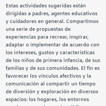
Estas actividades sugeridas están
dirigidas a padres, agentes educativos
y cuidadores en general. Compartimos
una serie de propuestas de
experiencias para recrear, inspirar,
adaptar o implementar de acuerdo con
los intereses, gustos y características
de los niños de primera infancia, de sus
familias y de sus comunidades. El fin es
favorecer los vínculos afectivos y la
comunicación al compartir un tiempo
de diversión y exploración en diversos
espacios: los hogares, los entornos