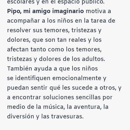
escolares y en el espacio público.
Pipo, mi amigo imaginario
motiva a
acompañar a los niños en la tarea de
resolver sus temores, tristezas y
dolores, que son tan reales y los
afectan tanto como los temores,
tristezas y dolores de los adultos.
También ayuda a que los niños
se identifiquen emocionalmente y
puedan sentir qué les sucede a otros, y
a encontrar soluciones sencillas por
medio de la música, la aventura, la
diversión y las travesuras.