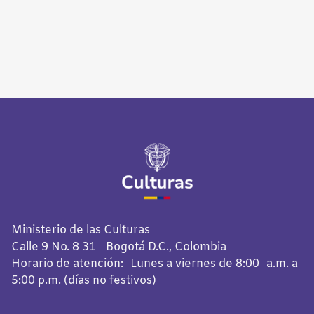
Ministerio de las Culturas
Calle 9 No. 8 31 Bogotá D.C., Colombia
Horario de atención: Lunes a viernes de 8:00 a.m. a
5:00 p.m. (días no festivos)