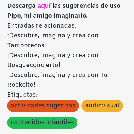
Descarga
aquí
las sugerencias de uso
Pipo, mi amigo imaginario
.
Entradas relacionadas:
¡Descubre, imagina y crea con
Tamborecos!
¡Descubre, imagina y crea con
Bosqueconcierto!
¡Descubre, imagina y crea con Tu
Rockcito!
Etiquetas:
actividades sugeridas
audiovisual
contenidos infantiles