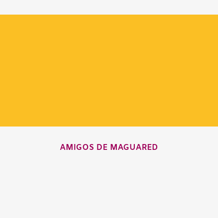
AMIGOS DE MAGUARED