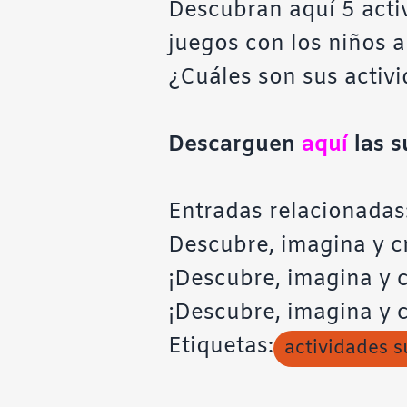
Descubran aquí 5 acti
juegos con los niños a 
¿Cuáles son sus activi
Descarguen
aquí
las 
Entradas relacionadas
Descubre, imagina y c
¡Descubre, imagina y c
¡Descubre, imagina y 
Etiquetas:
actividades s