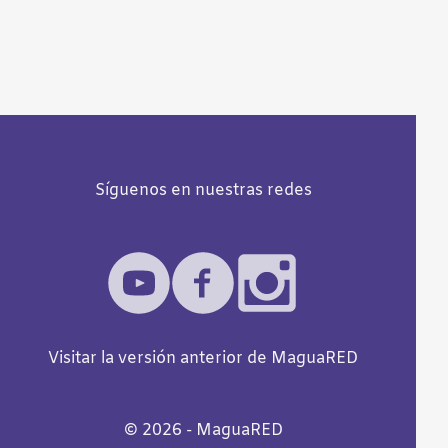
Síguenos en nuestras redes
Visitar la versión anterior de MaguaRED
©️
2026
- MaguaRED