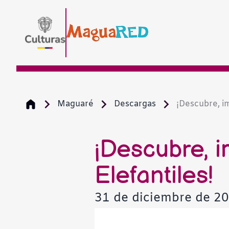
Maguaré
Descargas
¡Descubre, im
¡Descubre, 
Elefantiles!
31 de diciembre de 2