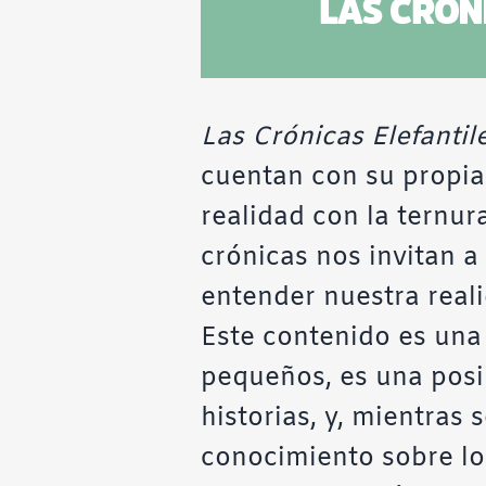
Las Crónicas Elefantil
cuentan con su propia 
realidad con la ternur
crónicas nos invitan a
entender nuestra reali
Este contenido es una
pequeños, es una posib
historias, y, mientras 
conocimiento sobre lo