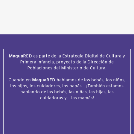
MaguaRED
es parte de la Estrategia Digital de Cultura y
Primera Infancia, proyecto de la Dirección de
Poblaciones del Ministerio de Cultura.
Cuando en
MaguaRED
hablamos de los bebés, los niños,
los hijos, los cuidadores, los papás… ¡También estamos
hablando de las bebés, las niñas, las hijas, las
cuidadoras y… las mamás!