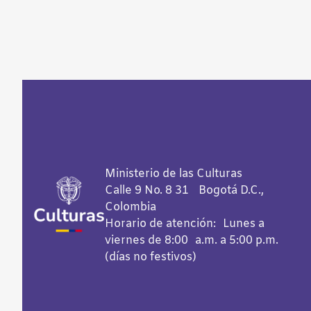
Ministerio de las Culturas
Calle 9 No. 8 31 Bogotá D.C.,
Colombia
Horario de atención: Lunes a
viernes de 8:00 a.m. a 5:00 p.m.
(días no festivos)