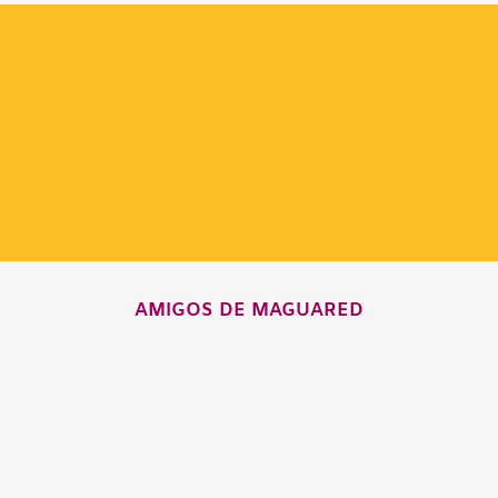
AMIGOS DE MAGUARED